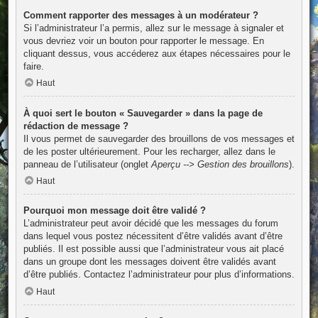
Comment rapporter des messages à un modérateur ?
Si l’administrateur l’a permis, allez sur le message à signaler et
vous devriez voir un bouton pour rapporter le message. En
cliquant dessus, vous accéderez aux étapes nécessaires pour le
faire.
Haut
À quoi sert le bouton « Sauvegarder » dans la page de
rédaction de message ?
Il vous permet de sauvegarder des brouillons de vos messages et
de les poster ultérieurement. Pour les recharger, allez dans le
panneau de l’utilisateur (onglet
Aperçu --> Gestion des brouillons
).
Haut
Pourquoi mon message doit être validé ?
L’administrateur peut avoir décidé que les messages du forum
dans lequel vous postez nécessitent d’être validés avant d’être
publiés. Il est possible aussi que l’administrateur vous ait placé
dans un groupe dont les messages doivent être validés avant
d’être publiés. Contactez l’administrateur pour plus d’informations.
Haut