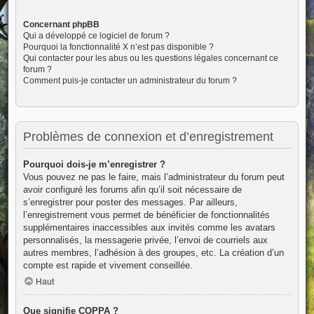
Concernant phpBB
Qui a développé ce logiciel de forum ?
Pourquoi la fonctionnalité X n’est pas disponible ?
Qui contacter pour les abus ou les questions légales concernant ce
forum ?
Comment puis-je contacter un administrateur du forum ?
Problèmes de connexion et d’enregistrement
Pourquoi dois-je m’enregistrer ?
Vous pouvez ne pas le faire, mais l’administrateur du forum peut
avoir configuré les forums afin qu’il soit nécessaire de
s’enregistrer pour poster des messages. Par ailleurs,
l’enregistrement vous permet de bénéficier de fonctionnalités
supplémentaires inaccessibles aux invités comme les avatars
personnalisés, la messagerie privée, l’envoi de courriels aux
autres membres, l’adhésion à des groupes, etc. La création d’un
compte est rapide et vivement conseillée.
Haut
Que signifie COPPA ?