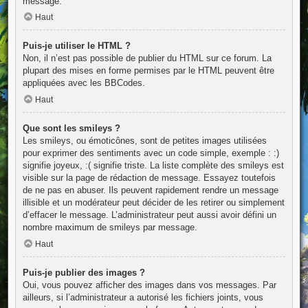
message.
Haut
Puis-je utiliser le HTML ?
Non, il n’est pas possible de publier du HTML sur ce forum. La
plupart des mises en forme permises par le HTML peuvent être
appliquées avec les BBCodes.
Haut
Que sont les smileys ?
Les smileys, ou émoticônes, sont de petites images utilisées
pour exprimer des sentiments avec un code simple, exemple : :)
signifie joyeux, :( signifie triste. La liste complète des smileys est
visible sur la page de rédaction de message. Essayez toutefois
de ne pas en abuser. Ils peuvent rapidement rendre un message
illisible et un modérateur peut décider de les retirer ou simplement
d’effacer le message. L’administrateur peut aussi avoir défini un
nombre maximum de smileys par message.
Haut
Puis-je publier des images ?
Oui, vous pouvez afficher des images dans vos messages. Par
ailleurs, si l’administrateur a autorisé les fichiers joints, vous