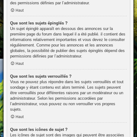
des permissions définies par l’administrateur.
Haut
Que sont les sujets épinglés ?
Un sujet épinglé apparaît en dessous des annonces sur la
première page du forum dans lequel il a été publié. il contient des
informations relativement importantes et vous devez le consulter
régulièrement. Comme pour les annonces et les annonces
globales, la possibilité de publier des sujets épinglés dépend des
permissions définies par l’administrateur.
Haut
Que sont les sujets verrouillés ?
Vous ne pouvez plus répondre dans les sujets verrouillés et tout
sondage y étant contenu est alors terminé. Les sujets peuvent
être verrouillés pour différentes raisons par un modérateur ou un
administrateur. Selon les permissions accordées par
l’administrateur, vous pouvez ou non verrouiller vos propres
sujets.
Haut
Que sont les icônes de sujet ?
Les icônes de sujet sont des images qui peuvent être associées