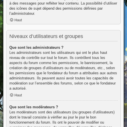
à des messages pour refléter leur contenu. La possibilité d’utiliser
des icônes de sujet dépend des permissions définies par
l’administrateur.
Haut
Niveaux d’utilisateurs et groupes
Que sont les administrateurs ?
Les administrateurs sont les utilisateurs qui ont le plus haut
niveau de contrôle sur tout le forum. Ils contrôlent tous les
aspects du forum comme les permissions, le bannissement, la
création de groupes d’utilisateurs ou de modérateurs, etc., selon
les permissions que le fondateur du forum a attribuées aux autres
administrateurs. Ils peuvent aussi avoir toutes les capacités de
modération sur l’ensemble des forums, selon ce que le fondateur
a autorisé.
Haut
Que sont les modérateurs ?
Les modérateurs sont des utilisateurs (ou groupes d’utilisateurs)
dont le travail consiste à vérifier au jour le jour le bon
fonctionnement du forum. Ils ont le pouvoir de modifier ou