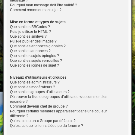
message ?
Pourquoi mon message doit être validé ?
Comment remonter mon sujet ?
Mise en forme et types de sujets
Que sont les BBCodes ?
Puis-je utiliser le HTML ?
Que sont les smileys ?
Puis-je publier des images ?
Que sont les annonces globales ?
Que sont les annonces ?
Que sont les sujets épinglés ?
Que sont les sujets verrouillés ?
Que sont les icônes de sujet ?
Niveaux d’utilisateurs et groupes
Que sont les administrateurs ?
Que sont les modérateurs ?
Que sont les groupes d’utilisateurs ?
Où trouver la liste des groupes d’utilisateurs et comment les
rejoindre ?
Comment devenir chef de groupe ?
Pourquoi certains membres apparaissent dans une couleur
différente ?
Qu’est-ce qu’un « Groupe par défaut » ?
Qu’est-ce que le lien « L’équipe du forum » ?