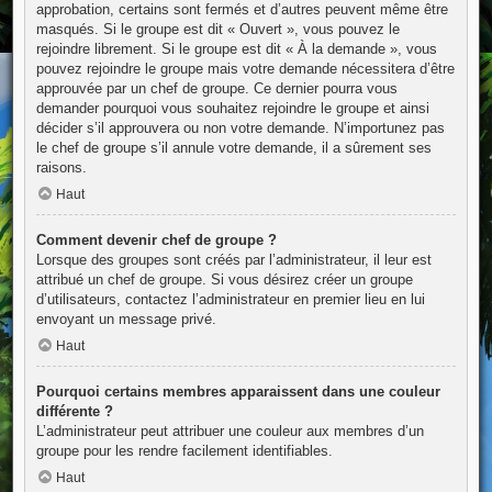
approbation, certains sont fermés et d’autres peuvent même être
masqués. Si le groupe est dit « Ouvert », vous pouvez le
rejoindre librement. Si le groupe est dit « À la demande », vous
pouvez rejoindre le groupe mais votre demande nécessitera d’être
approuvée par un chef de groupe. Ce dernier pourra vous
demander pourquoi vous souhaitez rejoindre le groupe et ainsi
décider s’il approuvera ou non votre demande. N’importunez pas
le chef de groupe s’il annule votre demande, il a sûrement ses
raisons.
Haut
Comment devenir chef de groupe ?
Lorsque des groupes sont créés par l’administrateur, il leur est
attribué un chef de groupe. Si vous désirez créer un groupe
d’utilisateurs, contactez l’administrateur en premier lieu en lui
envoyant un message privé.
Haut
Pourquoi certains membres apparaissent dans une couleur
différente ?
L’administrateur peut attribuer une couleur aux membres d’un
groupe pour les rendre facilement identifiables.
Haut