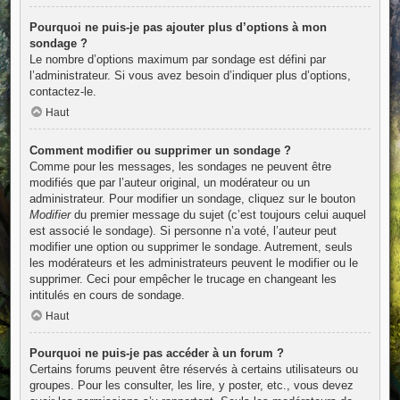
Pourquoi ne puis-je pas ajouter plus d’options à mon
sondage ?
Le nombre d’options maximum par sondage est défini par
l’administrateur. Si vous avez besoin d’indiquer plus d’options,
contactez-le.
Haut
Comment modifier ou supprimer un sondage ?
Comme pour les messages, les sondages ne peuvent être
modifiés que par l’auteur original, un modérateur ou un
administrateur. Pour modifier un sondage, cliquez sur le bouton
Modifier
du premier message du sujet (c’est toujours celui auquel
est associé le sondage). Si personne n’a voté, l’auteur peut
modifier une option ou supprimer le sondage. Autrement, seuls
les modérateurs et les administrateurs peuvent le modifier ou le
supprimer. Ceci pour empêcher le trucage en changeant les
intitulés en cours de sondage.
Haut
Pourquoi ne puis-je pas accéder à un forum ?
Certains forums peuvent être réservés à certains utilisateurs ou
groupes. Pour les consulter, les lire, y poster, etc., vous devez