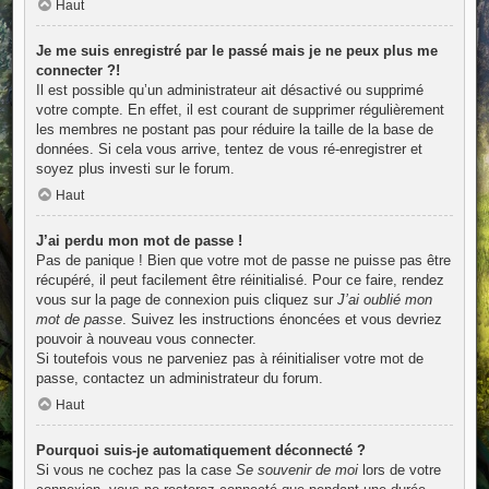
Haut
Je me suis enregistré par le passé mais je ne peux plus me
connecter ?!
Il est possible qu’un administrateur ait désactivé ou supprimé
votre compte. En effet, il est courant de supprimer régulièrement
les membres ne postant pas pour réduire la taille de la base de
données. Si cela vous arrive, tentez de vous ré-enregistrer et
soyez plus investi sur le forum.
Haut
J’ai perdu mon mot de passe !
Pas de panique ! Bien que votre mot de passe ne puisse pas être
récupéré, il peut facilement être réinitialisé. Pour ce faire, rendez
vous sur la page de connexion puis cliquez sur
J’ai oublié mon
mot de passe
. Suivez les instructions énoncées et vous devriez
pouvoir à nouveau vous connecter.
Si toutefois vous ne parveniez pas à réinitialiser votre mot de
passe, contactez un administrateur du forum.
Haut
Pourquoi suis-je automatiquement déconnecté ?
Si vous ne cochez pas la case
Se souvenir de moi
lors de votre