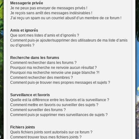
Messagerie privée
Je ne peux pas envoyer de messages privés !
Je reçois sans arrêt des messages indésirables !
J’ai reçu un spam ou un courriel abusif d’un membre de ce forum !
Amis et ignorés
Que sont mes listes d’amis et d’ignorés ?
Comment puis-je ajouter/supprimer des utilisateurs de ma liste d’amis
ou d’ignorés ?
Recherche dans les forums
Comment rechercher dans les forums ?
Pourquoi ma recherche ne renvoie aucun résultat ?
Pourquoi ma recherche renvoie une page blanche ?!
Comment rechercher des membres ?
Comment puis-je trouver mes propres messages et sujets ?
Surveillance et favoris
Quelle est la différence entre les favoris et la surveillance ?
Comment mettre en favoris ou surveiller des sujets ?
Comment surveiller des forums ?
Comment puis-je supprimer mes surveillances de sujets ?
Fichiers joints
Quels fichiers joints sont autorisés sur ce forum ?
Comment trouver tous mes fichiers joints ?