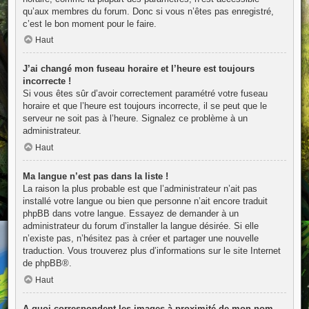
qu’aux membres du forum. Donc si vous n’êtes pas enregistré,
c’est le bon moment pour le faire.
Haut
J’ai changé mon fuseau horaire et l’heure est toujours
incorrecte !
Si vous êtes sûr d’avoir correctement paramétré votre fuseau
horaire et que l’heure est toujours incorrecte, il se peut que le
serveur ne soit pas à l’heure. Signalez ce problème à un
administrateur.
Haut
Ma langue n’est pas dans la liste !
La raison la plus probable est que l’administrateur n’ait pas
installé votre langue ou bien que personne n’ait encore traduit
phpBB dans votre langue. Essayez de demander à un
administrateur du forum d’installer la langue désirée. Si elle
n’existe pas, n’hésitez pas à créer et partager une nouvelle
traduction. Vous trouverez plus d’informations sur le site Internet
de
phpBB
®.
Haut
A quoi correspondent les images à proximité de mon nom