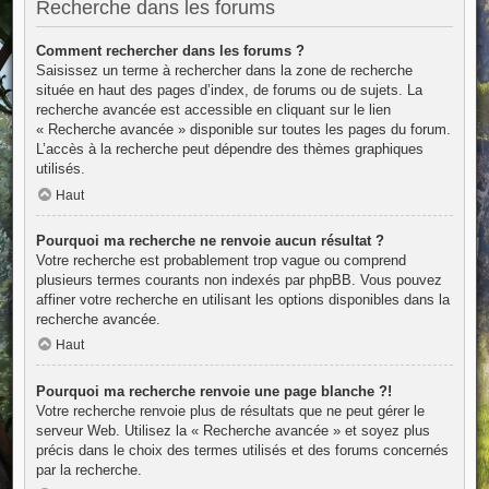
Recherche dans les forums
Comment rechercher dans les forums ?
Saisissez un terme à rechercher dans la zone de recherche
située en haut des pages d’index, de forums ou de sujets. La
recherche avancée est accessible en cliquant sur le lien
« Recherche avancée » disponible sur toutes les pages du forum.
L’accès à la recherche peut dépendre des thèmes graphiques
utilisés.
Haut
Pourquoi ma recherche ne renvoie aucun résultat ?
Votre recherche est probablement trop vague ou comprend
plusieurs termes courants non indexés par phpBB. Vous pouvez
affiner votre recherche en utilisant les options disponibles dans la
recherche avancée.
Haut
Pourquoi ma recherche renvoie une page blanche ?!
Votre recherche renvoie plus de résultats que ne peut gérer le
serveur Web. Utilisez la « Recherche avancée » et soyez plus
précis dans le choix des termes utilisés et des forums concernés
par la recherche.