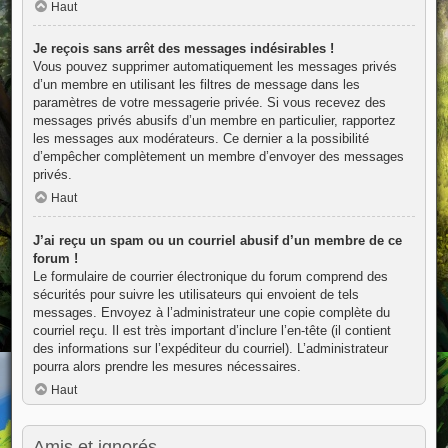
Haut
Je reçois sans arrêt des messages indésirables !
Vous pouvez supprimer automatiquement les messages privés
d’un membre en utilisant les filtres de message dans les
paramètres de votre messagerie privée. Si vous recevez des
messages privés abusifs d’un membre en particulier, rapportez
les messages aux modérateurs. Ce dernier a la possibilité
d’empêcher complètement un membre d’envoyer des messages
privés.
Haut
J’ai reçu un spam ou un courriel abusif d’un membre de ce
forum !
Le formulaire de courrier électronique du forum comprend des
sécurités pour suivre les utilisateurs qui envoient de tels
messages. Envoyez à l’administrateur une copie complète du
courriel reçu. Il est très important d’inclure l’en-tête (il contient
des informations sur l’expéditeur du courriel). L’administrateur
pourra alors prendre les mesures nécessaires.
Haut
Amis et ignorés