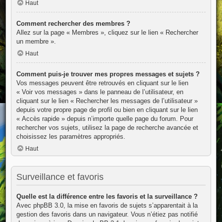
Haut
Comment rechercher des membres ?
Allez sur la page « Membres », cliquez sur le lien « Rechercher
un membre ».
Haut
Comment puis-je trouver mes propres messages et sujets ?
Vos messages peuvent être retrouvés en cliquant sur le lien
« Voir vos messages » dans le panneau de l’utilisateur, en
cliquant sur le lien « Rechercher les messages de l’utilisateur »
depuis votre propre page de profil ou bien en cliquant sur le lien
« Accès rapide » depuis n’importe quelle page du forum. Pour
rechercher vos sujets, utilisez la page de recherche avancée et
choisissez les paramètres appropriés.
Haut
Surveillance et favoris
Quelle est la différence entre les favoris et la surveillance ?
Avec phpBB 3.0, la mise en favoris de sujets s’apparentait à la
gestion des favoris dans un navigateur. Vous n’étiez pas notifié