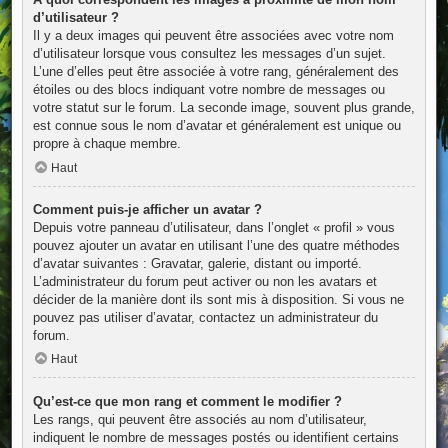
d’utilisateur ?
Il y a deux images qui peuvent être associées avec votre nom
d’utilisateur lorsque vous consultez les messages d’un sujet.
L’une d’elles peut être associée à votre rang, généralement des
étoiles ou des blocs indiquant votre nombre de messages ou
votre statut sur le forum. La seconde image, souvent plus grande,
est connue sous le nom d’avatar et généralement est unique ou
propre à chaque membre.
Haut
Comment puis-je afficher un avatar ?
Depuis votre panneau d’utilisateur, dans l’onglet « profil » vous
pouvez ajouter un avatar en utilisant l’une des quatre méthodes
d’avatar suivantes : Gravatar, galerie, distant ou importé.
L’administrateur du forum peut activer ou non les avatars et
décider de la manière dont ils sont mis à disposition. Si vous ne
pouvez pas utiliser d’avatar, contactez un administrateur du
forum.
Haut
Qu’est-ce que mon rang et comment le modifier ?
Les rangs, qui peuvent être associés au nom d’utilisateur,
indiquent le nombre de messages postés ou identifient certains