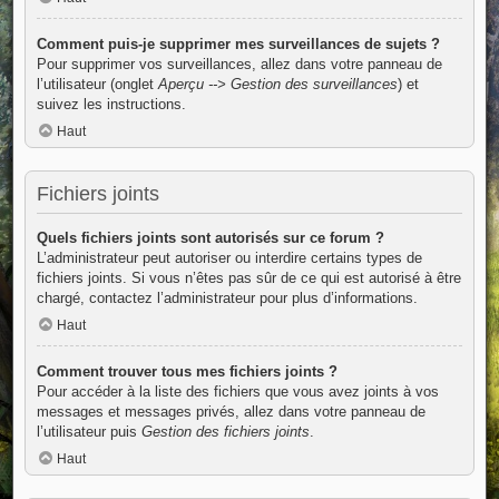
Comment puis-je supprimer mes surveillances de sujets ?
Pour supprimer vos surveillances, allez dans votre panneau de
l’utilisateur (onglet
Aperçu --> Gestion des surveillances
) et
suivez les instructions.
Haut
Fichiers joints
Quels fichiers joints sont autorisés sur ce forum ?
L’administrateur peut autoriser ou interdire certains types de
fichiers joints. Si vous n’êtes pas sûr de ce qui est autorisé à être
chargé, contactez l’administrateur pour plus d’informations.
Haut
Comment trouver tous mes fichiers joints ?
Pour accéder à la liste des fichiers que vous avez joints à vos
messages et messages privés, allez dans votre panneau de
l’utilisateur puis
Gestion des fichiers joints
.
Haut