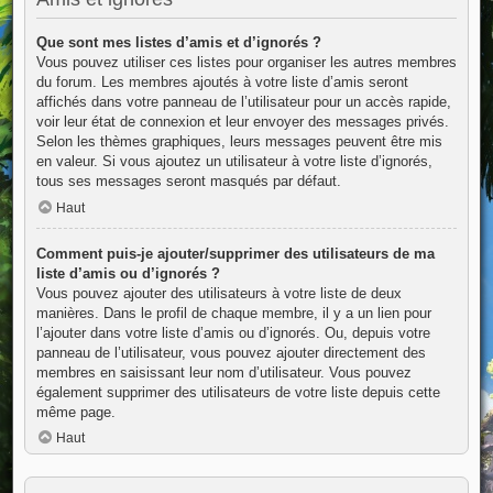
Que sont mes listes d’amis et d’ignorés ?
Vous pouvez utiliser ces listes pour organiser les autres membres
du forum. Les membres ajoutés à votre liste d’amis seront
affichés dans votre panneau de l’utilisateur pour un accès rapide,
voir leur état de connexion et leur envoyer des messages privés.
Selon les thèmes graphiques, leurs messages peuvent être mis
en valeur. Si vous ajoutez un utilisateur à votre liste d’ignorés,
tous ses messages seront masqués par défaut.
Haut
Comment puis-je ajouter/supprimer des utilisateurs de ma
liste d’amis ou d’ignorés ?
Vous pouvez ajouter des utilisateurs à votre liste de deux
manières. Dans le profil de chaque membre, il y a un lien pour
l’ajouter dans votre liste d’amis ou d’ignorés. Ou, depuis votre
panneau de l’utilisateur, vous pouvez ajouter directement des
membres en saisissant leur nom d’utilisateur. Vous pouvez
également supprimer des utilisateurs de votre liste depuis cette
même page.
Haut