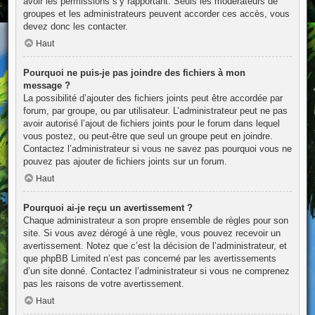
avoir les permissions s’y rapportant. Seuls les modérateurs de
groupes et les administrateurs peuvent accorder ces accès, vous
devez donc les contacter.
Haut
Pourquoi ne puis-je pas joindre des fichiers à mon
message ?
La possibilité d’ajouter des fichiers joints peut être accordée par
forum, par groupe, ou par utilisateur. L’administrateur peut ne pas
avoir autorisé l’ajout de fichiers joints pour le forum dans lequel
vous postez, ou peut-être que seul un groupe peut en joindre.
Contactez l’administrateur si vous ne savez pas pourquoi vous ne
pouvez pas ajouter de fichiers joints sur un forum.
Haut
Pourquoi ai-je reçu un avertissement ?
Chaque administrateur a son propre ensemble de règles pour son
site. Si vous avez dérogé à une règle, vous pouvez recevoir un
avertissement. Notez que c’est la décision de l’administrateur, et
que phpBB Limited n’est pas concerné par les avertissements
d’un site donné. Contactez l’administrateur si vous ne comprenez
pas les raisons de votre avertissement.
Haut