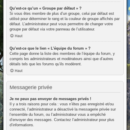
Qu’est-ce qu’un « Groupe par défaut » ?
Si vous êtes membre de plus d’un groupe, celui par défaut est
utilisé pour déterminer le rang et la couleur de groupe affichés par
défaut. L’administrateur peut vous permettre de changer votre
groupe par défaut via votre panneau de l’utilisateur.
Haut
Qu’est-ce que le lien « L’équipe du forum » ?
Cette page donne la liste des membres de l’équipe du forum, y
compris les administrateurs et modérateurs ainsi que d’autres
détails tels que les forums qu’ils modèrent.
Haut
Messagerie privée
Je ne peux pas envoyer de messages privés !
Il y a trois raisons pour cela : vous n’êtes pas enregistré et/ou
connecté, l’administrateur a désactivé la messagerie privée sur
l’ensemble du forum, ou l’administrateur vous a empêché
d’envoyer des messages. Contactez l’administrateur pour plus
d’informations.