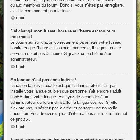
qu’aux membres du forum. Donc si vous n’êtes pas enregistré,
c’est le bon moment pour le faire.
Haut
J’ai changé mon fuseau horaire et l’heure est toujours
incorrecte !
Si vous êtes sûr d’avoir correctement paramétré votre fuseau
horaire et que l’heure est toujours incorrecte, il se peut que le
serveur ne soit pas à l’heure. Signalez ce problème à un
administrateur.
Haut
Ma langue n’est pas dans la liste !
La raison la plus probable est que l’administrateur n’ait pas
installé votre langue ou bien que personne n’ait encore traduit
phpBB dans votre langue. Essayez de demander à un
administrateur du forum d’installer la langue désirée. Si elle
n’existe pas, n’hésitez pas à créer et partager une nouvelle
traduction. Vous trouverez plus d’informations sur le site Internet
de
phpBB
®.
Haut
A quoi correspondent les images à proximité de mon nom