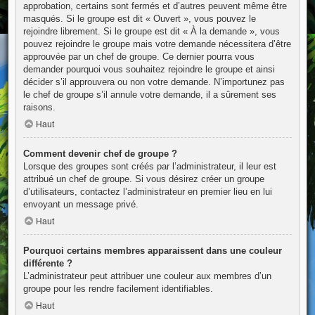
approbation, certains sont fermés et d’autres peuvent même être
masqués. Si le groupe est dit « Ouvert », vous pouvez le
rejoindre librement. Si le groupe est dit « À la demande », vous
pouvez rejoindre le groupe mais votre demande nécessitera d’être
approuvée par un chef de groupe. Ce dernier pourra vous
demander pourquoi vous souhaitez rejoindre le groupe et ainsi
décider s’il approuvera ou non votre demande. N’importunez pas
le chef de groupe s’il annule votre demande, il a sûrement ses
raisons.
Haut
Comment devenir chef de groupe ?
Lorsque des groupes sont créés par l’administrateur, il leur est
attribué un chef de groupe. Si vous désirez créer un groupe
d’utilisateurs, contactez l’administrateur en premier lieu en lui
envoyant un message privé.
Haut
Pourquoi certains membres apparaissent dans une couleur
différente ?
L’administrateur peut attribuer une couleur aux membres d’un
groupe pour les rendre facilement identifiables.
Haut