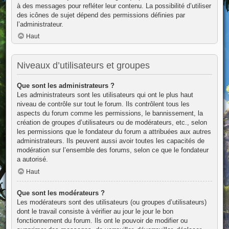
à des messages pour refléter leur contenu. La possibilité d’utiliser
des icônes de sujet dépend des permissions définies par
l’administrateur.
Haut
Niveaux d’utilisateurs et groupes
Que sont les administrateurs ?
Les administrateurs sont les utilisateurs qui ont le plus haut
niveau de contrôle sur tout le forum. Ils contrôlent tous les
aspects du forum comme les permissions, le bannissement, la
création de groupes d’utilisateurs ou de modérateurs, etc., selon
les permissions que le fondateur du forum a attribuées aux autres
administrateurs. Ils peuvent aussi avoir toutes les capacités de
modération sur l’ensemble des forums, selon ce que le fondateur
a autorisé.
Haut
Que sont les modérateurs ?
Les modérateurs sont des utilisateurs (ou groupes d’utilisateurs)
dont le travail consiste à vérifier au jour le jour le bon
fonctionnement du forum. Ils ont le pouvoir de modifier ou