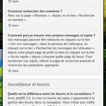
Haut
Comment rechercher des membres ?
Allez sur la page « Membres », cliquez sur le lien « Rechercher
un membre ».
Haut
Comment puis-je trouver mes propres messages et sujets ?
Vos messages peuvent être retrouvés en cliquant sur le lien
« Voir vos messages » dans le panneau de l’utilisateur, en
cliquant sur le lien « Rechercher les messages de l’utilisateur »
depuis votre propre page de profil ou bien en cliquant sur le lien
« Accès rapide » depuis n’importe quelle page du forum. Pour
rechercher vos sujets, utilisez la page de recherche avancée et
choisissez les paramètres appropriés.
Haut
Surveillance et favoris
Quelle est la différence entre les favoris et la surveillance ?
Avec phpBB 3.0, la mise en favoris de sujets s’apparentait à la
gestion des favoris dans un navigateur. Vous n’étiez pas notifié