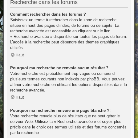
Recherche dans les forums
Comment rechercher dans les forums ?
Saisissez un terme à rechercher dans la zone de recherche
située en haut des pages d’index, de forums ou de sujets. La
recherche avancée est accessible en cliquant sur le lien
« Recherche avancée » disponible sur toutes les pages du forum.
L’accès à la recherche peut dépendre des thèmes graphiques
utilisés.
Haut
Pourquoi ma recherche ne renvoie aucun résultat ?
Votre recherche est probablement trop vague ou comprend
plusieurs termes courants non indexés par phpBB. Vous pouvez
affiner votre recherche en utilisant les options disponibles dans la
recherche avancée.
Haut
Pourquoi ma recherche renvoie une page blanche ?!
Votre recherche renvoie plus de résultats que ne peut gérer le
serveur Web. Utilisez la « Recherche avancée » et soyez plus
précis dans le choix des termes utilisés et des forums concernés
par la recherche.