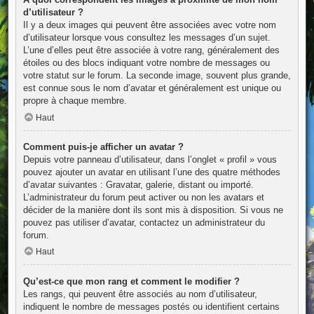
d’utilisateur ?
Il y a deux images qui peuvent être associées avec votre nom
d’utilisateur lorsque vous consultez les messages d’un sujet.
L’une d’elles peut être associée à votre rang, généralement des
étoiles ou des blocs indiquant votre nombre de messages ou
votre statut sur le forum. La seconde image, souvent plus grande,
est connue sous le nom d’avatar et généralement est unique ou
propre à chaque membre.
Haut
Comment puis-je afficher un avatar ?
Depuis votre panneau d’utilisateur, dans l’onglet « profil » vous
pouvez ajouter un avatar en utilisant l’une des quatre méthodes
d’avatar suivantes : Gravatar, galerie, distant ou importé.
L’administrateur du forum peut activer ou non les avatars et
décider de la manière dont ils sont mis à disposition. Si vous ne
pouvez pas utiliser d’avatar, contactez un administrateur du
forum.
Haut
Qu’est-ce que mon rang et comment le modifier ?
Les rangs, qui peuvent être associés au nom d’utilisateur,
indiquent le nombre de messages postés ou identifient certains