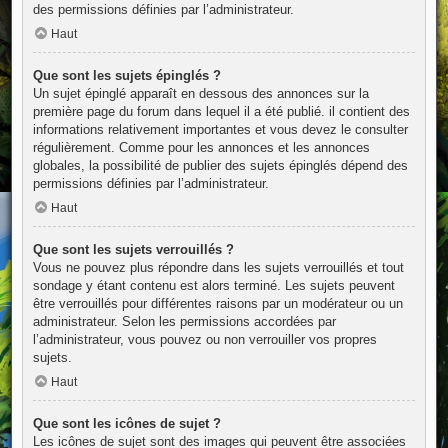
des permissions définies par l’administrateur.
Haut
Que sont les sujets épinglés ?
Un sujet épinglé apparaît en dessous des annonces sur la
première page du forum dans lequel il a été publié. il contient des
informations relativement importantes et vous devez le consulter
régulièrement. Comme pour les annonces et les annonces
globales, la possibilité de publier des sujets épinglés dépend des
permissions définies par l’administrateur.
Haut
Que sont les sujets verrouillés ?
Vous ne pouvez plus répondre dans les sujets verrouillés et tout
sondage y étant contenu est alors terminé. Les sujets peuvent
être verrouillés pour différentes raisons par un modérateur ou un
administrateur. Selon les permissions accordées par
l’administrateur, vous pouvez ou non verrouiller vos propres
sujets.
Haut
Que sont les icônes de sujet ?
Les icônes de sujet sont des images qui peuvent être associées