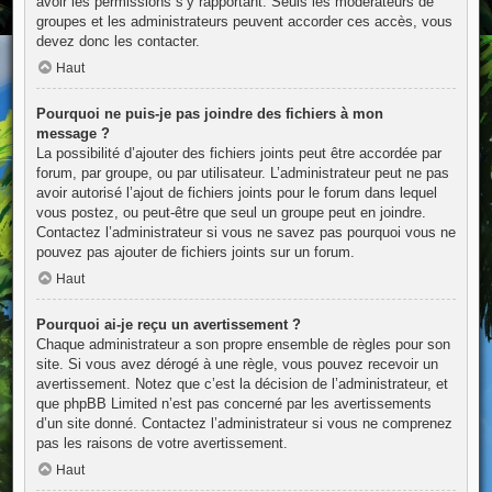
avoir les permissions s’y rapportant. Seuls les modérateurs de
groupes et les administrateurs peuvent accorder ces accès, vous
devez donc les contacter.
Haut
Pourquoi ne puis-je pas joindre des fichiers à mon
message ?
La possibilité d’ajouter des fichiers joints peut être accordée par
forum, par groupe, ou par utilisateur. L’administrateur peut ne pas
avoir autorisé l’ajout de fichiers joints pour le forum dans lequel
vous postez, ou peut-être que seul un groupe peut en joindre.
Contactez l’administrateur si vous ne savez pas pourquoi vous ne
pouvez pas ajouter de fichiers joints sur un forum.
Haut
Pourquoi ai-je reçu un avertissement ?
Chaque administrateur a son propre ensemble de règles pour son
site. Si vous avez dérogé à une règle, vous pouvez recevoir un
avertissement. Notez que c’est la décision de l’administrateur, et
que phpBB Limited n’est pas concerné par les avertissements
d’un site donné. Contactez l’administrateur si vous ne comprenez
pas les raisons de votre avertissement.
Haut