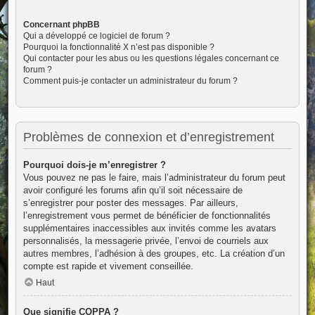
Concernant phpBB
Qui a développé ce logiciel de forum ?
Pourquoi la fonctionnalité X n’est pas disponible ?
Qui contacter pour les abus ou les questions légales concernant ce
forum ?
Comment puis-je contacter un administrateur du forum ?
Problèmes de connexion et d’enregistrement
Pourquoi dois-je m’enregistrer ?
Vous pouvez ne pas le faire, mais l’administrateur du forum peut
avoir configuré les forums afin qu’il soit nécessaire de
s’enregistrer pour poster des messages. Par ailleurs,
l’enregistrement vous permet de bénéficier de fonctionnalités
supplémentaires inaccessibles aux invités comme les avatars
personnalisés, la messagerie privée, l’envoi de courriels aux
autres membres, l’adhésion à des groupes, etc. La création d’un
compte est rapide et vivement conseillée.
Haut
Que signifie COPPA ?