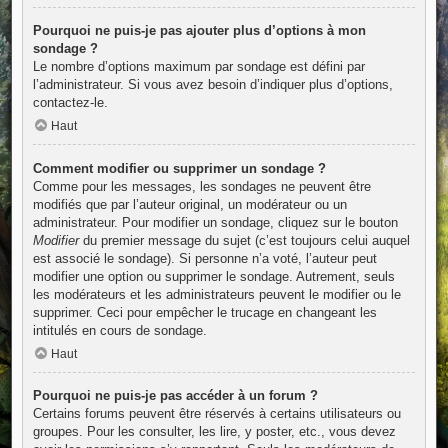
Pourquoi ne puis-je pas ajouter plus d’options à mon
sondage ?
Le nombre d’options maximum par sondage est défini par
l’administrateur. Si vous avez besoin d’indiquer plus d’options,
contactez-le.
Haut
Comment modifier ou supprimer un sondage ?
Comme pour les messages, les sondages ne peuvent être
modifiés que par l’auteur original, un modérateur ou un
administrateur. Pour modifier un sondage, cliquez sur le bouton
Modifier
du premier message du sujet (c’est toujours celui auquel
est associé le sondage). Si personne n’a voté, l’auteur peut
modifier une option ou supprimer le sondage. Autrement, seuls
les modérateurs et les administrateurs peuvent le modifier ou le
supprimer. Ceci pour empêcher le trucage en changeant les
intitulés en cours de sondage.
Haut
Pourquoi ne puis-je pas accéder à un forum ?
Certains forums peuvent être réservés à certains utilisateurs ou
groupes. Pour les consulter, les lire, y poster, etc., vous devez