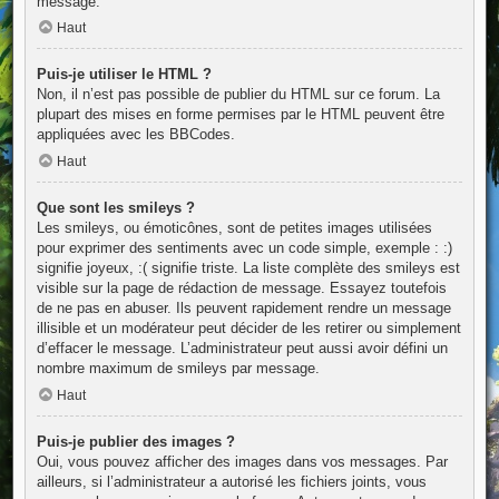
message.
Haut
Puis-je utiliser le HTML ?
Non, il n’est pas possible de publier du HTML sur ce forum. La
plupart des mises en forme permises par le HTML peuvent être
appliquées avec les BBCodes.
Haut
Que sont les smileys ?
Les smileys, ou émoticônes, sont de petites images utilisées
pour exprimer des sentiments avec un code simple, exemple : :)
signifie joyeux, :( signifie triste. La liste complète des smileys est
visible sur la page de rédaction de message. Essayez toutefois
de ne pas en abuser. Ils peuvent rapidement rendre un message
illisible et un modérateur peut décider de les retirer ou simplement
d’effacer le message. L’administrateur peut aussi avoir défini un
nombre maximum de smileys par message.
Haut
Puis-je publier des images ?
Oui, vous pouvez afficher des images dans vos messages. Par
ailleurs, si l’administrateur a autorisé les fichiers joints, vous