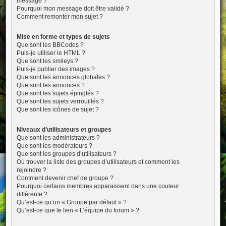
message ?
Pourquoi mon message doit être validé ?
Comment remonter mon sujet ?
Mise en forme et types de sujets
Que sont les BBCodes ?
Puis-je utiliser le HTML ?
Que sont les smileys ?
Puis-je publier des images ?
Que sont les annonces globales ?
Que sont les annonces ?
Que sont les sujets épinglés ?
Que sont les sujets verrouillés ?
Que sont les icônes de sujet ?
Niveaux d’utilisateurs et groupes
Que sont les administrateurs ?
Que sont les modérateurs ?
Que sont les groupes d’utilisateurs ?
Où trouver la liste des groupes d’utilisateurs et comment les
rejoindre ?
Comment devenir chef de groupe ?
Pourquoi certains membres apparaissent dans une couleur
différente ?
Qu’est-ce qu’un « Groupe par défaut » ?
Qu’est-ce que le lien « L’équipe du forum » ?