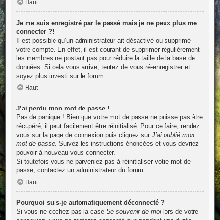
Haut
Je me suis enregistré par le passé mais je ne peux plus me
connecter ?!
Il est possible qu’un administrateur ait désactivé ou supprimé
votre compte. En effet, il est courant de supprimer régulièrement
les membres ne postant pas pour réduire la taille de la base de
données. Si cela vous arrive, tentez de vous ré-enregistrer et
soyez plus investi sur le forum.
Haut
J’ai perdu mon mot de passe !
Pas de panique ! Bien que votre mot de passe ne puisse pas être
récupéré, il peut facilement être réinitialisé. Pour ce faire, rendez
vous sur la page de connexion puis cliquez sur
J’ai oublié mon
mot de passe
. Suivez les instructions énoncées et vous devriez
pouvoir à nouveau vous connecter.
Si toutefois vous ne parveniez pas à réinitialiser votre mot de
passe, contactez un administrateur du forum.
Haut
Pourquoi suis-je automatiquement déconnecté ?
Si vous ne cochez pas la case
Se souvenir de moi
lors de votre