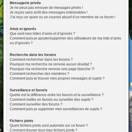
Messagerie privée
Je ne peux pas envoyer de messages privés !
Je reçois sans arrêt des messages indésirables !
J’ai reçu un spam ou un courriel abusif d’un membre de ce forum !
Amis et ignorés
Que sont mes listes d’amis et d’ignorés ?
Comment puis-je ajouter/supprimer des utilisateurs de ma liste d’amis
ou d’ignorés ?
Recherche dans les forums
Comment rechercher dans les forums ?
Pourquoi ma recherche ne renvoie aucun résultat ?
Pourquoi ma recherche renvoie une page blanche ?!
Comment rechercher des membres ?
Comment puis-je trouver mes propres messages et sujets ?
Surveillance et favoris
Quelle est la différence entre les favoris et la surveillance ?
Comment mettre en favoris ou surveiller des sujets ?
Comment surveiller des forums ?
Comment puis-je supprimer mes surveillances de sujets ?
Fichiers joints
Quels fichiers joints sont autorisés sur ce forum ?
Comment trouver tous mes fichiers joints ?