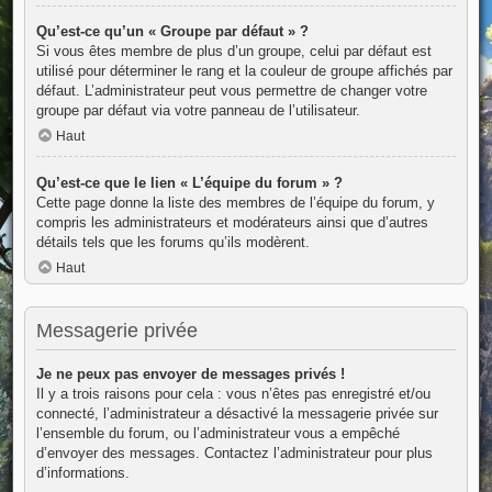
Qu’est-ce qu’un « Groupe par défaut » ?
Si vous êtes membre de plus d’un groupe, celui par défaut est
utilisé pour déterminer le rang et la couleur de groupe affichés par
défaut. L’administrateur peut vous permettre de changer votre
groupe par défaut via votre panneau de l’utilisateur.
Haut
Qu’est-ce que le lien « L’équipe du forum » ?
Cette page donne la liste des membres de l’équipe du forum, y
compris les administrateurs et modérateurs ainsi que d’autres
détails tels que les forums qu’ils modèrent.
Haut
Messagerie privée
Je ne peux pas envoyer de messages privés !
Il y a trois raisons pour cela : vous n’êtes pas enregistré et/ou
connecté, l’administrateur a désactivé la messagerie privée sur
l’ensemble du forum, ou l’administrateur vous a empêché
d’envoyer des messages. Contactez l’administrateur pour plus
d’informations.