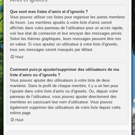
Que sont mes listes d’amis et d’ignorés ?
Vous pouvez utiliser ces listes pour organiser les autres membres
du forum. Les membres ajoutés à votre liste d’amis seront
affichés dans votre panneau de l’utilisateur pour un accès rapide,
voir leur état de connexion et leur envoyer des messages privés.
Selon les thèmes graphiques, leurs messages peuvent être mis
en valeur. Si vous ajoutez un utilisateur à votre liste d’ignorés,
tous ses messages seront masqués par défaut.
Haut
Comment puis-je ajouter/supprimer des utilisateurs de ma
liste d’amis ou d’ignorés ?
Vous pouvez ajouter des utilisateurs à votre liste de deux
manières. Dans le profil de chaque membre, il y a un lien pour
l’ajouter dans votre liste d’amis ou d’ignorés. Ou, depuis votre
panneau de l’utilisateur, vous pouvez ajouter directement des
membres en saisissant leur nom d’utilisateur. Vous pouvez
également supprimer des utilisateurs de votre liste depuis cette
même page.
Haut