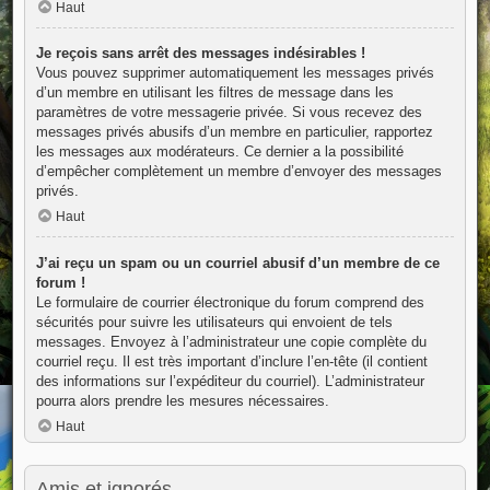
Haut
Je reçois sans arrêt des messages indésirables !
Vous pouvez supprimer automatiquement les messages privés
d’un membre en utilisant les filtres de message dans les
paramètres de votre messagerie privée. Si vous recevez des
messages privés abusifs d’un membre en particulier, rapportez
les messages aux modérateurs. Ce dernier a la possibilité
d’empêcher complètement un membre d’envoyer des messages
privés.
Haut
J’ai reçu un spam ou un courriel abusif d’un membre de ce
forum !
Le formulaire de courrier électronique du forum comprend des
sécurités pour suivre les utilisateurs qui envoient de tels
messages. Envoyez à l’administrateur une copie complète du
courriel reçu. Il est très important d’inclure l’en-tête (il contient
des informations sur l’expéditeur du courriel). L’administrateur
pourra alors prendre les mesures nécessaires.
Haut
Amis et ignorés