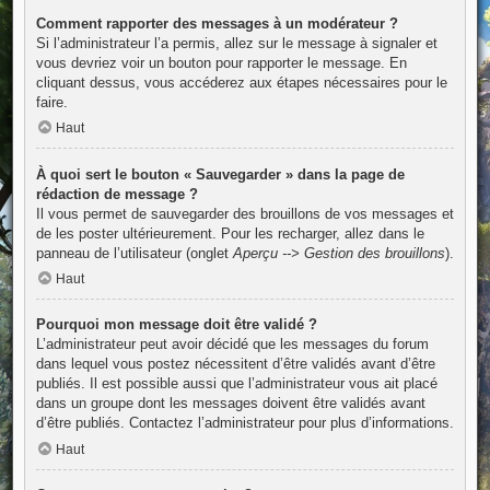
Comment rapporter des messages à un modérateur ?
Si l’administrateur l’a permis, allez sur le message à signaler et
vous devriez voir un bouton pour rapporter le message. En
cliquant dessus, vous accéderez aux étapes nécessaires pour le
faire.
Haut
À quoi sert le bouton « Sauvegarder » dans la page de
rédaction de message ?
Il vous permet de sauvegarder des brouillons de vos messages et
de les poster ultérieurement. Pour les recharger, allez dans le
panneau de l’utilisateur (onglet
Aperçu --> Gestion des brouillons
).
Haut
Pourquoi mon message doit être validé ?
L’administrateur peut avoir décidé que les messages du forum
dans lequel vous postez nécessitent d’être validés avant d’être
publiés. Il est possible aussi que l’administrateur vous ait placé
dans un groupe dont les messages doivent être validés avant
d’être publiés. Contactez l’administrateur pour plus d’informations.
Haut