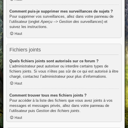
Comment puis-je supprimer mes surveillances de sujets ?
Pour supprimer vos surveillances, allez dans votre panneau de
l’utilisateur (onglet
Aperçu --> Gestion des surveillances
) et
suivez les instructions.
Haut
Fichiers joints
Quels fichiers joints sont autorisés sur ce forum ?
L’administrateur peut autoriser ou interdire certains types de
fichiers joints. Si vous n’êtes pas sûr de ce qui est autorisé à être
chargé, contactez l’administrateur pour plus d’informations.
Haut
Comment trouver tous mes fichiers joints ?
Pour accéder à la liste des fichiers que vous avez joints à vos
messages et messages privés, allez dans votre panneau de
l’utilisateur puis
Gestion des fichiers joints
.
Haut