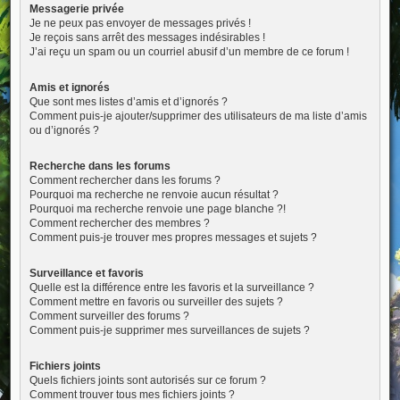
Messagerie privée
Je ne peux pas envoyer de messages privés !
Je reçois sans arrêt des messages indésirables !
J’ai reçu un spam ou un courriel abusif d’un membre de ce forum !
Amis et ignorés
Que sont mes listes d’amis et d’ignorés ?
Comment puis-je ajouter/supprimer des utilisateurs de ma liste d’amis
ou d’ignorés ?
Recherche dans les forums
Comment rechercher dans les forums ?
Pourquoi ma recherche ne renvoie aucun résultat ?
Pourquoi ma recherche renvoie une page blanche ?!
Comment rechercher des membres ?
Comment puis-je trouver mes propres messages et sujets ?
Surveillance et favoris
Quelle est la différence entre les favoris et la surveillance ?
Comment mettre en favoris ou surveiller des sujets ?
Comment surveiller des forums ?
Comment puis-je supprimer mes surveillances de sujets ?
Fichiers joints
Quels fichiers joints sont autorisés sur ce forum ?
Comment trouver tous mes fichiers joints ?