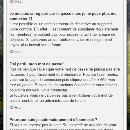
Haut
Je me suis enregistré par le passé mais je ne peux plus me
connecter ?!
Il est possible qu’un administrateur ait désactivé ou supprimé
votre compte. En effet, il est courant de supprimer régulièrement
les membres ne postant pas pour réduire la taille de la base de
données. Si cela vous arrive, tentez de vous ré-enregistrer et
soyez plus investi sur le forum.
Haut
J’ai perdu mon mot de passe !
Pas de panique ! Bien que votre mot de passe ne puisse pas être
récupéré, il peut facilement être réinitialisé. Pour ce faire, rendez
vous sur la page de connexion puis cliquez sur
J’ai oublié mon
mot de passe
. Suivez les instructions énoncées et vous devriez
pouvoir à nouveau vous connecter.
Si toutefois vous ne parveniez pas à réinitialiser votre mot de
passe, contactez un administrateur du forum.
Haut
Pourquoi suis-je automatiquement déconnecté ?
Si vous ne cochez pas la case
Se souvenir de moi
lors de votre