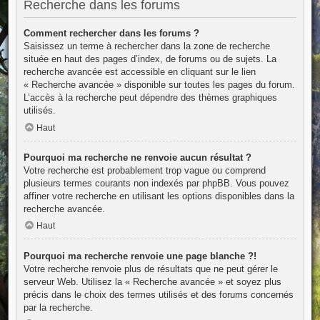
Recherche dans les forums
Comment rechercher dans les forums ?
Saisissez un terme à rechercher dans la zone de recherche
située en haut des pages d’index, de forums ou de sujets. La
recherche avancée est accessible en cliquant sur le lien
« Recherche avancée » disponible sur toutes les pages du forum.
L’accès à la recherche peut dépendre des thèmes graphiques
utilisés.
Haut
Pourquoi ma recherche ne renvoie aucun résultat ?
Votre recherche est probablement trop vague ou comprend
plusieurs termes courants non indexés par phpBB. Vous pouvez
affiner votre recherche en utilisant les options disponibles dans la
recherche avancée.
Haut
Pourquoi ma recherche renvoie une page blanche ?!
Votre recherche renvoie plus de résultats que ne peut gérer le
serveur Web. Utilisez la « Recherche avancée » et soyez plus
précis dans le choix des termes utilisés et des forums concernés
par la recherche.