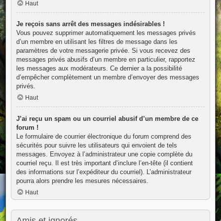
Haut
Je reçois sans arrêt des messages indésirables !
Vous pouvez supprimer automatiquement les messages privés
d’un membre en utilisant les filtres de message dans les
paramètres de votre messagerie privée. Si vous recevez des
messages privés abusifs d’un membre en particulier, rapportez
les messages aux modérateurs. Ce dernier a la possibilité
d’empêcher complètement un membre d’envoyer des messages
privés.
Haut
J’ai reçu un spam ou un courriel abusif d’un membre de ce
forum !
Le formulaire de courrier électronique du forum comprend des
sécurités pour suivre les utilisateurs qui envoient de tels
messages. Envoyez à l’administrateur une copie complète du
courriel reçu. Il est très important d’inclure l’en-tête (il contient
des informations sur l’expéditeur du courriel). L’administrateur
pourra alors prendre les mesures nécessaires.
Haut
Amis et ignorés