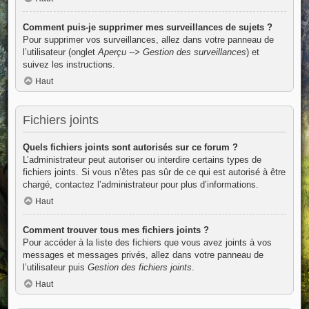
Comment puis-je supprimer mes surveillances de sujets ?
Pour supprimer vos surveillances, allez dans votre panneau de
l’utilisateur (onglet
Aperçu --> Gestion des surveillances
) et
suivez les instructions.
Haut
Fichiers joints
Quels fichiers joints sont autorisés sur ce forum ?
L’administrateur peut autoriser ou interdire certains types de
fichiers joints. Si vous n’êtes pas sûr de ce qui est autorisé à être
chargé, contactez l’administrateur pour plus d’informations.
Haut
Comment trouver tous mes fichiers joints ?
Pour accéder à la liste des fichiers que vous avez joints à vos
messages et messages privés, allez dans votre panneau de
l’utilisateur puis
Gestion des fichiers joints
.
Haut