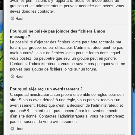
avoir les permissions s’y rapportant. Seuls les modérateurs de
groupes et les administrateurs peuvent accorder ces accès, vous
devez donc les contacter.
Haut
Pourquoi ne puis-je pas joindre des fichiers à mon
message ?
La possibilité d’ajouter des fichiers joints peut être accordée par
forum, par groupe, ou par utilisateur. L’administrateur peut ne pas
avoir autorisé l’ajout de fichiers joints pour le forum dans lequel
vous postez, ou peut-être que seul un groupe peut en joindre.
Contactez l’administrateur si vous ne savez pas pourquoi vous ne
pouvez pas ajouter de fichiers joints sur un forum.
Haut
Pourquoi ai-je reçu un avertissement ?
Chaque administrateur a son propre ensemble de règles pour son
site. Si vous avez dérogé à une règle, vous pouvez recevoir un
avertissement. Notez que c’est la décision de l’administrateur, et
que phpBB Limited n’est pas concerné par les avertissements
d’un site donné. Contactez l’administrateur si vous ne comprenez
pas les raisons de votre avertissement.
Haut