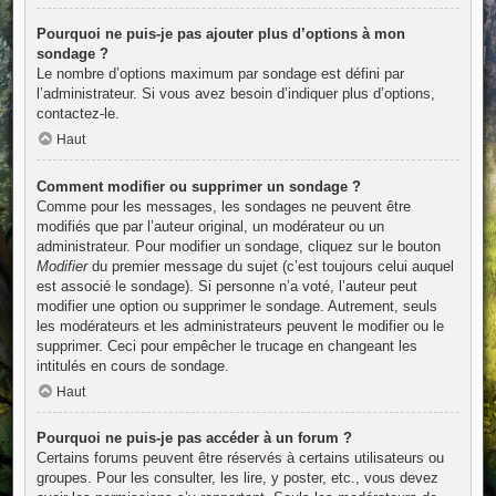
Pourquoi ne puis-je pas ajouter plus d’options à mon
sondage ?
Le nombre d’options maximum par sondage est défini par
l’administrateur. Si vous avez besoin d’indiquer plus d’options,
contactez-le.
Haut
Comment modifier ou supprimer un sondage ?
Comme pour les messages, les sondages ne peuvent être
modifiés que par l’auteur original, un modérateur ou un
administrateur. Pour modifier un sondage, cliquez sur le bouton
Modifier
du premier message du sujet (c’est toujours celui auquel
est associé le sondage). Si personne n’a voté, l’auteur peut
modifier une option ou supprimer le sondage. Autrement, seuls
les modérateurs et les administrateurs peuvent le modifier ou le
supprimer. Ceci pour empêcher le trucage en changeant les
intitulés en cours de sondage.
Haut
Pourquoi ne puis-je pas accéder à un forum ?
Certains forums peuvent être réservés à certains utilisateurs ou
groupes. Pour les consulter, les lire, y poster, etc., vous devez