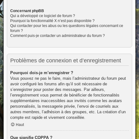
Concernant phpBB
Qui a développé ce logiciel de forum ?
Pourquoi la fonctionnalité X n’est pas disponible ?
Qui contacter pour les abus ou les questions légales concernant ce
forum ?
Comment puis-je contacter un administrateur du forum ?
Problèmes de connexion et d’enregistrement
Pourquoi dois-je m’enregistrer ?
Vous pouvez ne pas le faire, mais l’administrateur du forum peut
avoir configuré les forums afin qu’il soit nécessaire de
s’enregistrer pour poster des messages. Par ailleurs,
l’enregistrement vous permet de bénéficier de fonctionnalités
supplémentaires inaccessibles aux invités comme les avatars
personnalisés, la messagerie privée, l’envoi de courriels aux
autres membres, l’adhésion à des groupes, etc. La création d’un
compte est rapide et vivement conseillée.
Haut
Que signifie COPPA ?