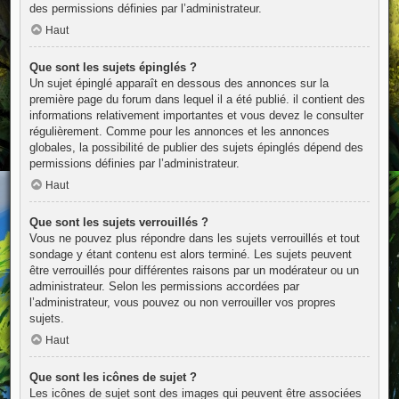
des permissions définies par l’administrateur.
Haut
Que sont les sujets épinglés ?
Un sujet épinglé apparaît en dessous des annonces sur la
première page du forum dans lequel il a été publié. il contient des
informations relativement importantes et vous devez le consulter
régulièrement. Comme pour les annonces et les annonces
globales, la possibilité de publier des sujets épinglés dépend des
permissions définies par l’administrateur.
Haut
Que sont les sujets verrouillés ?
Vous ne pouvez plus répondre dans les sujets verrouillés et tout
sondage y étant contenu est alors terminé. Les sujets peuvent
être verrouillés pour différentes raisons par un modérateur ou un
administrateur. Selon les permissions accordées par
l’administrateur, vous pouvez ou non verrouiller vos propres
sujets.
Haut
Que sont les icônes de sujet ?
Les icônes de sujet sont des images qui peuvent être associées