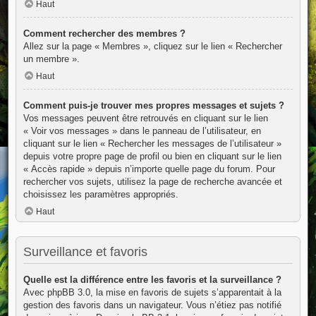
Haut
Comment rechercher des membres ?
Allez sur la page « Membres », cliquez sur le lien « Rechercher
un membre ».
Haut
Comment puis-je trouver mes propres messages et sujets ?
Vos messages peuvent être retrouvés en cliquant sur le lien
« Voir vos messages » dans le panneau de l’utilisateur, en
cliquant sur le lien « Rechercher les messages de l’utilisateur »
depuis votre propre page de profil ou bien en cliquant sur le lien
« Accès rapide » depuis n’importe quelle page du forum. Pour
rechercher vos sujets, utilisez la page de recherche avancée et
choisissez les paramètres appropriés.
Haut
Surveillance et favoris
Quelle est la différence entre les favoris et la surveillance ?
Avec phpBB 3.0, la mise en favoris de sujets s’apparentait à la
gestion des favoris dans un navigateur. Vous n’étiez pas notifié