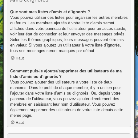
Que sont mes listes d’amis et d’ignorés ?
Vous pouvez utiliser ces listes pour organiser les autres membres
du forum. Les membres ajoutés à votre liste d’amis seront
affichés dans votre panneau de l’utilisateur pour un accès rapide,
voir leur état de connexion et leur envoyer des messages privés.
Selon les thèmes graphiques, leurs messages peuvent être mis
en valeur. Si vous ajoutez un utilisateur à votre liste d’ignorés,
tous ses messages seront masqués par défaut.
Haut
Comment puis-je ajouter/supprimer des utilisateurs de ma
liste d’amis ou d’ignorés ?
Vous pouvez ajouter des utilisateurs à votre liste de deux
manières. Dans le profil de chaque membre, il y a un lien pour
l’ajouter dans votre liste d’amis ou d’ignorés. Ou, depuis votre
panneau de l’utilisateur, vous pouvez ajouter directement des
membres en saisissant leur nom d’utilisateur. Vous pouvez
également supprimer des utilisateurs de votre liste depuis cette
même page.
Haut