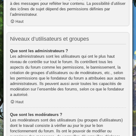
à des messages pour refléter leur contenu. La possibilité d’utiliser
des icônes de sujet dépend des permissions définies par
l’administrateur.
Haut
Niveaux d’utilisateurs et groupes
Que sont les administrateurs ?
Les administrateurs sont les utilisateurs qui ont le plus haut
niveau de contrôle sur tout le forum. Ils contrôlent tous les
aspects du forum comme les permissions, le bannissement, la
création de groupes d’utilisateurs ou de modérateurs, etc., selon
les permissions que le fondateur du forum a attribuées aux autres
administrateurs. Ils peuvent aussi avoir toutes les capacités de
modération sur l’ensemble des forums, selon ce que le fondateur
a autorisé.
Haut
Que sont les modérateurs ?
Les modérateurs sont des utilisateurs (ou groupes d’utilisateurs)
dont le travail consiste à vérifier au jour le jour le bon
fonctionnement du forum. Ils ont le pouvoir de modifier ou