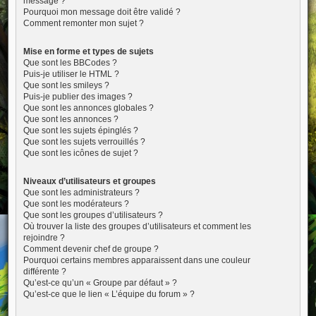
message ?
Pourquoi mon message doit être validé ?
Comment remonter mon sujet ?
Mise en forme et types de sujets
Que sont les BBCodes ?
Puis-je utiliser le HTML ?
Que sont les smileys ?
Puis-je publier des images ?
Que sont les annonces globales ?
Que sont les annonces ?
Que sont les sujets épinglés ?
Que sont les sujets verrouillés ?
Que sont les icônes de sujet ?
Niveaux d’utilisateurs et groupes
Que sont les administrateurs ?
Que sont les modérateurs ?
Que sont les groupes d’utilisateurs ?
Où trouver la liste des groupes d’utilisateurs et comment les
rejoindre ?
Comment devenir chef de groupe ?
Pourquoi certains membres apparaissent dans une couleur
différente ?
Qu’est-ce qu’un « Groupe par défaut » ?
Qu’est-ce que le lien « L’équipe du forum » ?