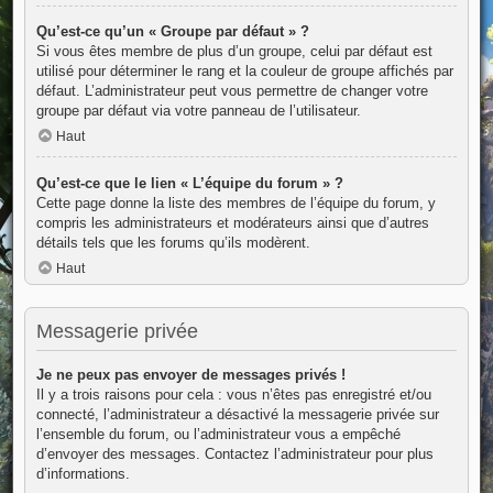
Qu’est-ce qu’un « Groupe par défaut » ?
Si vous êtes membre de plus d’un groupe, celui par défaut est
utilisé pour déterminer le rang et la couleur de groupe affichés par
défaut. L’administrateur peut vous permettre de changer votre
groupe par défaut via votre panneau de l’utilisateur.
Haut
Qu’est-ce que le lien « L’équipe du forum » ?
Cette page donne la liste des membres de l’équipe du forum, y
compris les administrateurs et modérateurs ainsi que d’autres
détails tels que les forums qu’ils modèrent.
Haut
Messagerie privée
Je ne peux pas envoyer de messages privés !
Il y a trois raisons pour cela : vous n’êtes pas enregistré et/ou
connecté, l’administrateur a désactivé la messagerie privée sur
l’ensemble du forum, ou l’administrateur vous a empêché
d’envoyer des messages. Contactez l’administrateur pour plus
d’informations.