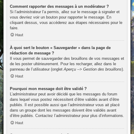
Comment rapporter des messages à un modérateur ?
Si l’administrateur l’a permis, allez sur le message à signaler et
vous devriez voir un bouton pour rapporter le message. En
cliquant dessus, vous accéderez aux étapes nécessaires pour le
faire.
Haut
À quoi sert le bouton « Sauvegarder » dans la page de
rédaction de message ?
Il vous permet de sauvegarder des brouillons de vos messages et
de les poster ultérieurement. Pour les recharger, allez dans le
panneau de l’utilisateur (onglet
Aperçu --> Gestion des brouillons
).
Haut
Pourquoi mon message doit être validé ?
L’administrateur peut avoir décidé que les messages du forum
dans lequel vous postez nécessitent d’être validés avant d’être
publiés. Il est possible aussi que l’administrateur vous ait placé
dans un groupe dont les messages doivent être validés avant
d’être publiés. Contactez l’administrateur pour plus d’informations.
Haut