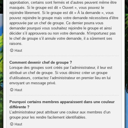
approbation, certains sont fermés et d’autres peuvent même être
masqués. Si le groupe est dit « Ouvert », vous pouvez le
rejoindre librement. Si le groupe est dit « À la demande », vous
pouvez rejoindre le groupe mais votre demande nécessitera d’être
approuvée par un chef de groupe. Ce dernier pourra vous
demander pourquoi vous souhaitez rejoindre le groupe et ainsi
décider s’il approuvera ou non votre demande. N’importunez pas
le chef de groupe s’il annule votre demande, il a sûrement ses
raisons.
Haut
Comment devenir chef de groupe ?
Lorsque des groupes sont créés par l’administrateur, il leur est
attribué un chef de groupe. Si vous désirez créer un groupe
d’utilisateurs, contactez l’administrateur en premier lieu en lui
envoyant un message privé.
Haut
Pourquoi certains membres apparaissent dans une couleur
différente ?
L’administrateur peut attribuer une couleur aux membres d’un
groupe pour les rendre facilement identifiables.
Haut