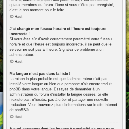
qu’aux membres du forum. Donc si vous n’êtes pas enregistré,
c’est le bon moment pour le faire.
Haut
J’ai changé mon fuseau horaire et l’heure est toujours
incorrecte !
Si vous êtes sûr d’avoir correctement paramétré votre fuseau
horaire et que l’heure est toujours incorrecte, il se peut que le
serveur ne soit pas à l’heure. Signalez ce problème à un
administrateur.
Haut
Ma langue n’est pas dans la liste !
La raison la plus probable est que l’administrateur n’ait pas
installé votre langue ou bien que personne n’ait encore traduit
phpBB dans votre langue. Essayez de demander à un
administrateur du forum d’installer la langue désirée. Si elle
n’existe pas, n’hésitez pas à créer et partager une nouvelle
traduction. Vous trouverez plus d’informations sur le site Internet
de
phpBB
®.
Haut
A quoi correspondent les images à proximité de mon nom