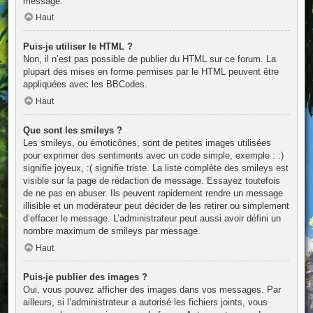
message.
Haut
Puis-je utiliser le HTML ?
Non, il n’est pas possible de publier du HTML sur ce forum. La
plupart des mises en forme permises par le HTML peuvent être
appliquées avec les BBCodes.
Haut
Que sont les smileys ?
Les smileys, ou émoticônes, sont de petites images utilisées
pour exprimer des sentiments avec un code simple, exemple : :)
signifie joyeux, :( signifie triste. La liste complète des smileys est
visible sur la page de rédaction de message. Essayez toutefois
de ne pas en abuser. Ils peuvent rapidement rendre un message
illisible et un modérateur peut décider de les retirer ou simplement
d’effacer le message. L’administrateur peut aussi avoir défini un
nombre maximum de smileys par message.
Haut
Puis-je publier des images ?
Oui, vous pouvez afficher des images dans vos messages. Par
ailleurs, si l’administrateur a autorisé les fichiers joints, vous