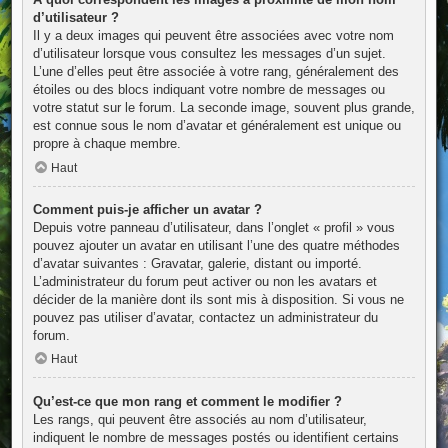
d’utilisateur ?
Il y a deux images qui peuvent être associées avec votre nom
d’utilisateur lorsque vous consultez les messages d’un sujet.
L’une d’elles peut être associée à votre rang, généralement des
étoiles ou des blocs indiquant votre nombre de messages ou
votre statut sur le forum. La seconde image, souvent plus grande,
est connue sous le nom d’avatar et généralement est unique ou
propre à chaque membre.
Haut
Comment puis-je afficher un avatar ?
Depuis votre panneau d’utilisateur, dans l’onglet « profil » vous
pouvez ajouter un avatar en utilisant l’une des quatre méthodes
d’avatar suivantes : Gravatar, galerie, distant ou importé.
L’administrateur du forum peut activer ou non les avatars et
décider de la manière dont ils sont mis à disposition. Si vous ne
pouvez pas utiliser d’avatar, contactez un administrateur du
forum.
Haut
Qu’est-ce que mon rang et comment le modifier ?
Les rangs, qui peuvent être associés au nom d’utilisateur,
indiquent le nombre de messages postés ou identifient certains