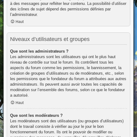
à des messages pour refléter leur contenu. La possibilité d’utiliser
des icônes de sujet dépend des permissions définies par
l’administrateur.
Haut
Niveaux d’utilisateurs et groupes
Que sont les administrateurs ?
Les administrateurs sont les utilisateurs qui ont le plus haut
niveau de contrôle sur tout le forum. Ils contrôlent tous les
aspects du forum comme les permissions, le bannissement, la
création de groupes d’utilisateurs ou de modérateurs, etc., selon
les permissions que le fondateur du forum a attribuées aux autres
administrateurs. Ils peuvent aussi avoir toutes les capacités de
modération sur l’ensemble des forums, selon ce que le fondateur
a autorisé.
Haut
Que sont les modérateurs ?
Les modérateurs sont des utilisateurs (ou groupes d’utilisateurs)
dont le travail consiste à vérifier au jour le jour le bon
fonctionnement du forum. Ils ont le pouvoir de modifier ou