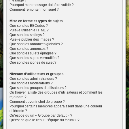
message ?
Pourquoi mon message doit être validé ?
Comment remonter mon sujet ?
Mise en forme et types de sujets
Que sont les BBCodes ?
Puis-je utiliser le HTML ?
Que sont les smileys ?
Puis-je publier des images ?
Que sont les annonces globales ?
Que sont les annonces ?
Que sont les sujets épinglés ?
Que sont les sujets verrouillés ?
Que sont les icônes de sujet ?
Niveaux d’utilisateurs et groupes
Que sont les administrateurs ?
Que sont les modérateurs ?
Que sont les groupes d’utilisateurs ?
Où trouver la liste des groupes d’utilisateurs et comment les
rejoindre ?
Comment devenir chef de groupe ?
Pourquoi certains membres apparaissent dans une couleur
différente ?
Qu’est-ce qu’un « Groupe par défaut » ?
Qu’est-ce que le lien « L’équipe du forum » ?