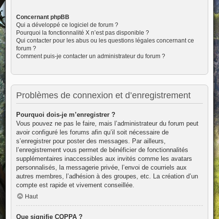
Concernant phpBB
Qui a développé ce logiciel de forum ?
Pourquoi la fonctionnalité X n’est pas disponible ?
Qui contacter pour les abus ou les questions légales concernant ce
forum ?
Comment puis-je contacter un administrateur du forum ?
Problèmes de connexion et d’enregistrement
Pourquoi dois-je m’enregistrer ?
Vous pouvez ne pas le faire, mais l’administrateur du forum peut
avoir configuré les forums afin qu’il soit nécessaire de
s’enregistrer pour poster des messages. Par ailleurs,
l’enregistrement vous permet de bénéficier de fonctionnalités
supplémentaires inaccessibles aux invités comme les avatars
personnalisés, la messagerie privée, l’envoi de courriels aux
autres membres, l’adhésion à des groupes, etc. La création d’un
compte est rapide et vivement conseillée.
Haut
Que signifie COPPA ?