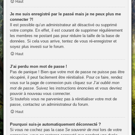
Haut
Je me suis enregistré par le passé mais je ne peux plus me
connecter ?!
Il est possible qu’un administrateur ait désactivé ou supprimé
votre compte. En effet, il est courant de supprimer régulièrement
les membres ne postant pas pour réduire la taille de la base de
données. Si cela vous arrive, tentez de vous ré-enregistrer et
soyez plus investi sur le forum.
Haut
J’ai perdu mon mot de passe !
Pas de panique ! Bien que votre mot de passe ne puisse pas être
récupéré, il peut facilement être réinitialisé. Pour ce faire, rendez
vous sur la page de connexion puis cliquez sur
J’ai oublié mon
mot de passe
. Suivez les instructions énoncées et vous devriez
pouvoir à nouveau vous connecter.
Si toutefois vous ne parveniez pas à réinitialiser votre mot de
passe, contactez un administrateur du forum.
Haut
Pourquoi suis-je automatiquement déconnecté ?
Si vous ne cochez pas la case
Se souvenir de moi
lors de votre