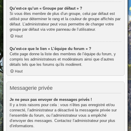
Qu’est-ce qu’un « Groupe par défaut » ?
Si vous êtes membre de plus d’un groupe, celui par défaut est
utilisé pour déterminer le rang et la couleur de groupe affichés par
défaut. L’administrateur peut vous permettre de changer votre
groupe par défaut via votre panneau de l’utilisateur.
Haut
Qu’est-ce que le lien « L’équipe du forum » ?
Cette page donne la liste des membres de l’équipe du forum, y
compris les administrateurs et modérateurs ainsi que d’autres
détails tels que les forums qu’ils modèrent.
Haut
Messagerie privée
Je ne peux pas envoyer de messages privés !
Il y a trois raisons pour cela : vous n’êtes pas enregistré et/ou
connecté, l’administrateur a désactivé la messagerie privée sur
l’ensemble du forum, ou l’administrateur vous a empêché
d’envoyer des messages. Contactez l’administrateur pour plus
d’informations.