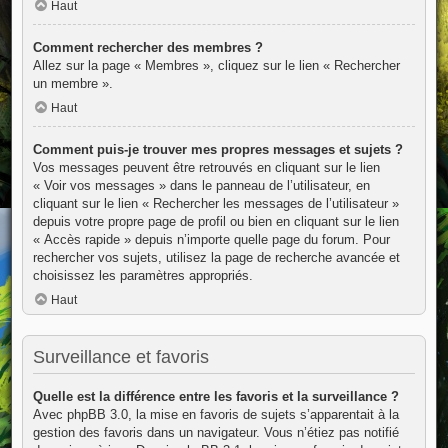
Haut
Comment rechercher des membres ?
Allez sur la page « Membres », cliquez sur le lien « Rechercher
un membre ».
Haut
Comment puis-je trouver mes propres messages et sujets ?
Vos messages peuvent être retrouvés en cliquant sur le lien
« Voir vos messages » dans le panneau de l’utilisateur, en
cliquant sur le lien « Rechercher les messages de l’utilisateur »
depuis votre propre page de profil ou bien en cliquant sur le lien
« Accès rapide » depuis n’importe quelle page du forum. Pour
rechercher vos sujets, utilisez la page de recherche avancée et
choisissez les paramètres appropriés.
Haut
Surveillance et favoris
Quelle est la différence entre les favoris et la surveillance ?
Avec phpBB 3.0, la mise en favoris de sujets s’apparentait à la
gestion des favoris dans un navigateur. Vous n’étiez pas notifié