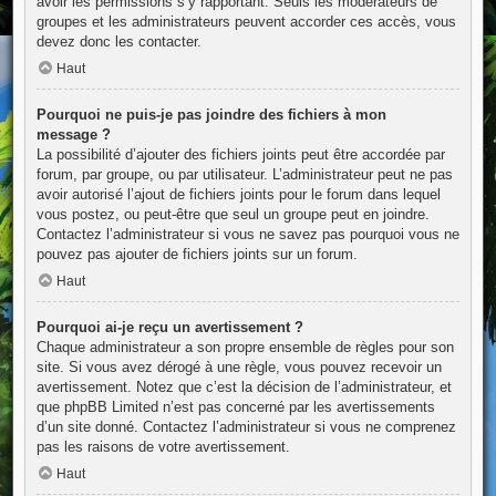
avoir les permissions s’y rapportant. Seuls les modérateurs de
groupes et les administrateurs peuvent accorder ces accès, vous
devez donc les contacter.
Haut
Pourquoi ne puis-je pas joindre des fichiers à mon
message ?
La possibilité d’ajouter des fichiers joints peut être accordée par
forum, par groupe, ou par utilisateur. L’administrateur peut ne pas
avoir autorisé l’ajout de fichiers joints pour le forum dans lequel
vous postez, ou peut-être que seul un groupe peut en joindre.
Contactez l’administrateur si vous ne savez pas pourquoi vous ne
pouvez pas ajouter de fichiers joints sur un forum.
Haut
Pourquoi ai-je reçu un avertissement ?
Chaque administrateur a son propre ensemble de règles pour son
site. Si vous avez dérogé à une règle, vous pouvez recevoir un
avertissement. Notez que c’est la décision de l’administrateur, et
que phpBB Limited n’est pas concerné par les avertissements
d’un site donné. Contactez l’administrateur si vous ne comprenez
pas les raisons de votre avertissement.
Haut