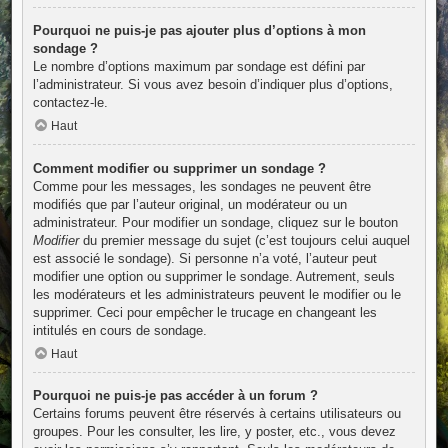
Pourquoi ne puis-je pas ajouter plus d’options à mon
sondage ?
Le nombre d’options maximum par sondage est défini par
l’administrateur. Si vous avez besoin d’indiquer plus d’options,
contactez-le.
Haut
Comment modifier ou supprimer un sondage ?
Comme pour les messages, les sondages ne peuvent être
modifiés que par l’auteur original, un modérateur ou un
administrateur. Pour modifier un sondage, cliquez sur le bouton
Modifier
du premier message du sujet (c’est toujours celui auquel
est associé le sondage). Si personne n’a voté, l’auteur peut
modifier une option ou supprimer le sondage. Autrement, seuls
les modérateurs et les administrateurs peuvent le modifier ou le
supprimer. Ceci pour empêcher le trucage en changeant les
intitulés en cours de sondage.
Haut
Pourquoi ne puis-je pas accéder à un forum ?
Certains forums peuvent être réservés à certains utilisateurs ou
groupes. Pour les consulter, les lire, y poster, etc., vous devez