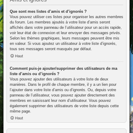
Que sont mes listes d’amis et d’ignorés ?
Vous pouvez utiliser ces listes pour organiser les autres membres
du forum. Les membres ajoutés à votre liste d’amis seront
affichés dans votre panneau de l’utilisateur pour un accès rapide,
voir leur état de connexion et leur envoyer des messages privés.
Selon les thèmes graphiques, leurs messages peuvent être mis
en valeur. Si vous ajoutez un utilisateur à votre liste d’ignorés,
tous ses messages seront masqués par défaut.
Haut
Comment puis-je ajouter/supprimer des utilisateurs de ma
liste d’amis ou d’ignorés ?
Vous pouvez ajouter des utilisateurs à votre liste de deux
manières. Dans le profil de chaque membre, il y a un lien pour
l’ajouter dans votre liste d’amis ou d’ignorés. Ou, depuis votre
panneau de l’utilisateur, vous pouvez ajouter directement des
membres en saisissant leur nom d’utilisateur. Vous pouvez
également supprimer des utilisateurs de votre liste depuis cette
même page.
Haut