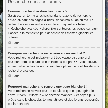
Recherche dans les forums
Comment rechercher dans les forums ?
Saisissez un terme à rechercher dans la zone de recherche
située en haut des pages d’index, de forums ou de sujets. La
recherche avancée est accessible en cliquant sur le lien
« Recherche avancée » disponible sur toutes les pages du forum.
L’accès à la recherche peut dépendre des thèmes graphiques
utilisés.
Haut
Pourquoi ma recherche ne renvoie aucun résultat ?
Votre recherche est probablement trop vague ou comprend
plusieurs termes courants non indexés par phpBB. Vous pouvez
affiner votre recherche en utilisant les options disponibles dans la
recherche avancée.
Haut
Pourquoi ma recherche renvoie une page blanche ?!
Votre recherche renvoie plus de résultats que ne peut gérer le
serveur Web. Utilisez la « Recherche avancée » et soyez plus
précis dans le choix des termes utilisés et des forums concernés
par la recherche.