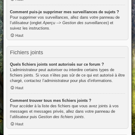
Comment puis-je supprimer mes surveillances de sujets ?
Pour supprimer vos surveillances, allez dans votre panneau de
l’utilisateur (onglet
Aperçu --> Gestion des surveillances
) et
suivez les instructions.
Haut
Fichiers joints
Quels fichiers joints sont autorisés sur ce forum ?
L’administrateur peut autoriser ou interdire certains types de
fichiers joints. Si vous n’êtes pas sûr de ce qui est autorisé à être
chargé, contactez l’administrateur pour plus d’informations.
Haut
Comment trouver tous mes fichiers joints ?
Pour accéder à la liste des fichiers que vous avez joints à vos
messages et messages privés, allez dans votre panneau de
l’utilisateur puis
Gestion des fichiers joints
.
Haut