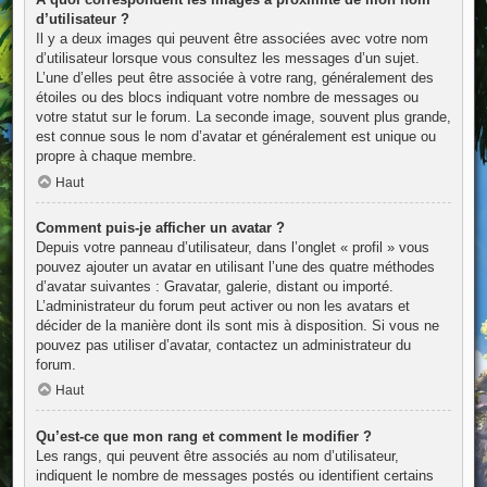
d’utilisateur ?
Il y a deux images qui peuvent être associées avec votre nom
d’utilisateur lorsque vous consultez les messages d’un sujet.
L’une d’elles peut être associée à votre rang, généralement des
étoiles ou des blocs indiquant votre nombre de messages ou
votre statut sur le forum. La seconde image, souvent plus grande,
est connue sous le nom d’avatar et généralement est unique ou
propre à chaque membre.
Haut
Comment puis-je afficher un avatar ?
Depuis votre panneau d’utilisateur, dans l’onglet « profil » vous
pouvez ajouter un avatar en utilisant l’une des quatre méthodes
d’avatar suivantes : Gravatar, galerie, distant ou importé.
L’administrateur du forum peut activer ou non les avatars et
décider de la manière dont ils sont mis à disposition. Si vous ne
pouvez pas utiliser d’avatar, contactez un administrateur du
forum.
Haut
Qu’est-ce que mon rang et comment le modifier ?
Les rangs, qui peuvent être associés au nom d’utilisateur,
indiquent le nombre de messages postés ou identifient certains