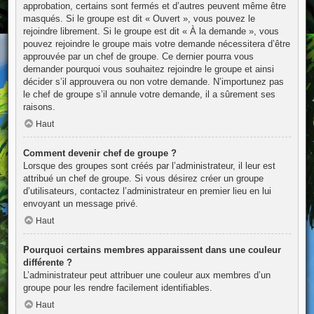
approbation, certains sont fermés et d’autres peuvent même être
masqués. Si le groupe est dit « Ouvert », vous pouvez le
rejoindre librement. Si le groupe est dit « À la demande », vous
pouvez rejoindre le groupe mais votre demande nécessitera d’être
approuvée par un chef de groupe. Ce dernier pourra vous
demander pourquoi vous souhaitez rejoindre le groupe et ainsi
décider s’il approuvera ou non votre demande. N’importunez pas
le chef de groupe s’il annule votre demande, il a sûrement ses
raisons.
Haut
Comment devenir chef de groupe ?
Lorsque des groupes sont créés par l’administrateur, il leur est
attribué un chef de groupe. Si vous désirez créer un groupe
d’utilisateurs, contactez l’administrateur en premier lieu en lui
envoyant un message privé.
Haut
Pourquoi certains membres apparaissent dans une couleur
différente ?
L’administrateur peut attribuer une couleur aux membres d’un
groupe pour les rendre facilement identifiables.
Haut