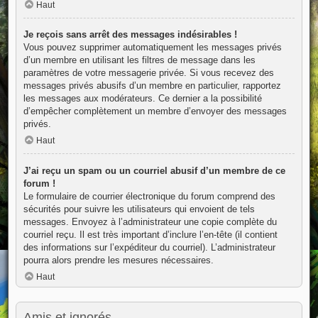
Haut
Je reçois sans arrêt des messages indésirables !
Vous pouvez supprimer automatiquement les messages privés
d’un membre en utilisant les filtres de message dans les
paramètres de votre messagerie privée. Si vous recevez des
messages privés abusifs d’un membre en particulier, rapportez
les messages aux modérateurs. Ce dernier a la possibilité
d’empêcher complètement un membre d’envoyer des messages
privés.
Haut
J’ai reçu un spam ou un courriel abusif d’un membre de ce
forum !
Le formulaire de courrier électronique du forum comprend des
sécurités pour suivre les utilisateurs qui envoient de tels
messages. Envoyez à l’administrateur une copie complète du
courriel reçu. Il est très important d’inclure l’en-tête (il contient
des informations sur l’expéditeur du courriel). L’administrateur
pourra alors prendre les mesures nécessaires.
Haut
Amis et ignorés