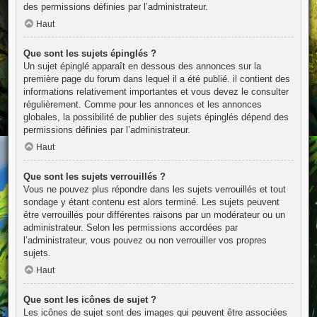
des permissions définies par l’administrateur.
Haut
Que sont les sujets épinglés ?
Un sujet épinglé apparaît en dessous des annonces sur la
première page du forum dans lequel il a été publié. il contient des
informations relativement importantes et vous devez le consulter
régulièrement. Comme pour les annonces et les annonces
globales, la possibilité de publier des sujets épinglés dépend des
permissions définies par l’administrateur.
Haut
Que sont les sujets verrouillés ?
Vous ne pouvez plus répondre dans les sujets verrouillés et tout
sondage y étant contenu est alors terminé. Les sujets peuvent
être verrouillés pour différentes raisons par un modérateur ou un
administrateur. Selon les permissions accordées par
l’administrateur, vous pouvez ou non verrouiller vos propres
sujets.
Haut
Que sont les icônes de sujet ?
Les icônes de sujet sont des images qui peuvent être associées