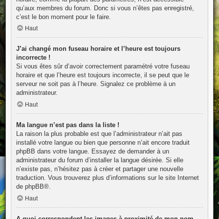
qu’aux membres du forum. Donc si vous n’êtes pas enregistré,
c’est le bon moment pour le faire.
Haut
J’ai changé mon fuseau horaire et l’heure est toujours
incorrecte !
Si vous êtes sûr d’avoir correctement paramétré votre fuseau
horaire et que l’heure est toujours incorrecte, il se peut que le
serveur ne soit pas à l’heure. Signalez ce problème à un
administrateur.
Haut
Ma langue n’est pas dans la liste !
La raison la plus probable est que l’administrateur n’ait pas
installé votre langue ou bien que personne n’ait encore traduit
phpBB dans votre langue. Essayez de demander à un
administrateur du forum d’installer la langue désirée. Si elle
n’existe pas, n’hésitez pas à créer et partager une nouvelle
traduction. Vous trouverez plus d’informations sur le site Internet
de
phpBB
®.
Haut
A quoi correspondent les images à proximité de mon nom