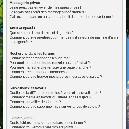
Messagerie privée
Je ne peux pas envoyer de messages privés !
Je reçois sans arrêt des messages indésirables !
J’ai reçu un spam ou un courriel abusif d’un membre de ce forum !
Amis et ignorés
Que sont mes listes d’amis et d’ignorés ?
Comment puis-je ajouter/supprimer des utilisateurs de ma liste d’amis
ou d’ignorés ?
Recherche dans les forums
Comment rechercher dans les forums ?
Pourquoi ma recherche ne renvoie aucun résultat ?
Pourquoi ma recherche renvoie une page blanche ?!
Comment rechercher des membres ?
Comment puis-je trouver mes propres messages et sujets ?
Surveillance et favoris
Quelle est la différence entre les favoris et la surveillance ?
Comment mettre en favoris ou surveiller des sujets ?
Comment surveiller des forums ?
Comment puis-je supprimer mes surveillances de sujets ?
Fichiers joints
Quels fichiers joints sont autorisés sur ce forum ?
Comment trouver tous mes fichiers joints ?