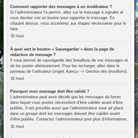
Comment rapporter des messages à un modérateur ?
Si l’administrateur l’a permis, allez sur le message à signaler et
vous devriez voir un bouton pour rapporter le message. En
cliquant dessus, vous accéderez aux étapes nécessaires pour le
faire.
Haut
À quoi sert le bouton « Sauvegarder » dans la page de
rédaction de message ?
Il vous permet de sauvegarder des brouillons de vos messages et
de les poster ultérieurement. Pour les recharger, allez dans le
panneau de l’utilisateur (onglet
Aperçu --> Gestion des brouillons
).
Haut
Pourquoi mon message doit être validé ?
L’administrateur peut avoir décidé que les messages du forum
dans lequel vous postez nécessitent d’être validés avant d’être
publiés. Il est possible aussi que l’administrateur vous ait placé
dans un groupe dont les messages doivent être validés avant
d’être publiés. Contactez l’administrateur pour plus d’informations.
Haut