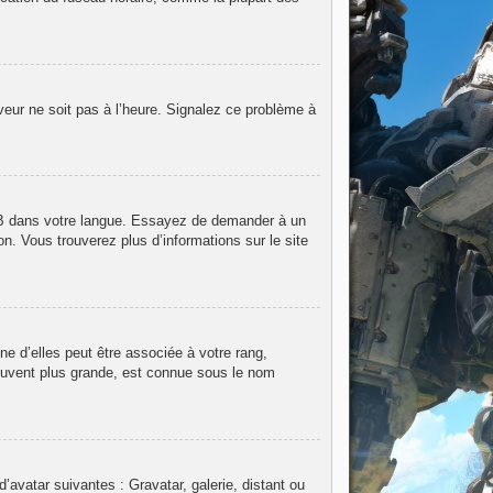
rveur ne soit pas à l’heure. Signalez ce problème à
hpBB dans votre langue. Essayez de demander à un
on. Vous trouverez plus d’informations sur le site
e d’elles peut être associée à votre rang,
ouvent plus grande, est connue sous le nom
d’avatar suivantes : Gravatar, galerie, distant ou