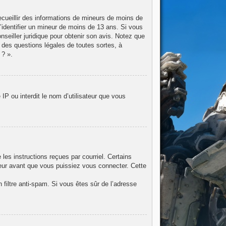
recueillir des informations de mineurs de moins de
d’identifier un mineur de moins de 13 ans. Si vous
nseiller juridique pour obtenir son avis. Notez que
 des questions légales de toutes sortes, à
 ? ».
IP ou interdit le nom d’utilisateur que vous
les instructions reçues par courriel. Certains
eur avant que vous puissiez vous connecter. Cette
n filtre anti-spam. Si vous êtes sûr de l’adresse