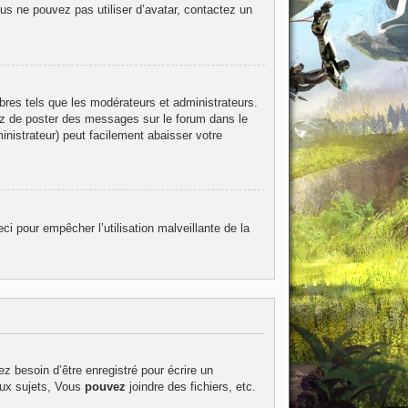
ous ne pouvez pas utiliser d’avatar, contactez un
bres tels que les modérateurs et administrateurs.
itez de poster des messages sur le forum dans le
inistrateur) peut facilement abaisser votre
ci pour empêcher l’utilisation malveillante de la
z besoin d’être enregistré pour écrire un
ux sujets, Vous
pouvez
joindre des fichiers, etc.