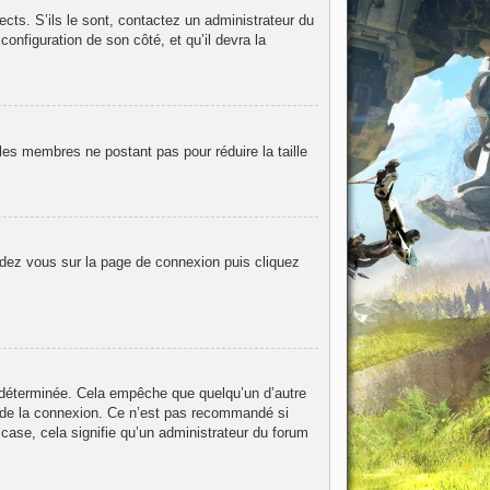
ects. S’ils le sont, contactez un administrateur du
configuration de son côté, et qu’il devra la
les membres ne postant pas pour réduire la taille
endez vous sur la page de connexion puis cliquez
 déterminée. Cela empêche que quelqu’un d’autre
 de la connexion. Ce n’est pas recommandé si
 case, cela signifie qu’un administrateur du forum