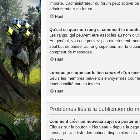
importé. L’administrateur du forum peut activer ou
administrateur du forum.
Haut
Qu’est-ce que mon rang et comment le modifie
Les rangs, qui peuvent être associés au nom d’uti
En général, vous ne pouvez pas directement modifie
seul but de passer au rang supérieur. Sur la plupa
compteur de messages.
Haut
Lorsque je clique sur le lien
courriel
d’un memb
Seuls les membres peuvent s’envoyer des courriels v
fonctionnalité par les invités.
Haut
Problèmes liés à la publication de 
Comment créer un nouveau sujet ou poster un
Cliquez sur le bouton « Nouveau » depuis la page 
message. Une liste des options disponibles est 