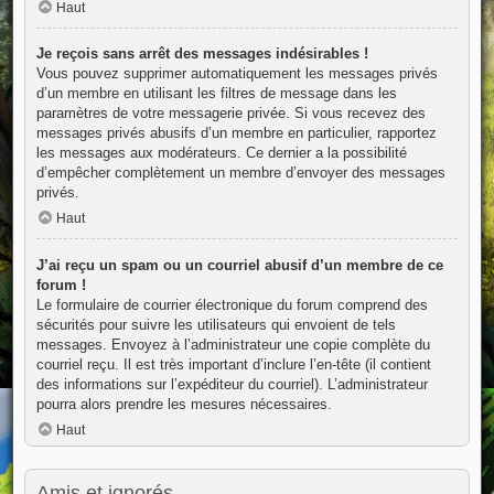
Haut
Je reçois sans arrêt des messages indésirables !
Vous pouvez supprimer automatiquement les messages privés
d’un membre en utilisant les filtres de message dans les
paramètres de votre messagerie privée. Si vous recevez des
messages privés abusifs d’un membre en particulier, rapportez
les messages aux modérateurs. Ce dernier a la possibilité
d’empêcher complètement un membre d’envoyer des messages
privés.
Haut
J’ai reçu un spam ou un courriel abusif d’un membre de ce
forum !
Le formulaire de courrier électronique du forum comprend des
sécurités pour suivre les utilisateurs qui envoient de tels
messages. Envoyez à l’administrateur une copie complète du
courriel reçu. Il est très important d’inclure l’en-tête (il contient
des informations sur l’expéditeur du courriel). L’administrateur
pourra alors prendre les mesures nécessaires.
Haut
Amis et ignorés