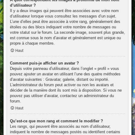
d’utilisateur ?
Il y a deux images qui peuvent être associées avec votre nom
d’utilisateur lorsque vous consultez les messages d’un sujet.
L’une d’elles peut être associée à votre rang, généralement des
étoiles ou des blocs indiquant votre nombre de messages ou
votre statut sur le forum. La seconde image, souvent plus grande,
est connue sous le nom d’avatar et généralement est unique ou
propre à chaque membre.
Haut
Comment puis-je afficher un avatar ?
Depuis votre panneau d’utilisateur, dans l’onglet « profil » vous
pouvez ajouter un avatar en utilisant l’une des quatre méthodes
d’avatar suivantes : Gravatar, galerie, distant ou importé.
L’administrateur du forum peut activer ou non les avatars et
décider de la manière dont ils sont mis à disposition. Si vous ne
pouvez pas utiliser d’avatar, contactez un administrateur du
forum.
Haut
Qu’est-ce que mon rang et comment le modifier ?
Les rangs, qui peuvent être associés au nom d’utilisateur,
indiquent le nombre de messages postés ou identifient certains