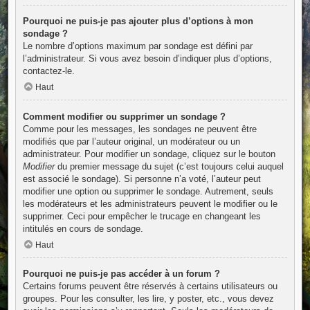
Pourquoi ne puis-je pas ajouter plus d’options à mon
sondage ?
Le nombre d’options maximum par sondage est défini par
l’administrateur. Si vous avez besoin d’indiquer plus d’options,
contactez-le.
Haut
Comment modifier ou supprimer un sondage ?
Comme pour les messages, les sondages ne peuvent être
modifiés que par l’auteur original, un modérateur ou un
administrateur. Pour modifier un sondage, cliquez sur le bouton
Modifier
du premier message du sujet (c’est toujours celui auquel
est associé le sondage). Si personne n’a voté, l’auteur peut
modifier une option ou supprimer le sondage. Autrement, seuls
les modérateurs et les administrateurs peuvent le modifier ou le
supprimer. Ceci pour empêcher le trucage en changeant les
intitulés en cours de sondage.
Haut
Pourquoi ne puis-je pas accéder à un forum ?
Certains forums peuvent être réservés à certains utilisateurs ou
groupes. Pour les consulter, les lire, y poster, etc., vous devez