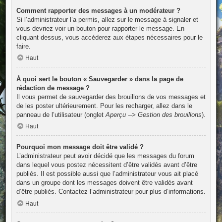
Comment rapporter des messages à un modérateur ?
Si l’administrateur l’a permis, allez sur le message à signaler et
vous devriez voir un bouton pour rapporter le message. En
cliquant dessus, vous accéderez aux étapes nécessaires pour le
faire.
Haut
À quoi sert le bouton « Sauvegarder » dans la page de
rédaction de message ?
Il vous permet de sauvegarder des brouillons de vos messages et
de les poster ultérieurement. Pour les recharger, allez dans le
panneau de l’utilisateur (onglet
Aperçu --> Gestion des brouillons
).
Haut
Pourquoi mon message doit être validé ?
L’administrateur peut avoir décidé que les messages du forum
dans lequel vous postez nécessitent d’être validés avant d’être
publiés. Il est possible aussi que l’administrateur vous ait placé
dans un groupe dont les messages doivent être validés avant
d’être publiés. Contactez l’administrateur pour plus d’informations.
Haut