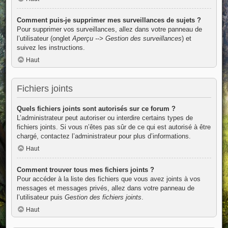
Comment puis-je supprimer mes surveillances de sujets ?
Pour supprimer vos surveillances, allez dans votre panneau de
l’utilisateur (onglet
Aperçu --> Gestion des surveillances
) et
suivez les instructions.
Haut
Fichiers joints
Quels fichiers joints sont autorisés sur ce forum ?
L’administrateur peut autoriser ou interdire certains types de
fichiers joints. Si vous n’êtes pas sûr de ce qui est autorisé à être
chargé, contactez l’administrateur pour plus d’informations.
Haut
Comment trouver tous mes fichiers joints ?
Pour accéder à la liste des fichiers que vous avez joints à vos
messages et messages privés, allez dans votre panneau de
l’utilisateur puis
Gestion des fichiers joints
.
Haut