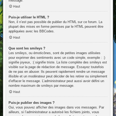
message.
Haut
Puis-je utiliser le HTML ?
Non, il n’est pas possible de publier du HTML sur ce forum. La
plupart des mises en forme permises par le HTML peuvent être
appliquées avec les BBCodes.
Haut
Que sont les smileys ?
Les smileys, ou émoticônes, sont de petites images utilisées
pour exprimer des sentiments avec un code simple, exemple : :)
signifie joyeux, :( signifie triste. La liste complète des smileys est
visible sur la page de rédaction de message. Essayez toutefois
de ne pas en abuser. Ils peuvent rapidement rendre un message
illisible et un modérateur peut décider de les retirer ou simplement
d’effacer le message. L’administrateur peut aussi avoir défini un
nombre maximum de smileys par message.
Haut
Puis-je publier des images ?
Oui, vous pouvez afficher des images dans vos messages. Par
ailleurs, si l’administrateur a autorisé les fichiers joints, vous