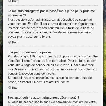
Haut
Je me suis enregistré par le passé mais je ne peux plus me
connecter ?!
Il est possible qu’un administrateur ait désactivé ou supprimé
votre compte. En effet, il est courant de supprimer régulièrement
les membres ne postant pas pour réduire la taille de la base de
données. Si cela vous arrive, tentez de vous ré-enregistrer et
soyez plus investi sur le forum.
Haut
J’ai perdu mon mot de passe !
Pas de panique ! Bien que votre mot de passe ne puisse pas être
récupéré, il peut facilement être réinitialisé. Pour ce faire, rendez
vous sur la page de connexion puis cliquez sur
J’ai oublié mon
mot de passe
. Suivez les instructions énoncées et vous devriez
pouvoir à nouveau vous connecter.
Si toutefois vous ne parveniez pas à réinitialiser votre mot de
passe, contactez un administrateur du forum.
Haut
Pourquoi suis-je automatiquement déconnecté ?
Si vous ne cochez pas la case
Se souvenir de moi
lors de votre