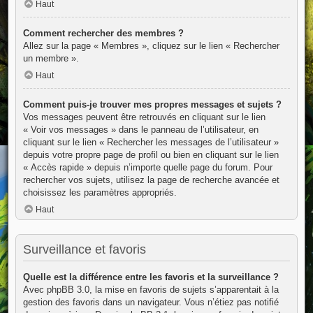
Haut
Comment rechercher des membres ?
Allez sur la page « Membres », cliquez sur le lien « Rechercher
un membre ».
Haut
Comment puis-je trouver mes propres messages et sujets ?
Vos messages peuvent être retrouvés en cliquant sur le lien
« Voir vos messages » dans le panneau de l’utilisateur, en
cliquant sur le lien « Rechercher les messages de l’utilisateur »
depuis votre propre page de profil ou bien en cliquant sur le lien
« Accès rapide » depuis n’importe quelle page du forum. Pour
rechercher vos sujets, utilisez la page de recherche avancée et
choisissez les paramètres appropriés.
Haut
Surveillance et favoris
Quelle est la différence entre les favoris et la surveillance ?
Avec phpBB 3.0, la mise en favoris de sujets s’apparentait à la
gestion des favoris dans un navigateur. Vous n’étiez pas notifié