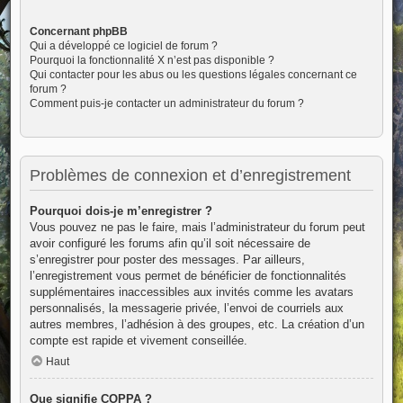
Concernant phpBB
Qui a développé ce logiciel de forum ?
Pourquoi la fonctionnalité X n’est pas disponible ?
Qui contacter pour les abus ou les questions légales concernant ce
forum ?
Comment puis-je contacter un administrateur du forum ?
Problèmes de connexion et d’enregistrement
Pourquoi dois-je m’enregistrer ?
Vous pouvez ne pas le faire, mais l’administrateur du forum peut
avoir configuré les forums afin qu’il soit nécessaire de
s’enregistrer pour poster des messages. Par ailleurs,
l’enregistrement vous permet de bénéficier de fonctionnalités
supplémentaires inaccessibles aux invités comme les avatars
personnalisés, la messagerie privée, l’envoi de courriels aux
autres membres, l’adhésion à des groupes, etc. La création d’un
compte est rapide et vivement conseillée.
Haut
Que signifie COPPA ?