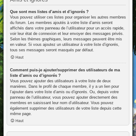
Que sont mes listes d’amis et d’ignorés ?
Vous pouvez utiliser ces listes pour organiser les autres membres
du forum. Les membres ajoutés à votre liste d’amis seront
affichés dans votre panneau de l’utilisateur pour un accès rapide,
voir leur état de connexion et leur envoyer des messages privés.
Selon les thèmes graphiques, leurs messages peuvent être mis
en valeur. Si vous ajoutez un utilisateur à votre liste d’ignorés,
tous ses messages seront masqués par défaut.
Haut
Comment puis-je ajouter/supprimer des utilisateurs de ma
liste d’amis ou d’ignorés ?
Vous pouvez ajouter des utilisateurs à votre liste de deux
manières. Dans le profil de chaque membre, il y a un lien pour
l’ajouter dans votre liste d’amis ou d’ignorés. Ou, depuis votre
panneau de l’utilisateur, vous pouvez ajouter directement des
membres en saisissant leur nom d’utilisateur. Vous pouvez
également supprimer des utilisateurs de votre liste depuis cette
même page.
Haut