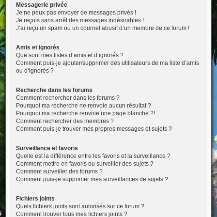
Messagerie privée
Je ne peux pas envoyer de messages privés !
Je reçois sans arrêt des messages indésirables !
J’ai reçu un spam ou un courriel abusif d’un membre de ce forum !
Amis et ignorés
Que sont mes listes d’amis et d’ignorés ?
Comment puis-je ajouter/supprimer des utilisateurs de ma liste d’amis
ou d’ignorés ?
Recherche dans les forums
Comment rechercher dans les forums ?
Pourquoi ma recherche ne renvoie aucun résultat ?
Pourquoi ma recherche renvoie une page blanche ?!
Comment rechercher des membres ?
Comment puis-je trouver mes propres messages et sujets ?
Surveillance et favoris
Quelle est la différence entre les favoris et la surveillance ?
Comment mettre en favoris ou surveiller des sujets ?
Comment surveiller des forums ?
Comment puis-je supprimer mes surveillances de sujets ?
Fichiers joints
Quels fichiers joints sont autorisés sur ce forum ?
Comment trouver tous mes fichiers joints ?