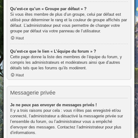
Qu’est-ce qu’un « Groupe par défaut » ?
Si vous êtes membre de plus d’un groupe, celui par défaut est
utilisé pour déterminer le rang et la couleur de groupe affichés par
défaut. L’administrateur peut vous permettre de changer votre
groupe par défaut via votre panneau de l’utilisateur.
Haut
Qu’est-ce que le lien « L’équipe du forum » ?
Cette page donne la liste des membres de l’équipe du forum, y
compris les administrateurs et modérateurs ainsi que d’autres
détails tels que les forums qu’ils modèrent.
Haut
Messagerie privée
Je ne peux pas envoyer de messages privés !
Il y a trois raisons pour cela : vous n’êtes pas enregistré et/ou
connecté, l’administrateur a désactivé la messagerie privée sur
l’ensemble du forum, ou l’administrateur vous a empêché
d’envoyer des messages. Contactez l’administrateur pour plus
d’informations.