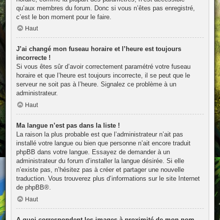
qu’aux membres du forum. Donc si vous n’êtes pas enregistré,
c’est le bon moment pour le faire.
Haut
J’ai changé mon fuseau horaire et l’heure est toujours
incorrecte !
Si vous êtes sûr d’avoir correctement paramétré votre fuseau
horaire et que l’heure est toujours incorrecte, il se peut que le
serveur ne soit pas à l’heure. Signalez ce problème à un
administrateur.
Haut
Ma langue n’est pas dans la liste !
La raison la plus probable est que l’administrateur n’ait pas
installé votre langue ou bien que personne n’ait encore traduit
phpBB dans votre langue. Essayez de demander à un
administrateur du forum d’installer la langue désirée. Si elle
n’existe pas, n’hésitez pas à créer et partager une nouvelle
traduction. Vous trouverez plus d’informations sur le site Internet
de
phpBB
®.
Haut
A quoi correspondent les images à proximité de mon nom