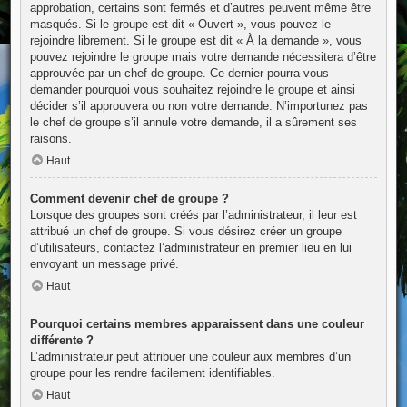
approbation, certains sont fermés et d’autres peuvent même être
masqués. Si le groupe est dit « Ouvert », vous pouvez le
rejoindre librement. Si le groupe est dit « À la demande », vous
pouvez rejoindre le groupe mais votre demande nécessitera d’être
approuvée par un chef de groupe. Ce dernier pourra vous
demander pourquoi vous souhaitez rejoindre le groupe et ainsi
décider s’il approuvera ou non votre demande. N’importunez pas
le chef de groupe s’il annule votre demande, il a sûrement ses
raisons.
Haut
Comment devenir chef de groupe ?
Lorsque des groupes sont créés par l’administrateur, il leur est
attribué un chef de groupe. Si vous désirez créer un groupe
d’utilisateurs, contactez l’administrateur en premier lieu en lui
envoyant un message privé.
Haut
Pourquoi certains membres apparaissent dans une couleur
différente ?
L’administrateur peut attribuer une couleur aux membres d’un
groupe pour les rendre facilement identifiables.
Haut