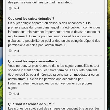
des permissions définies par l’administrateur.
Haut
Que sont les sujets épinglés ?
Un sujet épinglé apparaît en dessous des annonces sur la
première page du forum dans lequel il a été publié. il contient des
informations relativement importantes et vous devez le consulter
régulièrement. Comme pour les annonces et les annonces
globales, la possibilité de publier des sujets épinglés dépend des
permissions définies par l’administrateur.
Haut
Que sont les sujets verrouillés ?
Vous ne pouvez plus répondre dans les sujets verrouillés et tout
sondage y étant contenu est alors terminé. Les sujets peuvent
être verrouillés pour différentes raisons par un modérateur ou un
administrateur. Selon les permissions accordées par
l’administrateur, vous pouvez ou non verrouiller vos propres
sujets.
Haut
Que sont les icônes de sujet ?
Les icônes de sujet sont des images qui peuvent être associées