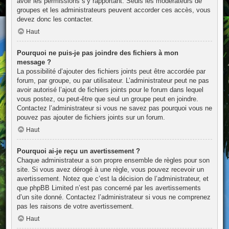
avoir les permissions s’y rapportant. Seuls les modérateurs de
groupes et les administrateurs peuvent accorder ces accès, vous
devez donc les contacter.
Haut
Pourquoi ne puis-je pas joindre des fichiers à mon
message ?
La possibilité d’ajouter des fichiers joints peut être accordée par
forum, par groupe, ou par utilisateur. L’administrateur peut ne pas
avoir autorisé l’ajout de fichiers joints pour le forum dans lequel
vous postez, ou peut-être que seul un groupe peut en joindre.
Contactez l’administrateur si vous ne savez pas pourquoi vous ne
pouvez pas ajouter de fichiers joints sur un forum.
Haut
Pourquoi ai-je reçu un avertissement ?
Chaque administrateur a son propre ensemble de règles pour son
site. Si vous avez dérogé à une règle, vous pouvez recevoir un
avertissement. Notez que c’est la décision de l’administrateur, et
que phpBB Limited n’est pas concerné par les avertissements
d’un site donné. Contactez l’administrateur si vous ne comprenez
pas les raisons de votre avertissement.
Haut