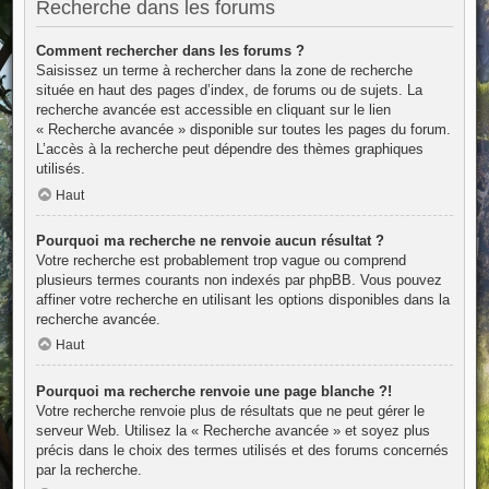
Recherche dans les forums
Comment rechercher dans les forums ?
Saisissez un terme à rechercher dans la zone de recherche
située en haut des pages d’index, de forums ou de sujets. La
recherche avancée est accessible en cliquant sur le lien
« Recherche avancée » disponible sur toutes les pages du forum.
L’accès à la recherche peut dépendre des thèmes graphiques
utilisés.
Haut
Pourquoi ma recherche ne renvoie aucun résultat ?
Votre recherche est probablement trop vague ou comprend
plusieurs termes courants non indexés par phpBB. Vous pouvez
affiner votre recherche en utilisant les options disponibles dans la
recherche avancée.
Haut
Pourquoi ma recherche renvoie une page blanche ?!
Votre recherche renvoie plus de résultats que ne peut gérer le
serveur Web. Utilisez la « Recherche avancée » et soyez plus
précis dans le choix des termes utilisés et des forums concernés
par la recherche.