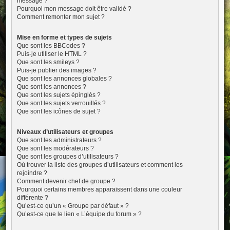
message ?
Pourquoi mon message doit être validé ?
Comment remonter mon sujet ?
Mise en forme et types de sujets
Que sont les BBCodes ?
Puis-je utiliser le HTML ?
Que sont les smileys ?
Puis-je publier des images ?
Que sont les annonces globales ?
Que sont les annonces ?
Que sont les sujets épinglés ?
Que sont les sujets verrouillés ?
Que sont les icônes de sujet ?
Niveaux d’utilisateurs et groupes
Que sont les administrateurs ?
Que sont les modérateurs ?
Que sont les groupes d’utilisateurs ?
Où trouver la liste des groupes d’utilisateurs et comment les
rejoindre ?
Comment devenir chef de groupe ?
Pourquoi certains membres apparaissent dans une couleur
différente ?
Qu’est-ce qu’un « Groupe par défaut » ?
Qu’est-ce que le lien « L’équipe du forum » ?