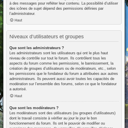
à des messages pour refléter leur contenu. La possibilité d’utiliser
des icônes de sujet dépend des permissions définies par
l’administrateur.
Haut
Niveaux d’utilisateurs et groupes
Que sont les administrateurs ?
Les administrateurs sont les utilisateurs qui ont le plus haut
niveau de contrôle sur tout le forum. Ils contrôlent tous les
aspects du forum comme les permissions, le bannissement, la
création de groupes d’utilisateurs ou de modérateurs, etc., selon
les permissions que le fondateur du forum a attribuées aux autres
administrateurs. Ils peuvent aussi avoir toutes les capacités de
modération sur l’ensemble des forums, selon ce que le fondateur
a autorisé.
Haut
Que sont les modérateurs ?
Les modérateurs sont des utilisateurs (ou groupes d’utilisateurs)
dont le travail consiste à vérifier au jour le jour le bon
fonctionnement du forum. Ils ont le pouvoir de modifier ou