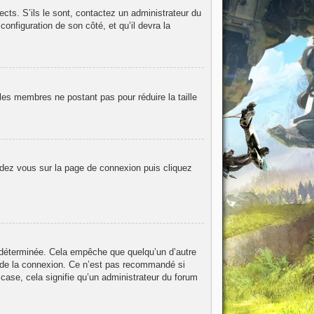
ects. S’ils le sont, contactez un administrateur du
configuration de son côté, et qu’il devra la
les membres ne postant pas pour réduire la taille
endez vous sur la page de connexion puis cliquez
 déterminée. Cela empêche que quelqu’un d’autre
 de la connexion. Ce n’est pas recommandé si
 case, cela signifie qu’un administrateur du forum