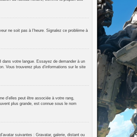
rveur ne soit pas à l’heure. Signalez ce problème à
hpBB dans votre langue. Essayez de demander à un
on. Vous trouverez plus d’informations sur le site
e d’elles peut être associée à votre rang,
ouvent plus grande, est connue sous le nom
d’avatar suivantes : Gravatar, galerie, distant ou