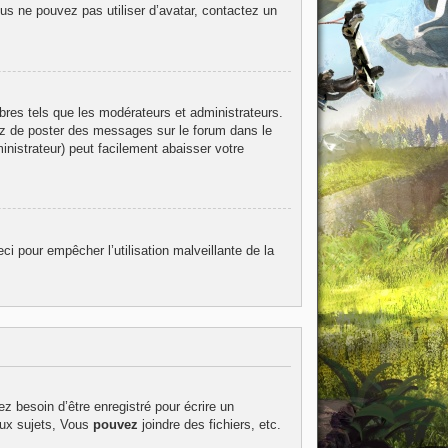
ous ne pouvez pas utiliser d’avatar, contactez un
bres tels que les modérateurs et administrateurs.
itez de poster des messages sur le forum dans le
inistrateur) peut facilement abaisser votre
ci pour empêcher l’utilisation malveillante de la
z besoin d’être enregistré pour écrire un
ux sujets, Vous
pouvez
joindre des fichiers, etc.