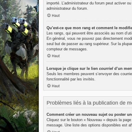
importé. L’administrateur du forum peut activer ou
administrateur du forum.
Haut
Qu’est-ce que mon rang et comment le modifie
Les rangs, qui peuvent être associés au nom d’uti
En général, vous ne pouvez pas directement modifie
seul but de passer au rang supérieur. Sur la plupa
compteur de messages.
Haut
Lorsque je clique sur le lien
courriel
d’un memb
Seuls les membres peuvent s’envoyer des courriels v
fonctionnalité par les invités.
Haut
Problèmes liés à la publication de 
Comment créer un nouveau sujet ou poster un
Cliquez sur le bouton « Nouveau » depuis la page 
message. Une liste des options disponibles est 