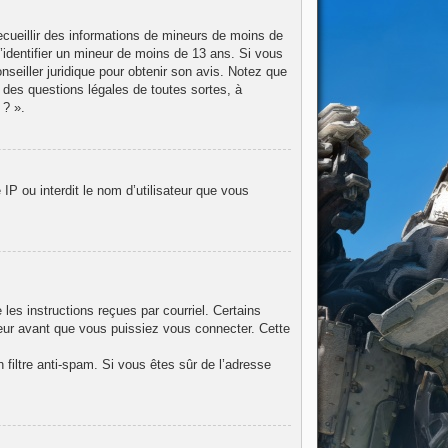
recueillir des informations de mineurs de moins de
d’identifier un mineur de moins de 13 ans. Si vous
nseiller juridique pour obtenir son avis. Notez que
 des questions légales de toutes sortes, à
 ? ».
IP ou interdit le nom d’utilisateur que vous
les instructions reçues par courriel. Certains
eur avant que vous puissiez vous connecter. Cette
n filtre anti-spam. Si vous êtes sûr de l’adresse