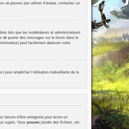
ous ne pouvez pas utiliser d’avatar, contactez un
bres tels que les modérateurs et administrateurs.
itez de poster des messages sur le forum dans le
inistrateur) peut facilement abaisser votre
ci pour empêcher l’utilisation malveillante de la
z besoin d’être enregistré pour écrire un
ux sujets, Vous
pouvez
joindre des fichiers, etc.