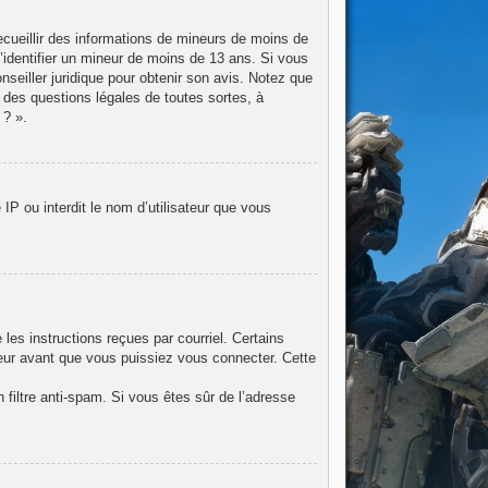
recueillir des informations de mineurs de moins de
d’identifier un mineur de moins de 13 ans. Si vous
nseiller juridique pour obtenir son avis. Notez que
 des questions légales de toutes sortes, à
 ? ».
IP ou interdit le nom d’utilisateur que vous
les instructions reçues par courriel. Certains
eur avant que vous puissiez vous connecter. Cette
n filtre anti-spam. Si vous êtes sûr de l’adresse