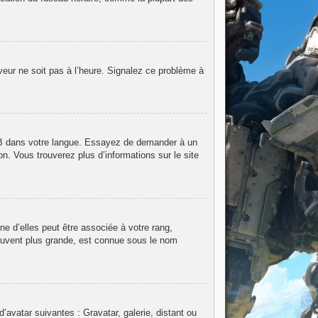
rveur ne soit pas à l’heure. Signalez ce problème à
hpBB dans votre langue. Essayez de demander à un
on. Vous trouverez plus d’informations sur le site
e d’elles peut être associée à votre rang,
ouvent plus grande, est connue sous le nom
d’avatar suivantes : Gravatar, galerie, distant ou