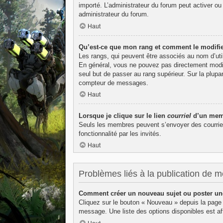
importé. L’administrateur du forum peut activer ou
administrateur du forum.
Haut
Qu’est-ce que mon rang et comment le modifie
Les rangs, qui peuvent être associés au nom d’uti
En général, vous ne pouvez pas directement modifie
seul but de passer au rang supérieur. Sur la plupa
compteur de messages.
Haut
Lorsque je clique sur le lien
courriel
d’un memb
Seuls les membres peuvent s’envoyer des courriels v
fonctionnalité par les invités.
Haut
Problèmes liés à la publication de 
Comment créer un nouveau sujet ou poster un
Cliquez sur le bouton « Nouveau » depuis la page 
message. Une liste des options disponibles est 