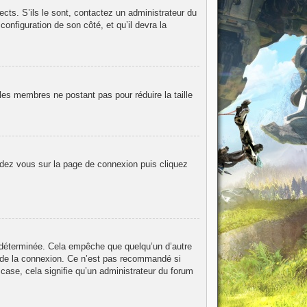
ects. S’ils le sont, contactez un administrateur du
configuration de son côté, et qu’il devra la
les membres ne postant pas pour réduire la taille
endez vous sur la page de connexion puis cliquez
 déterminée. Cela empêche que quelqu’un d’autre
 de la connexion. Ce n’est pas recommandé si
 case, cela signifie qu’un administrateur du forum