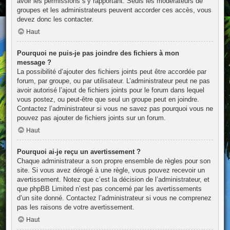
avoir les permissions s’y rapportant. Seuls les modérateurs de
groupes et les administrateurs peuvent accorder ces accès, vous
devez donc les contacter.
Haut
Pourquoi ne puis-je pas joindre des fichiers à mon
message ?
La possibilité d’ajouter des fichiers joints peut être accordée par
forum, par groupe, ou par utilisateur. L’administrateur peut ne pas
avoir autorisé l’ajout de fichiers joints pour le forum dans lequel
vous postez, ou peut-être que seul un groupe peut en joindre.
Contactez l’administrateur si vous ne savez pas pourquoi vous ne
pouvez pas ajouter de fichiers joints sur un forum.
Haut
Pourquoi ai-je reçu un avertissement ?
Chaque administrateur a son propre ensemble de règles pour son
site. Si vous avez dérogé à une règle, vous pouvez recevoir un
avertissement. Notez que c’est la décision de l’administrateur, et
que phpBB Limited n’est pas concerné par les avertissements
d’un site donné. Contactez l’administrateur si vous ne comprenez
pas les raisons de votre avertissement.
Haut