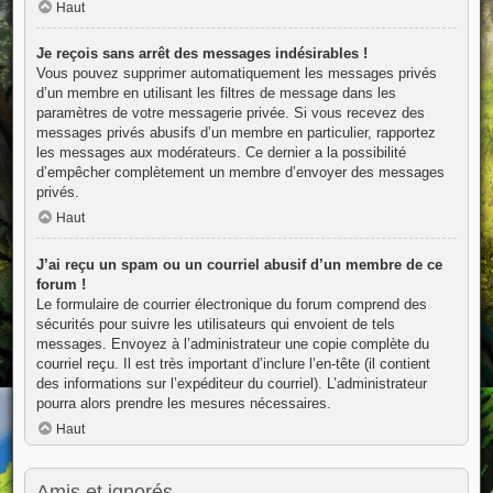
Haut
Je reçois sans arrêt des messages indésirables !
Vous pouvez supprimer automatiquement les messages privés
d’un membre en utilisant les filtres de message dans les
paramètres de votre messagerie privée. Si vous recevez des
messages privés abusifs d’un membre en particulier, rapportez
les messages aux modérateurs. Ce dernier a la possibilité
d’empêcher complètement un membre d’envoyer des messages
privés.
Haut
J’ai reçu un spam ou un courriel abusif d’un membre de ce
forum !
Le formulaire de courrier électronique du forum comprend des
sécurités pour suivre les utilisateurs qui envoient de tels
messages. Envoyez à l’administrateur une copie complète du
courriel reçu. Il est très important d’inclure l’en-tête (il contient
des informations sur l’expéditeur du courriel). L’administrateur
pourra alors prendre les mesures nécessaires.
Haut
Amis et ignorés