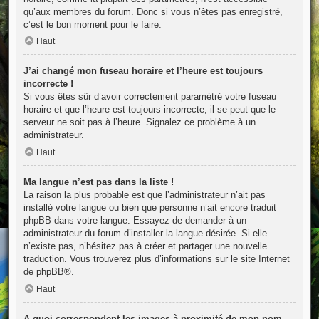
qu’aux membres du forum. Donc si vous n’êtes pas enregistré,
c’est le bon moment pour le faire.
Haut
J’ai changé mon fuseau horaire et l’heure est toujours
incorrecte !
Si vous êtes sûr d’avoir correctement paramétré votre fuseau
horaire et que l’heure est toujours incorrecte, il se peut que le
serveur ne soit pas à l’heure. Signalez ce problème à un
administrateur.
Haut
Ma langue n’est pas dans la liste !
La raison la plus probable est que l’administrateur n’ait pas
installé votre langue ou bien que personne n’ait encore traduit
phpBB dans votre langue. Essayez de demander à un
administrateur du forum d’installer la langue désirée. Si elle
n’existe pas, n’hésitez pas à créer et partager une nouvelle
traduction. Vous trouverez plus d’informations sur le site Internet
de
phpBB
®.
Haut
A quoi correspondent les images à proximité de mon nom