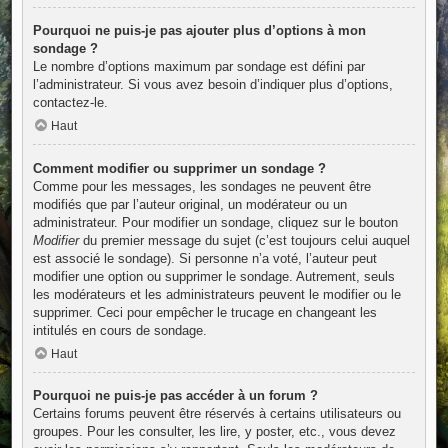
Pourquoi ne puis-je pas ajouter plus d’options à mon
sondage ?
Le nombre d’options maximum par sondage est défini par
l’administrateur. Si vous avez besoin d’indiquer plus d’options,
contactez-le.
Haut
Comment modifier ou supprimer un sondage ?
Comme pour les messages, les sondages ne peuvent être
modifiés que par l’auteur original, un modérateur ou un
administrateur. Pour modifier un sondage, cliquez sur le bouton
Modifier
du premier message du sujet (c’est toujours celui auquel
est associé le sondage). Si personne n’a voté, l’auteur peut
modifier une option ou supprimer le sondage. Autrement, seuls
les modérateurs et les administrateurs peuvent le modifier ou le
supprimer. Ceci pour empêcher le trucage en changeant les
intitulés en cours de sondage.
Haut
Pourquoi ne puis-je pas accéder à un forum ?
Certains forums peuvent être réservés à certains utilisateurs ou
groupes. Pour les consulter, les lire, y poster, etc., vous devez