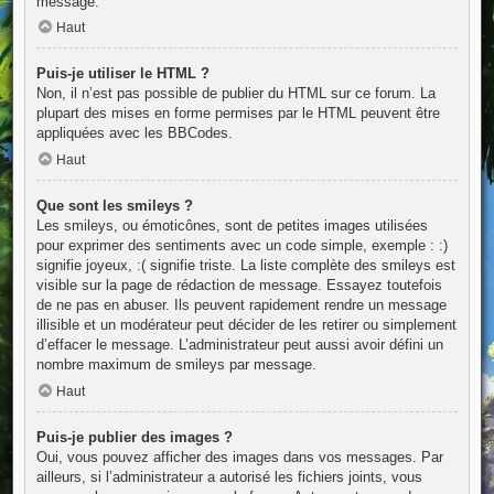
message.
Haut
Puis-je utiliser le HTML ?
Non, il n’est pas possible de publier du HTML sur ce forum. La
plupart des mises en forme permises par le HTML peuvent être
appliquées avec les BBCodes.
Haut
Que sont les smileys ?
Les smileys, ou émoticônes, sont de petites images utilisées
pour exprimer des sentiments avec un code simple, exemple : :)
signifie joyeux, :( signifie triste. La liste complète des smileys est
visible sur la page de rédaction de message. Essayez toutefois
de ne pas en abuser. Ils peuvent rapidement rendre un message
illisible et un modérateur peut décider de les retirer ou simplement
d’effacer le message. L’administrateur peut aussi avoir défini un
nombre maximum de smileys par message.
Haut
Puis-je publier des images ?
Oui, vous pouvez afficher des images dans vos messages. Par
ailleurs, si l’administrateur a autorisé les fichiers joints, vous