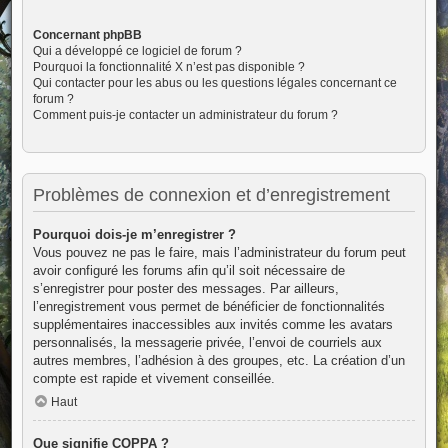
Concernant phpBB
Qui a développé ce logiciel de forum ?
Pourquoi la fonctionnalité X n’est pas disponible ?
Qui contacter pour les abus ou les questions légales concernant ce
forum ?
Comment puis-je contacter un administrateur du forum ?
Problèmes de connexion et d’enregistrement
Pourquoi dois-je m’enregistrer ?
Vous pouvez ne pas le faire, mais l’administrateur du forum peut
avoir configuré les forums afin qu’il soit nécessaire de
s’enregistrer pour poster des messages. Par ailleurs,
l’enregistrement vous permet de bénéficier de fonctionnalités
supplémentaires inaccessibles aux invités comme les avatars
personnalisés, la messagerie privée, l’envoi de courriels aux
autres membres, l’adhésion à des groupes, etc. La création d’un
compte est rapide et vivement conseillée.
Haut
Que signifie COPPA ?