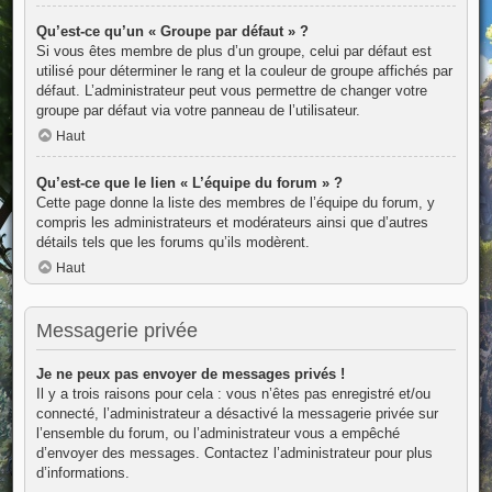
Qu’est-ce qu’un « Groupe par défaut » ?
Si vous êtes membre de plus d’un groupe, celui par défaut est
utilisé pour déterminer le rang et la couleur de groupe affichés par
défaut. L’administrateur peut vous permettre de changer votre
groupe par défaut via votre panneau de l’utilisateur.
Haut
Qu’est-ce que le lien « L’équipe du forum » ?
Cette page donne la liste des membres de l’équipe du forum, y
compris les administrateurs et modérateurs ainsi que d’autres
détails tels que les forums qu’ils modèrent.
Haut
Messagerie privée
Je ne peux pas envoyer de messages privés !
Il y a trois raisons pour cela : vous n’êtes pas enregistré et/ou
connecté, l’administrateur a désactivé la messagerie privée sur
l’ensemble du forum, ou l’administrateur vous a empêché
d’envoyer des messages. Contactez l’administrateur pour plus
d’informations.