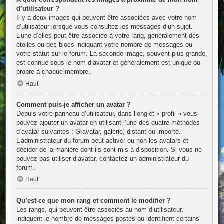
d’utilisateur ?
Il y a deux images qui peuvent être associées avec votre nom
d’utilisateur lorsque vous consultez les messages d’un sujet.
L’une d’elles peut être associée à votre rang, généralement des
étoiles ou des blocs indiquant votre nombre de messages ou
votre statut sur le forum. La seconde image, souvent plus grande,
est connue sous le nom d’avatar et généralement est unique ou
propre à chaque membre.
Haut
Comment puis-je afficher un avatar ?
Depuis votre panneau d’utilisateur, dans l’onglet « profil » vous
pouvez ajouter un avatar en utilisant l’une des quatre méthodes
d’avatar suivantes : Gravatar, galerie, distant ou importé.
L’administrateur du forum peut activer ou non les avatars et
décider de la manière dont ils sont mis à disposition. Si vous ne
pouvez pas utiliser d’avatar, contactez un administrateur du
forum.
Haut
Qu’est-ce que mon rang et comment le modifier ?
Les rangs, qui peuvent être associés au nom d’utilisateur,
indiquent le nombre de messages postés ou identifient certains