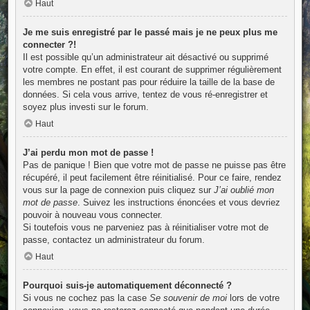
Haut
Je me suis enregistré par le passé mais je ne peux plus me
connecter ?!
Il est possible qu’un administrateur ait désactivé ou supprimé
votre compte. En effet, il est courant de supprimer régulièrement
les membres ne postant pas pour réduire la taille de la base de
données. Si cela vous arrive, tentez de vous ré-enregistrer et
soyez plus investi sur le forum.
Haut
J’ai perdu mon mot de passe !
Pas de panique ! Bien que votre mot de passe ne puisse pas être
récupéré, il peut facilement être réinitialisé. Pour ce faire, rendez
vous sur la page de connexion puis cliquez sur
J’ai oublié mon
mot de passe
. Suivez les instructions énoncées et vous devriez
pouvoir à nouveau vous connecter.
Si toutefois vous ne parveniez pas à réinitialiser votre mot de
passe, contactez un administrateur du forum.
Haut
Pourquoi suis-je automatiquement déconnecté ?
Si vous ne cochez pas la case
Se souvenir de moi
lors de votre