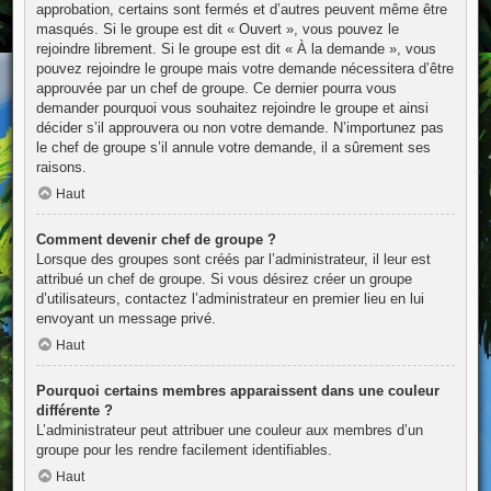
approbation, certains sont fermés et d’autres peuvent même être
masqués. Si le groupe est dit « Ouvert », vous pouvez le
rejoindre librement. Si le groupe est dit « À la demande », vous
pouvez rejoindre le groupe mais votre demande nécessitera d’être
approuvée par un chef de groupe. Ce dernier pourra vous
demander pourquoi vous souhaitez rejoindre le groupe et ainsi
décider s’il approuvera ou non votre demande. N’importunez pas
le chef de groupe s’il annule votre demande, il a sûrement ses
raisons.
Haut
Comment devenir chef de groupe ?
Lorsque des groupes sont créés par l’administrateur, il leur est
attribué un chef de groupe. Si vous désirez créer un groupe
d’utilisateurs, contactez l’administrateur en premier lieu en lui
envoyant un message privé.
Haut
Pourquoi certains membres apparaissent dans une couleur
différente ?
L’administrateur peut attribuer une couleur aux membres d’un
groupe pour les rendre facilement identifiables.
Haut