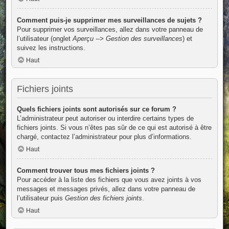
Comment puis-je supprimer mes surveillances de sujets ?
Pour supprimer vos surveillances, allez dans votre panneau de
l’utilisateur (onglet
Aperçu --> Gestion des surveillances
) et
suivez les instructions.
Haut
Fichiers joints
Quels fichiers joints sont autorisés sur ce forum ?
L’administrateur peut autoriser ou interdire certains types de
fichiers joints. Si vous n’êtes pas sûr de ce qui est autorisé à être
chargé, contactez l’administrateur pour plus d’informations.
Haut
Comment trouver tous mes fichiers joints ?
Pour accéder à la liste des fichiers que vous avez joints à vos
messages et messages privés, allez dans votre panneau de
l’utilisateur puis
Gestion des fichiers joints
.
Haut