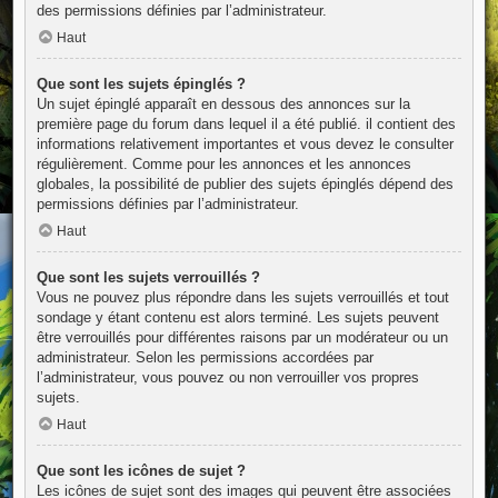
des permissions définies par l’administrateur.
Haut
Que sont les sujets épinglés ?
Un sujet épinglé apparaît en dessous des annonces sur la
première page du forum dans lequel il a été publié. il contient des
informations relativement importantes et vous devez le consulter
régulièrement. Comme pour les annonces et les annonces
globales, la possibilité de publier des sujets épinglés dépend des
permissions définies par l’administrateur.
Haut
Que sont les sujets verrouillés ?
Vous ne pouvez plus répondre dans les sujets verrouillés et tout
sondage y étant contenu est alors terminé. Les sujets peuvent
être verrouillés pour différentes raisons par un modérateur ou un
administrateur. Selon les permissions accordées par
l’administrateur, vous pouvez ou non verrouiller vos propres
sujets.
Haut
Que sont les icônes de sujet ?
Les icônes de sujet sont des images qui peuvent être associées