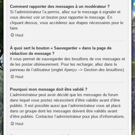
Comment rapporter des messages à un modérateur ?
Si l’administrateur l’a permis, allez sur le message à signaler et
vous devriez voir un bouton pour rapporter le message. En
cliquant dessus, vous accéderez aux étapes nécessaires pour le
faire.
Haut
À quoi sert le bouton « Sauvegarder » dans la page de
rédaction de message ?
Il vous permet de sauvegarder des brouillons de vos messages et
de les poster ultérieurement. Pour les recharger, allez dans le
panneau de l’utilisateur (onglet
Aperçu --> Gestion des brouillons
).
Haut
Pourquoi mon message doit être validé ?
L’administrateur peut avoir décidé que les messages du forum
dans lequel vous postez nécessitent d’être validés avant d’être
publiés. Il est possible aussi que l’administrateur vous ait placé
dans un groupe dont les messages doivent être validés avant
d’être publiés. Contactez l’administrateur pour plus d’informations.
Haut