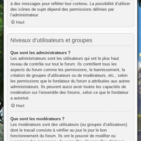
à des messages pour refléter leur contenu. La possibilité d’utiliser
des icônes de sujet dépend des permissions définies par
l’administrateur.
Haut
Niveaux d’utilisateurs et groupes
Que sont les administrateurs ?
Les administrateurs sont les utilisateurs qui ont le plus haut
niveau de contrôle sur tout le forum. Ils contrôlent tous les
aspects du forum comme les permissions, le bannissement, la
création de groupes d’utilisateurs ou de modérateurs, etc., selon
les permissions que le fondateur du forum a attribuées aux autres
administrateurs. Ils peuvent aussi avoir toutes les capacités de
modération sur l’ensemble des forums, selon ce que le fondateur
a autorisé.
Haut
Que sont les modérateurs ?
Les modérateurs sont des utilisateurs (ou groupes d’utilisateurs)
dont le travail consiste à vérifier au jour le jour le bon
fonctionnement du forum. Ils ont le pouvoir de modifier ou