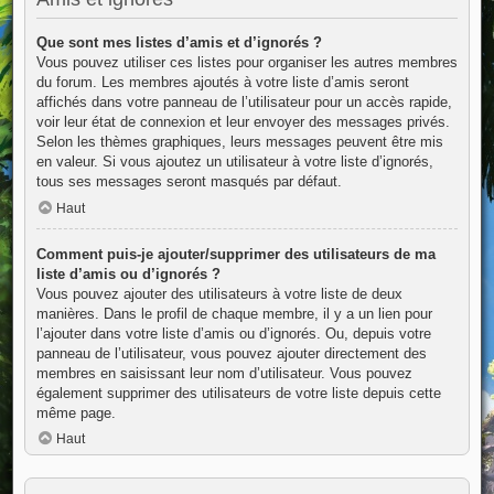
Que sont mes listes d’amis et d’ignorés ?
Vous pouvez utiliser ces listes pour organiser les autres membres
du forum. Les membres ajoutés à votre liste d’amis seront
affichés dans votre panneau de l’utilisateur pour un accès rapide,
voir leur état de connexion et leur envoyer des messages privés.
Selon les thèmes graphiques, leurs messages peuvent être mis
en valeur. Si vous ajoutez un utilisateur à votre liste d’ignorés,
tous ses messages seront masqués par défaut.
Haut
Comment puis-je ajouter/supprimer des utilisateurs de ma
liste d’amis ou d’ignorés ?
Vous pouvez ajouter des utilisateurs à votre liste de deux
manières. Dans le profil de chaque membre, il y a un lien pour
l’ajouter dans votre liste d’amis ou d’ignorés. Ou, depuis votre
panneau de l’utilisateur, vous pouvez ajouter directement des
membres en saisissant leur nom d’utilisateur. Vous pouvez
également supprimer des utilisateurs de votre liste depuis cette
même page.
Haut