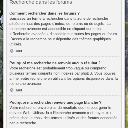
Recherche dans les forums
Comment rechercher dans les forums ?
Saisissez un terme à rechercher dans la zone de recherche
située en haut des pages d’index, de forums ou de sujets. La
recherche avancée est accessible en cliquant sur le lien
« Recherche avancée » disponible sur toutes les pages du forum.
L’accès à la recherche peut dépendre des thèmes graphiques
utilisés.
Haut
Pourquoi ma recherche ne renvoie aucun résultat ?
Votre recherche est probablement trop vague ou comprend
plusieurs termes courants non indexés par phpBB. Vous pouvez
affiner votre recherche en utilisant les options disponibles dans la
recherche avancée.
Haut
Pourquoi ma recherche renvoie une page blanche ?!
Votre recherche renvoie plus de résultats que ne peut gérer le
serveur Web. Utilisez la « Recherche avancée » et soyez plus
précis dans le choix des termes utilisés et des forums concernés
par la recherche.