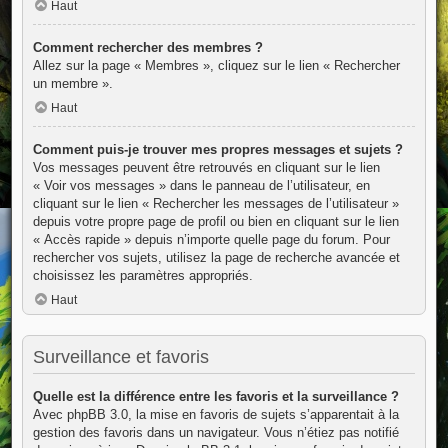
Haut
Comment rechercher des membres ?
Allez sur la page « Membres », cliquez sur le lien « Rechercher
un membre ».
Haut
Comment puis-je trouver mes propres messages et sujets ?
Vos messages peuvent être retrouvés en cliquant sur le lien
« Voir vos messages » dans le panneau de l’utilisateur, en
cliquant sur le lien « Rechercher les messages de l’utilisateur »
depuis votre propre page de profil ou bien en cliquant sur le lien
« Accès rapide » depuis n’importe quelle page du forum. Pour
rechercher vos sujets, utilisez la page de recherche avancée et
choisissez les paramètres appropriés.
Haut
Surveillance et favoris
Quelle est la différence entre les favoris et la surveillance ?
Avec phpBB 3.0, la mise en favoris de sujets s’apparentait à la
gestion des favoris dans un navigateur. Vous n’étiez pas notifié