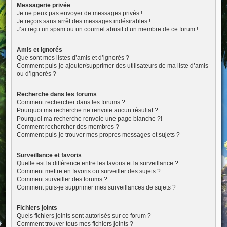
Messagerie privée
Je ne peux pas envoyer de messages privés !
Je reçois sans arrêt des messages indésirables !
J’ai reçu un spam ou un courriel abusif d’un membre de ce forum !
Amis et ignorés
Que sont mes listes d’amis et d’ignorés ?
Comment puis-je ajouter/supprimer des utilisateurs de ma liste d’amis
ou d’ignorés ?
Recherche dans les forums
Comment rechercher dans les forums ?
Pourquoi ma recherche ne renvoie aucun résultat ?
Pourquoi ma recherche renvoie une page blanche ?!
Comment rechercher des membres ?
Comment puis-je trouver mes propres messages et sujets ?
Surveillance et favoris
Quelle est la différence entre les favoris et la surveillance ?
Comment mettre en favoris ou surveiller des sujets ?
Comment surveiller des forums ?
Comment puis-je supprimer mes surveillances de sujets ?
Fichiers joints
Quels fichiers joints sont autorisés sur ce forum ?
Comment trouver tous mes fichiers joints ?