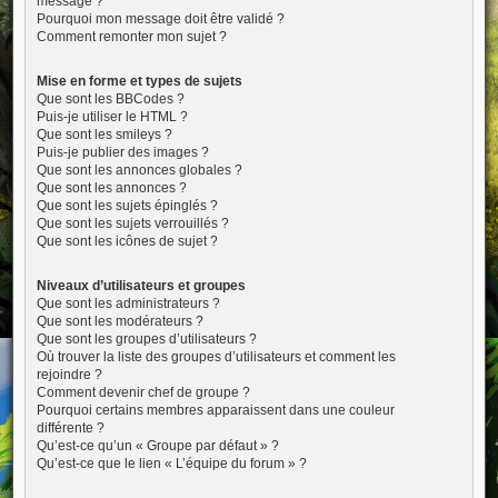
message ?
Pourquoi mon message doit être validé ?
Comment remonter mon sujet ?
Mise en forme et types de sujets
Que sont les BBCodes ?
Puis-je utiliser le HTML ?
Que sont les smileys ?
Puis-je publier des images ?
Que sont les annonces globales ?
Que sont les annonces ?
Que sont les sujets épinglés ?
Que sont les sujets verrouillés ?
Que sont les icônes de sujet ?
Niveaux d’utilisateurs et groupes
Que sont les administrateurs ?
Que sont les modérateurs ?
Que sont les groupes d’utilisateurs ?
Où trouver la liste des groupes d’utilisateurs et comment les
rejoindre ?
Comment devenir chef de groupe ?
Pourquoi certains membres apparaissent dans une couleur
différente ?
Qu’est-ce qu’un « Groupe par défaut » ?
Qu’est-ce que le lien « L’équipe du forum » ?