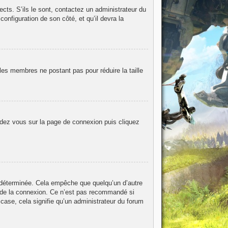
ects. S’ils le sont, contactez un administrateur du
configuration de son côté, et qu’il devra la
les membres ne postant pas pour réduire la taille
endez vous sur la page de connexion puis cliquez
 déterminée. Cela empêche que quelqu’un d’autre
 de la connexion. Ce n’est pas recommandé si
 case, cela signifie qu’un administrateur du forum