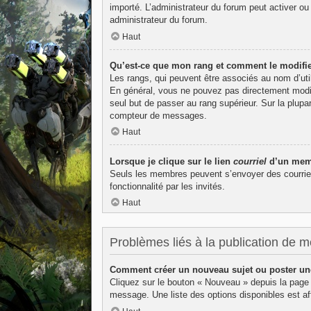
importé. L’administrateur du forum peut activer ou
administrateur du forum.
Haut
Qu’est-ce que mon rang et comment le modifie
Les rangs, qui peuvent être associés au nom d’uti
En général, vous ne pouvez pas directement modifie
seul but de passer au rang supérieur. Sur la plupa
compteur de messages.
Haut
Lorsque je clique sur le lien
courriel
d’un memb
Seuls les membres peuvent s’envoyer des courriels v
fonctionnalité par les invités.
Haut
Problèmes liés à la publication de 
Comment créer un nouveau sujet ou poster un
Cliquez sur le bouton « Nouveau » depuis la page 
message. Une liste des options disponibles est 