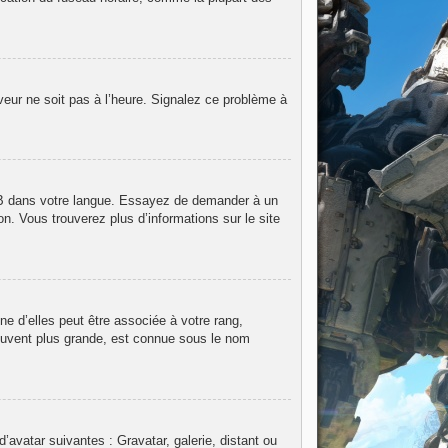
rveur ne soit pas à l’heure. Signalez ce problème à
hpBB dans votre langue. Essayez de demander à un
on. Vous trouverez plus d’informations sur le site
e d’elles peut être associée à votre rang,
ouvent plus grande, est connue sous le nom
d’avatar suivantes : Gravatar, galerie, distant ou