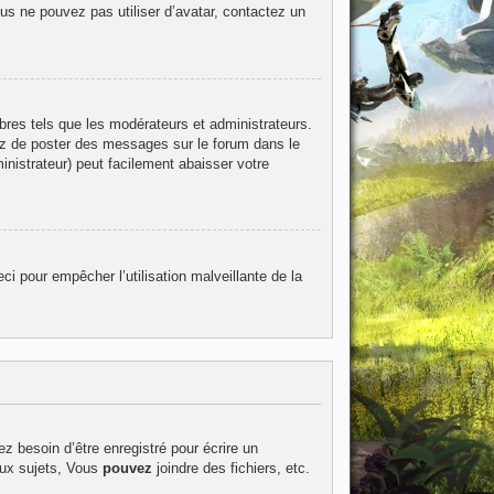
ous ne pouvez pas utiliser d’avatar, contactez un
bres tels que les modérateurs et administrateurs.
itez de poster des messages sur le forum dans le
inistrateur) peut facilement abaisser votre
ci pour empêcher l’utilisation malveillante de la
z besoin d’être enregistré pour écrire un
ux sujets, Vous
pouvez
joindre des fichiers, etc.