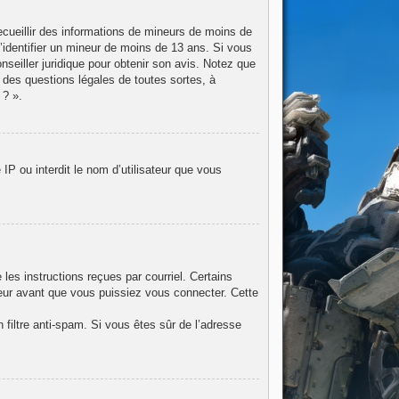
recueillir des informations de mineurs de moins de
d’identifier un mineur de moins de 13 ans. Si vous
nseiller juridique pour obtenir son avis. Notez que
 des questions légales de toutes sortes, à
 ? ».
IP ou interdit le nom d’utilisateur que vous
les instructions reçues par courriel. Certains
eur avant que vous puissiez vous connecter. Cette
n filtre anti-spam. Si vous êtes sûr de l’adresse