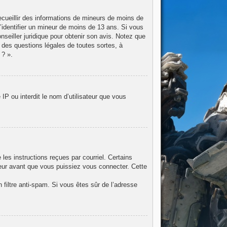
recueillir des informations de mineurs de moins de
d’identifier un mineur de moins de 13 ans. Si vous
nseiller juridique pour obtenir son avis. Notez que
 des questions légales de toutes sortes, à
 ? ».
IP ou interdit le nom d’utilisateur que vous
les instructions reçues par courriel. Certains
eur avant que vous puissiez vous connecter. Cette
n filtre anti-spam. Si vous êtes sûr de l’adresse