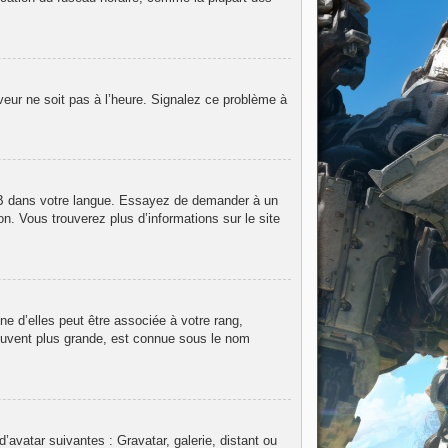
rveur ne soit pas à l’heure. Signalez ce problème à
hpBB dans votre langue. Essayez de demander à un
on. Vous trouverez plus d’informations sur le site
e d’elles peut être associée à votre rang,
ouvent plus grande, est connue sous le nom
d’avatar suivantes : Gravatar, galerie, distant ou