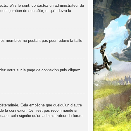
ects. S’ils le sont, contactez un administrateur du
configuration de son côté, et qu’il devra la
les membres ne postant pas pour réduire la taille
endez vous sur la page de connexion puis cliquez
 déterminée. Cela empêche que quelqu’un d’autre
 de la connexion. Ce n’est pas recommandé si
 case, cela signifie qu’un administrateur du forum