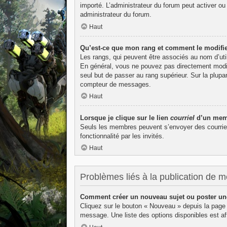
importé. L’administrateur du forum peut activer ou
administrateur du forum.
Haut
Qu’est-ce que mon rang et comment le modifie
Les rangs, qui peuvent être associés au nom d’uti
En général, vous ne pouvez pas directement modifie
seul but de passer au rang supérieur. Sur la plupa
compteur de messages.
Haut
Lorsque je clique sur le lien
courriel
d’un memb
Seuls les membres peuvent s’envoyer des courriels v
fonctionnalité par les invités.
Haut
Problèmes liés à la publication de 
Comment créer un nouveau sujet ou poster un
Cliquez sur le bouton « Nouveau » depuis la page 
message. Une liste des options disponibles est 