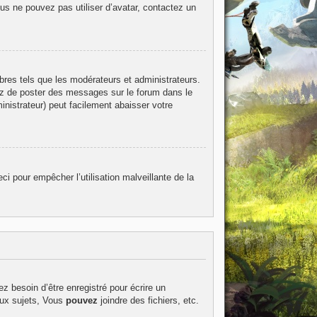
ous ne pouvez pas utiliser d’avatar, contactez un
bres tels que les modérateurs et administrateurs.
itez de poster des messages sur le forum dans le
inistrateur) peut facilement abaisser votre
ci pour empêcher l’utilisation malveillante de la
z besoin d’être enregistré pour écrire un
ux sujets, Vous
pouvez
joindre des fichiers, etc.