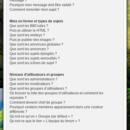
message ?
Pourquoi mon message doit être validé ?
Comment remonter mon sujet ?
Mise en forme et types de sujets
Que sont les BBCodes ?
Puis-je utiliser le HTML ?
Que sont les smileys ?
Puis-je publier des images ?
Que sont les annonces globales ?
Que sont les annonces ?
Que sont les sujets épinglés ?
Que sont les sujets verrouillés ?
Que sont les icônes de sujet ?
Niveaux d’utilisateurs et groupes
Que sont les administrateurs ?
Que sont les modérateurs ?
Que sont les groupes d’utilisateurs ?
Où trouver la liste des groupes d’utilisateurs et comment les
rejoindre ?
Comment devenir chef de groupe ?
Pourquoi certains membres apparaissent dans une couleur
différente ?
Qu’est-ce qu’un « Groupe par défaut » ?
Qu’est-ce que le lien « L’équipe du forum » ?