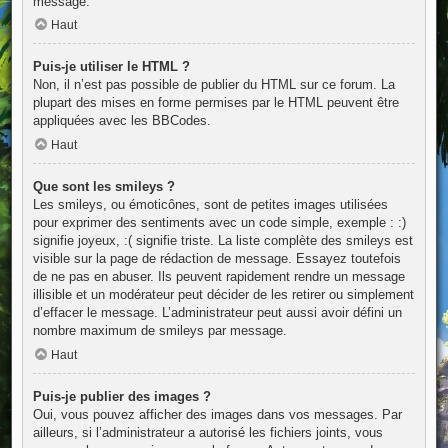
message.
Haut
Puis-je utiliser le HTML ?
Non, il n’est pas possible de publier du HTML sur ce forum. La
plupart des mises en forme permises par le HTML peuvent être
appliquées avec les BBCodes.
Haut
Que sont les smileys ?
Les smileys, ou émoticônes, sont de petites images utilisées
pour exprimer des sentiments avec un code simple, exemple : :)
signifie joyeux, :( signifie triste. La liste complète des smileys est
visible sur la page de rédaction de message. Essayez toutefois
de ne pas en abuser. Ils peuvent rapidement rendre un message
illisible et un modérateur peut décider de les retirer ou simplement
d’effacer le message. L’administrateur peut aussi avoir défini un
nombre maximum de smileys par message.
Haut
Puis-je publier des images ?
Oui, vous pouvez afficher des images dans vos messages. Par
ailleurs, si l’administrateur a autorisé les fichiers joints, vous