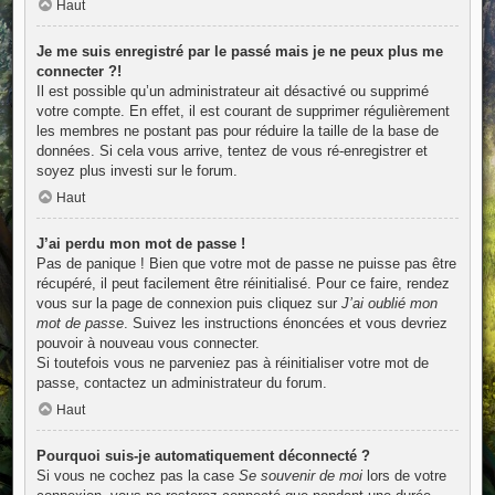
Haut
Je me suis enregistré par le passé mais je ne peux plus me
connecter ?!
Il est possible qu’un administrateur ait désactivé ou supprimé
votre compte. En effet, il est courant de supprimer régulièrement
les membres ne postant pas pour réduire la taille de la base de
données. Si cela vous arrive, tentez de vous ré-enregistrer et
soyez plus investi sur le forum.
Haut
J’ai perdu mon mot de passe !
Pas de panique ! Bien que votre mot de passe ne puisse pas être
récupéré, il peut facilement être réinitialisé. Pour ce faire, rendez
vous sur la page de connexion puis cliquez sur
J’ai oublié mon
mot de passe
. Suivez les instructions énoncées et vous devriez
pouvoir à nouveau vous connecter.
Si toutefois vous ne parveniez pas à réinitialiser votre mot de
passe, contactez un administrateur du forum.
Haut
Pourquoi suis-je automatiquement déconnecté ?
Si vous ne cochez pas la case
Se souvenir de moi
lors de votre