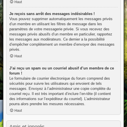
Haut
Je reçois sans arrêt des messages indésirables !
Vous pouvez supprimer automatiquement les messages privés
d’un membre en utilisant les filtres de message dans les
paramètres de votre messagerie privée. Si vous recevez des
messages privés abusifs d’un membre en particulier, rapportez
les messages aux modérateurs. Ce dernier a la possibilité
d’empêcher complètement un membre d’envoyer des messages
privés.
Haut
J’ai reçu un spam ou un courriel abusif d’un membre de ce
forum !
Le formulaire de courrier électronique du forum comprend des
sécurités pour suivre les utilisateurs qui envoient de tels
messages. Envoyez à l’administrateur une copie complète du
courriel reçu. Il est très important d’inclure l’en-tête (il contient
des informations sur l’expéditeur du courriel). L’administrateur
pourra alors prendre les mesures nécessaires.
Haut
Amis et ignorés