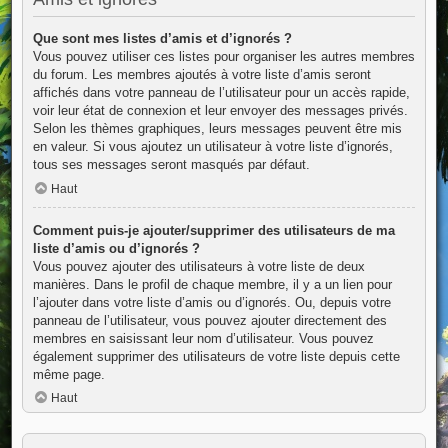
Que sont mes listes d’amis et d’ignorés ?
Vous pouvez utiliser ces listes pour organiser les autres membres
du forum. Les membres ajoutés à votre liste d’amis seront
affichés dans votre panneau de l’utilisateur pour un accès rapide,
voir leur état de connexion et leur envoyer des messages privés.
Selon les thèmes graphiques, leurs messages peuvent être mis
en valeur. Si vous ajoutez un utilisateur à votre liste d’ignorés,
tous ses messages seront masqués par défaut.
Haut
Comment puis-je ajouter/supprimer des utilisateurs de ma
liste d’amis ou d’ignorés ?
Vous pouvez ajouter des utilisateurs à votre liste de deux
manières. Dans le profil de chaque membre, il y a un lien pour
l’ajouter dans votre liste d’amis ou d’ignorés. Ou, depuis votre
panneau de l’utilisateur, vous pouvez ajouter directement des
membres en saisissant leur nom d’utilisateur. Vous pouvez
également supprimer des utilisateurs de votre liste depuis cette
même page.
Haut