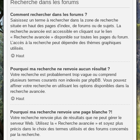
Recherche dans les forums
Comment rechercher dans les forums ?
Saisissez un terme à rechercher dans la zone de recherche
située en haut des pages d’index, de forums ou de sujets. La
recherche avancée est accessible en cliquant sur le lien
« Recherche avancée » disponible sur toutes les pages du forum.
L’accès à la recherche peut dépendre des thèmes graphiques
utilisés.
Haut
Pourquoi ma recherche ne renvoie aucun résultat ?
Votre recherche est probablement trop vague ou comprend
plusieurs termes courants non indexés par phpBB. Vous pouvez
affiner votre recherche en utilisant les options disponibles dans la
recherche avancée.
Haut
Pourquoi ma recherche renvoie une page blanche ?!
Votre recherche renvoie plus de résultats que ne peut gérer le
serveur Web. Utilisez la « Recherche avancée » et soyez plus
précis dans le choix des termes utilisés et des forums concernés
par la recherche.