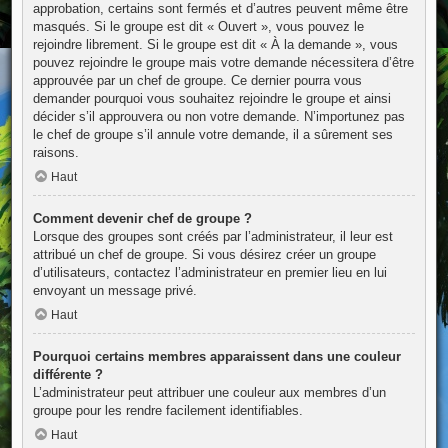
approbation, certains sont fermés et d’autres peuvent même être
masqués. Si le groupe est dit « Ouvert », vous pouvez le
rejoindre librement. Si le groupe est dit « À la demande », vous
pouvez rejoindre le groupe mais votre demande nécessitera d’être
approuvée par un chef de groupe. Ce dernier pourra vous
demander pourquoi vous souhaitez rejoindre le groupe et ainsi
décider s’il approuvera ou non votre demande. N’importunez pas
le chef de groupe s’il annule votre demande, il a sûrement ses
raisons.
Haut
Comment devenir chef de groupe ?
Lorsque des groupes sont créés par l’administrateur, il leur est
attribué un chef de groupe. Si vous désirez créer un groupe
d’utilisateurs, contactez l’administrateur en premier lieu en lui
envoyant un message privé.
Haut
Pourquoi certains membres apparaissent dans une couleur
différente ?
L’administrateur peut attribuer une couleur aux membres d’un
groupe pour les rendre facilement identifiables.
Haut