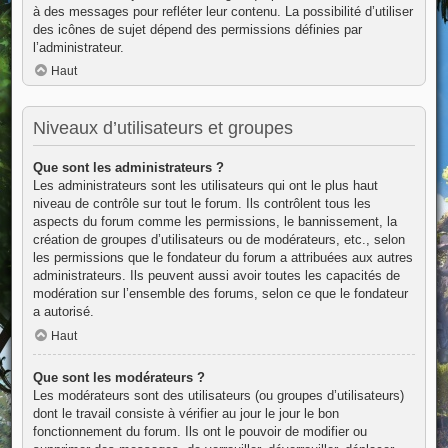
à des messages pour refléter leur contenu. La possibilité d’utiliser
des icônes de sujet dépend des permissions définies par
l’administrateur.
Haut
Niveaux d’utilisateurs et groupes
Que sont les administrateurs ?
Les administrateurs sont les utilisateurs qui ont le plus haut
niveau de contrôle sur tout le forum. Ils contrôlent tous les
aspects du forum comme les permissions, le bannissement, la
création de groupes d’utilisateurs ou de modérateurs, etc., selon
les permissions que le fondateur du forum a attribuées aux autres
administrateurs. Ils peuvent aussi avoir toutes les capacités de
modération sur l’ensemble des forums, selon ce que le fondateur
a autorisé.
Haut
Que sont les modérateurs ?
Les modérateurs sont des utilisateurs (ou groupes d’utilisateurs)
dont le travail consiste à vérifier au jour le jour le bon
fonctionnement du forum. Ils ont le pouvoir de modifier ou