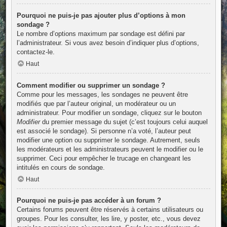
Pourquoi ne puis-je pas ajouter plus d’options à mon
sondage ?
Le nombre d’options maximum par sondage est défini par
l’administrateur. Si vous avez besoin d’indiquer plus d’options,
contactez-le.
Haut
Comment modifier ou supprimer un sondage ?
Comme pour les messages, les sondages ne peuvent être
modifiés que par l’auteur original, un modérateur ou un
administrateur. Pour modifier un sondage, cliquez sur le bouton
Modifier
du premier message du sujet (c’est toujours celui auquel
est associé le sondage). Si personne n’a voté, l’auteur peut
modifier une option ou supprimer le sondage. Autrement, seuls
les modérateurs et les administrateurs peuvent le modifier ou le
supprimer. Ceci pour empêcher le trucage en changeant les
intitulés en cours de sondage.
Haut
Pourquoi ne puis-je pas accéder à un forum ?
Certains forums peuvent être réservés à certains utilisateurs ou
groupes. Pour les consulter, les lire, y poster, etc., vous devez