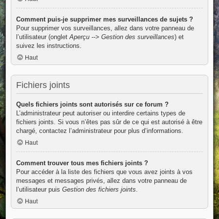
Comment puis-je supprimer mes surveillances de sujets ?
Pour supprimer vos surveillances, allez dans votre panneau de
l’utilisateur (onglet
Aperçu --> Gestion des surveillances
) et
suivez les instructions.
Haut
Fichiers joints
Quels fichiers joints sont autorisés sur ce forum ?
L’administrateur peut autoriser ou interdire certains types de
fichiers joints. Si vous n’êtes pas sûr de ce qui est autorisé à être
chargé, contactez l’administrateur pour plus d’informations.
Haut
Comment trouver tous mes fichiers joints ?
Pour accéder à la liste des fichiers que vous avez joints à vos
messages et messages privés, allez dans votre panneau de
l’utilisateur puis
Gestion des fichiers joints
.
Haut