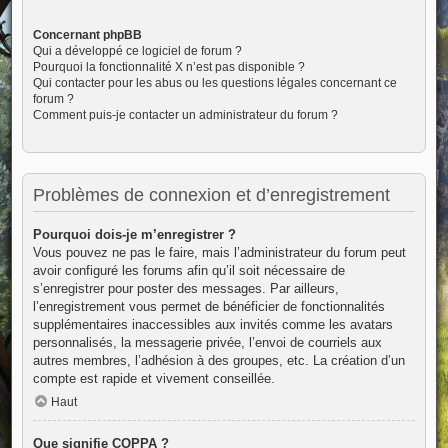
Concernant phpBB
Qui a développé ce logiciel de forum ?
Pourquoi la fonctionnalité X n’est pas disponible ?
Qui contacter pour les abus ou les questions légales concernant ce
forum ?
Comment puis-je contacter un administrateur du forum ?
Problèmes de connexion et d’enregistrement
Pourquoi dois-je m’enregistrer ?
Vous pouvez ne pas le faire, mais l’administrateur du forum peut
avoir configuré les forums afin qu’il soit nécessaire de
s’enregistrer pour poster des messages. Par ailleurs,
l’enregistrement vous permet de bénéficier de fonctionnalités
supplémentaires inaccessibles aux invités comme les avatars
personnalisés, la messagerie privée, l’envoi de courriels aux
autres membres, l’adhésion à des groupes, etc. La création d’un
compte est rapide et vivement conseillée.
Haut
Que signifie COPPA ?