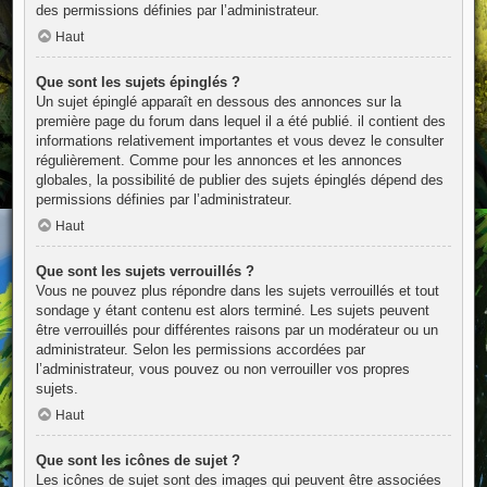
des permissions définies par l’administrateur.
Haut
Que sont les sujets épinglés ?
Un sujet épinglé apparaît en dessous des annonces sur la
première page du forum dans lequel il a été publié. il contient des
informations relativement importantes et vous devez le consulter
régulièrement. Comme pour les annonces et les annonces
globales, la possibilité de publier des sujets épinglés dépend des
permissions définies par l’administrateur.
Haut
Que sont les sujets verrouillés ?
Vous ne pouvez plus répondre dans les sujets verrouillés et tout
sondage y étant contenu est alors terminé. Les sujets peuvent
être verrouillés pour différentes raisons par un modérateur ou un
administrateur. Selon les permissions accordées par
l’administrateur, vous pouvez ou non verrouiller vos propres
sujets.
Haut
Que sont les icônes de sujet ?
Les icônes de sujet sont des images qui peuvent être associées