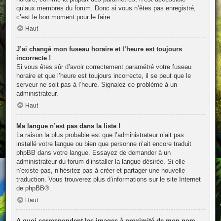
qu’aux membres du forum. Donc si vous n’êtes pas enregistré,
c’est le bon moment pour le faire.
Haut
J’ai changé mon fuseau horaire et l’heure est toujours
incorrecte !
Si vous êtes sûr d’avoir correctement paramétré votre fuseau
horaire et que l’heure est toujours incorrecte, il se peut que le
serveur ne soit pas à l’heure. Signalez ce problème à un
administrateur.
Haut
Ma langue n’est pas dans la liste !
La raison la plus probable est que l’administrateur n’ait pas
installé votre langue ou bien que personne n’ait encore traduit
phpBB dans votre langue. Essayez de demander à un
administrateur du forum d’installer la langue désirée. Si elle
n’existe pas, n’hésitez pas à créer et partager une nouvelle
traduction. Vous trouverez plus d’informations sur le site Internet
de
phpBB
®.
Haut
A quoi correspondent les images à proximité de mon nom