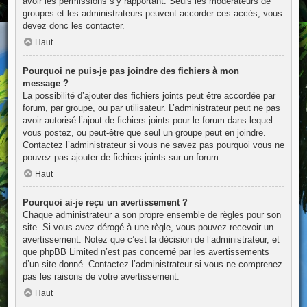
avoir les permissions s’y rapportant. Seuls les modérateurs de
groupes et les administrateurs peuvent accorder ces accès, vous
devez donc les contacter.
Haut
Pourquoi ne puis-je pas joindre des fichiers à mon
message ?
La possibilité d’ajouter des fichiers joints peut être accordée par
forum, par groupe, ou par utilisateur. L’administrateur peut ne pas
avoir autorisé l’ajout de fichiers joints pour le forum dans lequel
vous postez, ou peut-être que seul un groupe peut en joindre.
Contactez l’administrateur si vous ne savez pas pourquoi vous ne
pouvez pas ajouter de fichiers joints sur un forum.
Haut
Pourquoi ai-je reçu un avertissement ?
Chaque administrateur a son propre ensemble de règles pour son
site. Si vous avez dérogé à une règle, vous pouvez recevoir un
avertissement. Notez que c’est la décision de l’administrateur, et
que phpBB Limited n’est pas concerné par les avertissements
d’un site donné. Contactez l’administrateur si vous ne comprenez
pas les raisons de votre avertissement.
Haut