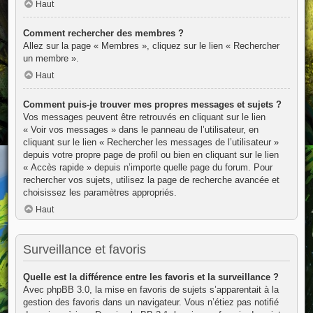
Haut
Comment rechercher des membres ?
Allez sur la page « Membres », cliquez sur le lien « Rechercher
un membre ».
Haut
Comment puis-je trouver mes propres messages et sujets ?
Vos messages peuvent être retrouvés en cliquant sur le lien
« Voir vos messages » dans le panneau de l’utilisateur, en
cliquant sur le lien « Rechercher les messages de l’utilisateur »
depuis votre propre page de profil ou bien en cliquant sur le lien
« Accès rapide » depuis n’importe quelle page du forum. Pour
rechercher vos sujets, utilisez la page de recherche avancée et
choisissez les paramètres appropriés.
Haut
Surveillance et favoris
Quelle est la différence entre les favoris et la surveillance ?
Avec phpBB 3.0, la mise en favoris de sujets s’apparentait à la
gestion des favoris dans un navigateur. Vous n’étiez pas notifié