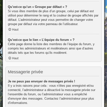
Qu’est-ce qu’un « Groupe par défaut » ?
Si vous êtes membre de plus d’un groupe, celui par défaut est
utilisé pour déterminer le rang et la couleur de groupe affichés par
défaut. L’administrateur peut vous permettre de changer votre
groupe par défaut via votre panneau de l’utilisateur.
Haut
Qu’est-ce que le lien « L’équipe du forum » ?
Cette page donne la liste des membres de l’équipe du forum, y
compris les administrateurs et modérateurs ainsi que d’autres
détails tels que les forums qu’ils modèrent.
Haut
Messagerie privée
Je ne peux pas envoyer de messages privés !
Il y a trois raisons pour cela : vous n’êtes pas enregistré et/ou
connecté, l’administrateur a désactivé la messagerie privée sur
l’ensemble du forum, ou l’administrateur vous a empêché
d’envoyer des messages. Contactez l’administrateur pour plus
d’informations.