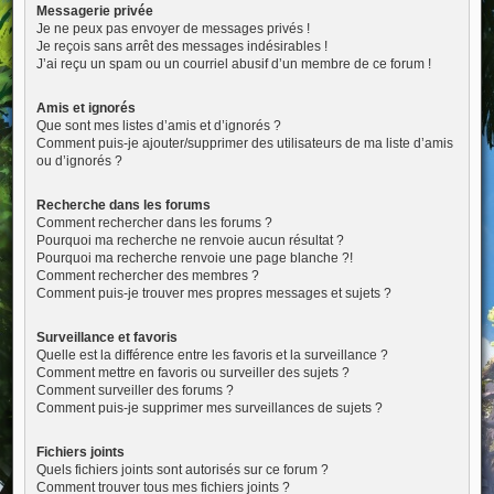
Messagerie privée
Je ne peux pas envoyer de messages privés !
Je reçois sans arrêt des messages indésirables !
J’ai reçu un spam ou un courriel abusif d’un membre de ce forum !
Amis et ignorés
Que sont mes listes d’amis et d’ignorés ?
Comment puis-je ajouter/supprimer des utilisateurs de ma liste d’amis
ou d’ignorés ?
Recherche dans les forums
Comment rechercher dans les forums ?
Pourquoi ma recherche ne renvoie aucun résultat ?
Pourquoi ma recherche renvoie une page blanche ?!
Comment rechercher des membres ?
Comment puis-je trouver mes propres messages et sujets ?
Surveillance et favoris
Quelle est la différence entre les favoris et la surveillance ?
Comment mettre en favoris ou surveiller des sujets ?
Comment surveiller des forums ?
Comment puis-je supprimer mes surveillances de sujets ?
Fichiers joints
Quels fichiers joints sont autorisés sur ce forum ?
Comment trouver tous mes fichiers joints ?