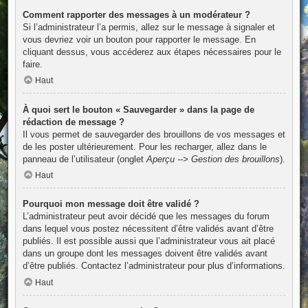
Comment rapporter des messages à un modérateur ?
Si l’administrateur l’a permis, allez sur le message à signaler et
vous devriez voir un bouton pour rapporter le message. En
cliquant dessus, vous accéderez aux étapes nécessaires pour le
faire.
Haut
À quoi sert le bouton « Sauvegarder » dans la page de
rédaction de message ?
Il vous permet de sauvegarder des brouillons de vos messages et
de les poster ultérieurement. Pour les recharger, allez dans le
panneau de l’utilisateur (onglet
Aperçu --> Gestion des brouillons
).
Haut
Pourquoi mon message doit être validé ?
L’administrateur peut avoir décidé que les messages du forum
dans lequel vous postez nécessitent d’être validés avant d’être
publiés. Il est possible aussi que l’administrateur vous ait placé
dans un groupe dont les messages doivent être validés avant
d’être publiés. Contactez l’administrateur pour plus d’informations.
Haut