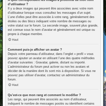
d’utilisateur ?
Il y a deux images qui peuvent être associées avec votre nom
d’utilisateur lorsque vous consultez les messages d’un sujet.
L’une d’elles peut être associée à votre rang, généralement des
étoiles ou des blocs indiquant votre nombre de messages ou
votre statut sur le forum. La seconde image, souvent plus grande,
est connue sous le nom d’avatar et généralement est unique ou
propre à chaque membre.
Haut
Comment puis-je afficher un avatar ?
Depuis votre panneau d’utilisateur, dans l’onglet « profil » vous
pouvez ajouter un avatar en utilisant l’une des quatre méthodes
d’avatar suivantes : Gravatar, galerie, distant ou importé.
L’administrateur du forum peut activer ou non les avatars et
décider de la manière dont ils sont mis à disposition. Si vous ne
pouvez pas utiliser d’avatar, contactez un administrateur du
forum.
Haut
Qu’est-ce que mon rang et comment le modifier ?
Les rangs, qui peuvent être associés au nom d’utilisateur,
indiquent le nombre de messages postés ou identifient certains