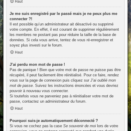
Haut
Je me suis enregistré par le passé mais je ne peux plus me
connecter ?!
Il est possible qu’un administrateur ait désactivé ou supprimé
votre compte. En effet, il est courant de supprimer régulièrement
les membres ne postant pas pour réduire la taille de la base de
données. Si cela vous arrive, tentez de vous ré-enregistrer et
soyez plus investi sur le forum.
Haut
J’ai perdu mon mot de passe !
Pas de panique ! Bien que votre mot de passe ne puisse pas être
récupéré, il peut facilement être réinitialisé. Pour ce faire, rendez
vous sur la page de connexion puis cliquez sur
J’ai oublié mon
mot de passe
. Suivez les instructions énoncées et vous devriez
pouvoir à nouveau vous connecter.
Si toutefois vous ne parveniez pas à réinitialiser votre mot de
passe, contactez un administrateur du forum.
Haut
Pourquoi suis-je automatiquement déconnecté ?
Si vous ne cochez pas la case
Se souvenir de moi
lors de votre