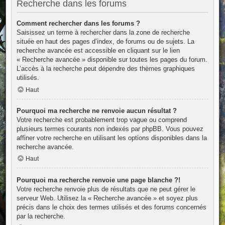
Recherche dans les forums
Comment rechercher dans les forums ?
Saisissez un terme à rechercher dans la zone de recherche
située en haut des pages d’index, de forums ou de sujets. La
recherche avancée est accessible en cliquant sur le lien
« Recherche avancée » disponible sur toutes les pages du forum.
L’accès à la recherche peut dépendre des thèmes graphiques
utilisés.
Haut
Pourquoi ma recherche ne renvoie aucun résultat ?
Votre recherche est probablement trop vague ou comprend
plusieurs termes courants non indexés par phpBB. Vous pouvez
affiner votre recherche en utilisant les options disponibles dans la
recherche avancée.
Haut
Pourquoi ma recherche renvoie une page blanche ?!
Votre recherche renvoie plus de résultats que ne peut gérer le
serveur Web. Utilisez la « Recherche avancée » et soyez plus
précis dans le choix des termes utilisés et des forums concernés
par la recherche.