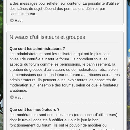
à des messages pour refléter leur contenu. La possibilité d’utiliser
des icônes de sujet dépend des permissions définies par
l’administrateur.
Haut
Niveaux d’utilisateurs et groupes
Que sont les administrateurs ?
Les administrateurs sont les utilisateurs qui ont le plus haut
niveau de contrôle sur tout le forum. Ils contrôlent tous les
aspects du forum comme les permissions, le bannissement, la
création de groupes d’utilisateurs ou de modérateurs, etc., selon
les permissions que le fondateur du forum a attribuées aux autres
administrateurs. Ils peuvent aussi avoir toutes les capacités de
modération sur l’ensemble des forums, selon ce que le fondateur
a autorisé.
Haut
Que sont les modérateurs ?
Les modérateurs sont des utilisateurs (ou groupes d’utilisateurs)
dont le travail consiste à vérifier au jour le jour le bon
fonctionnement du forum. Ils ont le pouvoir de modifier ou