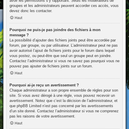
avoir les permissions s’y rapportant. Seuls les modérateurs de
groupes et les administrateurs peuvent accorder ces accès, vous
devez donc les contacter.
Haut
Pourquoi ne puis-je pas joindre des fichiers à mon
message ?
La possibilité d’ajouter des fichiers joints peut être accordée par
forum, par groupe, ou par utilisateur. L’administrateur peut ne pas
avoir autorisé l’ajout de fichiers joints pour le forum dans lequel
vous postez, ou peut-être que seul un groupe peut en joindre.
Contactez l’administrateur si vous ne savez pas pourquoi vous ne
pouvez pas ajouter de fichiers joints sur un forum.
Haut
Pourquoi ai-je reçu un avertissement ?
Chaque administrateur a son propre ensemble de règles pour son
site. Si vous avez dérogé à une règle, vous pouvez recevoir un
avertissement. Notez que c’est la décision de l’administrateur, et
que phpBB Limited n’est pas concerné par les avertissements
d’un site donné. Contactez l’administrateur si vous ne comprenez
pas les raisons de votre avertissement.
Haut