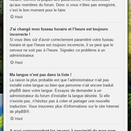
qu’aux membres du forum. Donc si vous n’êtes pas enregistré,
c’est le bon moment pour le faire.
Haut
J’ai changé mon fuseau horaire et l’heure est toujours
incorrecte !
Si vous êtes sûr d’avoir correctement paramétré votre fuseau
horaire et que l’heure est toujours incorrecte, il se peut que le
serveur ne soit pas à l’heure. Signalez ce problème à un
administrateur.
Haut
Ma langue n’est pas dans la liste !
La raison la plus probable est que l’administrateur n’ait pas
installé votre langue ou bien que personne n’ait encore traduit
phpBB dans votre langue. Essayez de demander à un
administrateur du forum d’installer la langue désirée. Si elle
n’existe pas, n’hésitez pas à créer et partager une nouvelle
traduction. Vous trouverez plus d’informations sur le site Internet
de
phpBB
®.
Haut
A quoi correspondent les images à proximité de mon nom