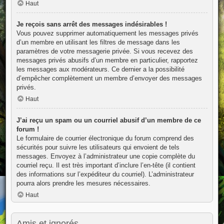
Haut
Je reçois sans arrêt des messages indésirables !
Vous pouvez supprimer automatiquement les messages privés
d’un membre en utilisant les filtres de message dans les
paramètres de votre messagerie privée. Si vous recevez des
messages privés abusifs d’un membre en particulier, rapportez
les messages aux modérateurs. Ce dernier a la possibilité
d’empêcher complètement un membre d’envoyer des messages
privés.
Haut
J’ai reçu un spam ou un courriel abusif d’un membre de ce
forum !
Le formulaire de courrier électronique du forum comprend des
sécurités pour suivre les utilisateurs qui envoient de tels
messages. Envoyez à l’administrateur une copie complète du
courriel reçu. Il est très important d’inclure l’en-tête (il contient
des informations sur l’expéditeur du courriel). L’administrateur
pourra alors prendre les mesures nécessaires.
Haut
Amis et ignorés