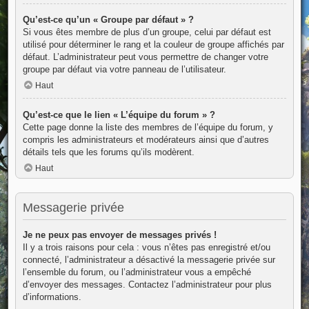
Qu’est-ce qu’un « Groupe par défaut » ?
Si vous êtes membre de plus d’un groupe, celui par défaut est
utilisé pour déterminer le rang et la couleur de groupe affichés par
défaut. L’administrateur peut vous permettre de changer votre
groupe par défaut via votre panneau de l’utilisateur.
Haut
Qu’est-ce que le lien « L’équipe du forum » ?
Cette page donne la liste des membres de l’équipe du forum, y
compris les administrateurs et modérateurs ainsi que d’autres
détails tels que les forums qu’ils modèrent.
Haut
Messagerie privée
Je ne peux pas envoyer de messages privés !
Il y a trois raisons pour cela : vous n’êtes pas enregistré et/ou
connecté, l’administrateur a désactivé la messagerie privée sur
l’ensemble du forum, ou l’administrateur vous a empêché
d’envoyer des messages. Contactez l’administrateur pour plus
d’informations.