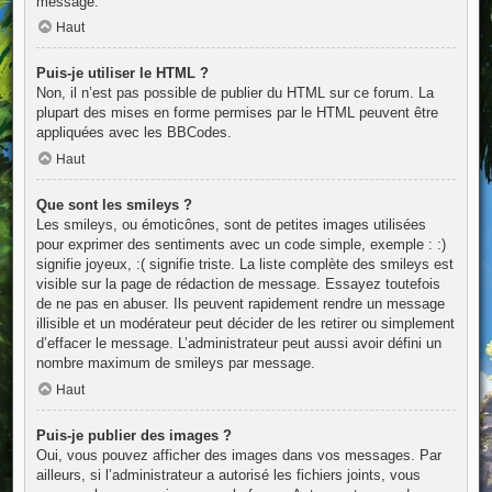
message.
Haut
Puis-je utiliser le HTML ?
Non, il n’est pas possible de publier du HTML sur ce forum. La
plupart des mises en forme permises par le HTML peuvent être
appliquées avec les BBCodes.
Haut
Que sont les smileys ?
Les smileys, ou émoticônes, sont de petites images utilisées
pour exprimer des sentiments avec un code simple, exemple : :)
signifie joyeux, :( signifie triste. La liste complète des smileys est
visible sur la page de rédaction de message. Essayez toutefois
de ne pas en abuser. Ils peuvent rapidement rendre un message
illisible et un modérateur peut décider de les retirer ou simplement
d’effacer le message. L’administrateur peut aussi avoir défini un
nombre maximum de smileys par message.
Haut
Puis-je publier des images ?
Oui, vous pouvez afficher des images dans vos messages. Par
ailleurs, si l’administrateur a autorisé les fichiers joints, vous