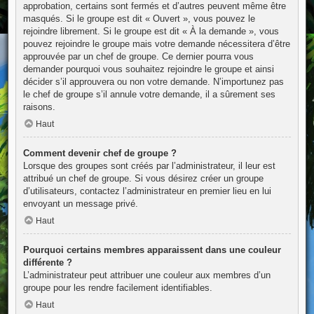
approbation, certains sont fermés et d’autres peuvent même être
masqués. Si le groupe est dit « Ouvert », vous pouvez le
rejoindre librement. Si le groupe est dit « À la demande », vous
pouvez rejoindre le groupe mais votre demande nécessitera d’être
approuvée par un chef de groupe. Ce dernier pourra vous
demander pourquoi vous souhaitez rejoindre le groupe et ainsi
décider s’il approuvera ou non votre demande. N’importunez pas
le chef de groupe s’il annule votre demande, il a sûrement ses
raisons.
Haut
Comment devenir chef de groupe ?
Lorsque des groupes sont créés par l’administrateur, il leur est
attribué un chef de groupe. Si vous désirez créer un groupe
d’utilisateurs, contactez l’administrateur en premier lieu en lui
envoyant un message privé.
Haut
Pourquoi certains membres apparaissent dans une couleur
différente ?
L’administrateur peut attribuer une couleur aux membres d’un
groupe pour les rendre facilement identifiables.
Haut