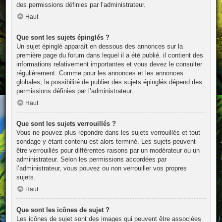
des permissions définies par l’administrateur.
Haut
Que sont les sujets épinglés ?
Un sujet épinglé apparaît en dessous des annonces sur la
première page du forum dans lequel il a été publié. il contient des
informations relativement importantes et vous devez le consulter
régulièrement. Comme pour les annonces et les annonces
globales, la possibilité de publier des sujets épinglés dépend des
permissions définies par l’administrateur.
Haut
Que sont les sujets verrouillés ?
Vous ne pouvez plus répondre dans les sujets verrouillés et tout
sondage y étant contenu est alors terminé. Les sujets peuvent
être verrouillés pour différentes raisons par un modérateur ou un
administrateur. Selon les permissions accordées par
l’administrateur, vous pouvez ou non verrouiller vos propres
sujets.
Haut
Que sont les icônes de sujet ?
Les icônes de sujet sont des images qui peuvent être associées