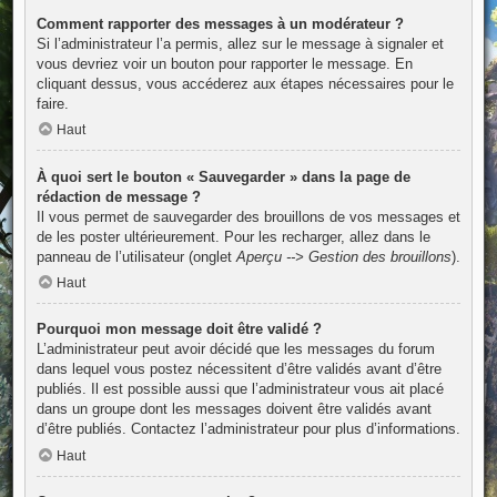
Comment rapporter des messages à un modérateur ?
Si l’administrateur l’a permis, allez sur le message à signaler et
vous devriez voir un bouton pour rapporter le message. En
cliquant dessus, vous accéderez aux étapes nécessaires pour le
faire.
Haut
À quoi sert le bouton « Sauvegarder » dans la page de
rédaction de message ?
Il vous permet de sauvegarder des brouillons de vos messages et
de les poster ultérieurement. Pour les recharger, allez dans le
panneau de l’utilisateur (onglet
Aperçu --> Gestion des brouillons
).
Haut
Pourquoi mon message doit être validé ?
L’administrateur peut avoir décidé que les messages du forum
dans lequel vous postez nécessitent d’être validés avant d’être
publiés. Il est possible aussi que l’administrateur vous ait placé
dans un groupe dont les messages doivent être validés avant
d’être publiés. Contactez l’administrateur pour plus d’informations.
Haut