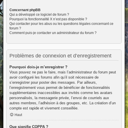
Concernant phpBB
Qui a développé ce logiciel de forum ?
Pourquoi la fonctionnalité X n’est pas disponible ?
Qui contacter pour les abus ou les questions légales concernant ce
forum ?
Comment puis-je contacter un administrateur du forum ?
Problèmes de connexion et d’enregistrement
Pourquoi dois-je m’enregistrer ?
Vous pouvez ne pas le faire, mais l’administrateur du forum peut
avoir configuré les forums afin qu’il soit nécessaire de
s’enregistrer pour poster des messages. Par ailleurs,
l’enregistrement vous permet de bénéficier de fonctionnalités
supplémentaires inaccessibles aux invités comme les avatars
personnalisés, la messagerie privée, l’envoi de courriels aux
autres membres, l’adhésion à des groupes, etc. La création d’un
compte est rapide et vivement conseillée.
Haut
Que signifie COPPA ?