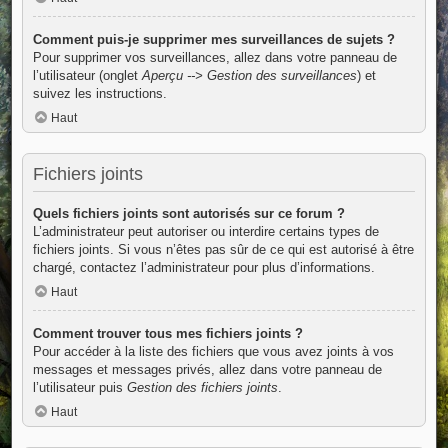
Comment puis-je supprimer mes surveillances de sujets ?
Pour supprimer vos surveillances, allez dans votre panneau de
l’utilisateur (onglet
Aperçu --> Gestion des surveillances
) et
suivez les instructions.
Haut
Fichiers joints
Quels fichiers joints sont autorisés sur ce forum ?
L’administrateur peut autoriser ou interdire certains types de
fichiers joints. Si vous n’êtes pas sûr de ce qui est autorisé à être
chargé, contactez l’administrateur pour plus d’informations.
Haut
Comment trouver tous mes fichiers joints ?
Pour accéder à la liste des fichiers que vous avez joints à vos
messages et messages privés, allez dans votre panneau de
l’utilisateur puis
Gestion des fichiers joints
.
Haut