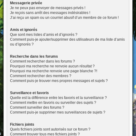
Messagerie privée
Je ne peux pas envoyer de messages privés !
Je reçois sans arrêt des messages indésirables !
J’ai reçu un spam ou un courriel abusif d’un membre de ce forum !
Amis et ignorés
Que sont mes listes d’amis et d’ignorés ?
Comment puis-je ajouter/supprimer des utilisateurs de ma liste d’amis
ou d’ignorés ?
Recherche dans les forums
Comment rechercher dans les forums ?
Pourquoi ma recherche ne renvoie aucun résultat ?
Pourquoi ma recherche renvoie une page blanche ?!
Comment rechercher des membres ?
Comment puis-je trouver mes propres messages et sujets ?
Surveillance et favoris
Quelle est la différence entre les favoris et la surveillance ?
Comment mettre en favoris ou surveiller des sujets ?
Comment surveiller des forums ?
Comment puis-je supprimer mes surveillances de sujets ?
Fichiers joints
Quels fichiers joints sont autorisés sur ce forum ?
Comment trouver tous mes fichiers joints ?