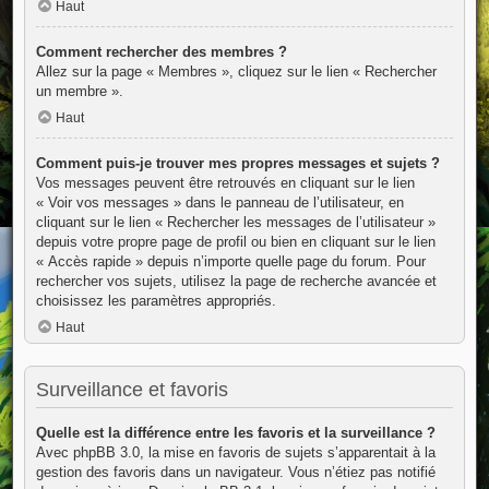
Haut
Comment rechercher des membres ?
Allez sur la page « Membres », cliquez sur le lien « Rechercher
un membre ».
Haut
Comment puis-je trouver mes propres messages et sujets ?
Vos messages peuvent être retrouvés en cliquant sur le lien
« Voir vos messages » dans le panneau de l’utilisateur, en
cliquant sur le lien « Rechercher les messages de l’utilisateur »
depuis votre propre page de profil ou bien en cliquant sur le lien
« Accès rapide » depuis n’importe quelle page du forum. Pour
rechercher vos sujets, utilisez la page de recherche avancée et
choisissez les paramètres appropriés.
Haut
Surveillance et favoris
Quelle est la différence entre les favoris et la surveillance ?
Avec phpBB 3.0, la mise en favoris de sujets s’apparentait à la
gestion des favoris dans un navigateur. Vous n’étiez pas notifié