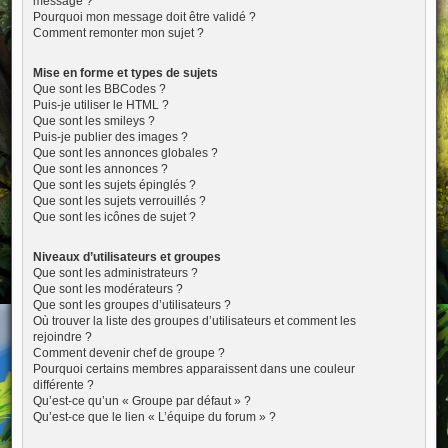
message ?
Pourquoi mon message doit être validé ?
Comment remonter mon sujet ?
Mise en forme et types de sujets
Que sont les BBCodes ?
Puis-je utiliser le HTML ?
Que sont les smileys ?
Puis-je publier des images ?
Que sont les annonces globales ?
Que sont les annonces ?
Que sont les sujets épinglés ?
Que sont les sujets verrouillés ?
Que sont les icônes de sujet ?
Niveaux d’utilisateurs et groupes
Que sont les administrateurs ?
Que sont les modérateurs ?
Que sont les groupes d’utilisateurs ?
Où trouver la liste des groupes d’utilisateurs et comment les
rejoindre ?
Comment devenir chef de groupe ?
Pourquoi certains membres apparaissent dans une couleur
différente ?
Qu’est-ce qu’un « Groupe par défaut » ?
Qu’est-ce que le lien « L’équipe du forum » ?