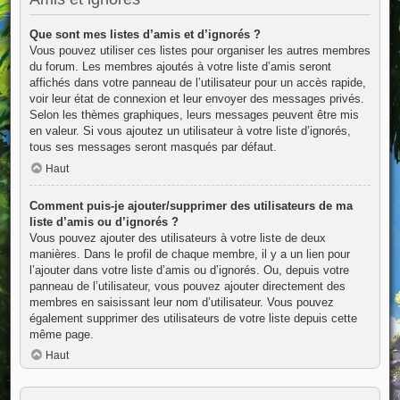
Que sont mes listes d’amis et d’ignorés ?
Vous pouvez utiliser ces listes pour organiser les autres membres
du forum. Les membres ajoutés à votre liste d’amis seront
affichés dans votre panneau de l’utilisateur pour un accès rapide,
voir leur état de connexion et leur envoyer des messages privés.
Selon les thèmes graphiques, leurs messages peuvent être mis
en valeur. Si vous ajoutez un utilisateur à votre liste d’ignorés,
tous ses messages seront masqués par défaut.
Haut
Comment puis-je ajouter/supprimer des utilisateurs de ma
liste d’amis ou d’ignorés ?
Vous pouvez ajouter des utilisateurs à votre liste de deux
manières. Dans le profil de chaque membre, il y a un lien pour
l’ajouter dans votre liste d’amis ou d’ignorés. Ou, depuis votre
panneau de l’utilisateur, vous pouvez ajouter directement des
membres en saisissant leur nom d’utilisateur. Vous pouvez
également supprimer des utilisateurs de votre liste depuis cette
même page.
Haut