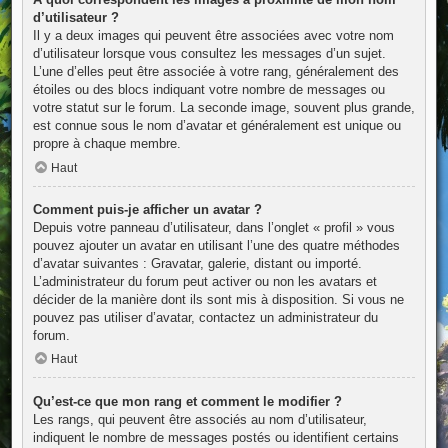
d’utilisateur ?
Il y a deux images qui peuvent être associées avec votre nom
d’utilisateur lorsque vous consultez les messages d’un sujet.
L’une d’elles peut être associée à votre rang, généralement des
étoiles ou des blocs indiquant votre nombre de messages ou
votre statut sur le forum. La seconde image, souvent plus grande,
est connue sous le nom d’avatar et généralement est unique ou
propre à chaque membre.
Haut
Comment puis-je afficher un avatar ?
Depuis votre panneau d’utilisateur, dans l’onglet « profil » vous
pouvez ajouter un avatar en utilisant l’une des quatre méthodes
d’avatar suivantes : Gravatar, galerie, distant ou importé.
L’administrateur du forum peut activer ou non les avatars et
décider de la manière dont ils sont mis à disposition. Si vous ne
pouvez pas utiliser d’avatar, contactez un administrateur du
forum.
Haut
Qu’est-ce que mon rang et comment le modifier ?
Les rangs, qui peuvent être associés au nom d’utilisateur,
indiquent le nombre de messages postés ou identifient certains