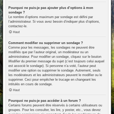
Pourquoi ne puis-je pas ajouter plus d’options à mon
sondage ?
Le nombre d’options maximum par sondage est défini par
l’administrateur. Si vous avez besoin d’indiquer plus d’options,
contactez-le.
Haut
Comment modifier ou supprimer un sondage ?
Comme pour les messages, les sondages ne peuvent être
modifiés que par l’auteur original, un modérateur ou un
administrateur. Pour modifier un sondage, cliquez sur le bouton
Modifier
du premier message du sujet (c’est toujours celui auquel
est associé le sondage). Si personne n’a voté, l’auteur peut
modifier une option ou supprimer le sondage. Autrement, seuls
les modérateurs et les administrateurs peuvent le modifier ou le
supprimer. Ceci pour empêcher le trucage en changeant les
intitulés en cours de sondage.
Haut
Pourquoi ne puis-je pas accéder à un forum ?
Certains forums peuvent être réservés à certains utilisateurs ou
groupes. Pour les consulter, les lire, y poster, etc., vous devez