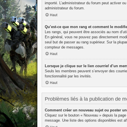
importé. L’administrateur du forum peut activer ou
administrateur du forum.
Haut
Qu’est-ce que mon rang et comment le modifie
Les rangs, qui peuvent être associés au nom d’uti
En général, vous ne pouvez pas directement modifie
seul but de passer au rang supérieur. Sur la plupa
compteur de messages.
Haut
Lorsque je clique sur le lien
courriel
d’un memb
Seuls les membres peuvent s’envoyer des courriels v
fonctionnalité par les invités.
Haut
Problèmes liés à la publication de 
Comment créer un nouveau sujet ou poster un
Cliquez sur le bouton « Nouveau » depuis la page 
message. Une liste des options disponibles est 