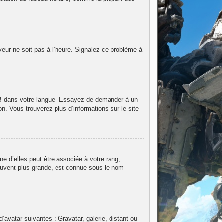
rveur ne soit pas à l’heure. Signalez ce problème à
hpBB dans votre langue. Essayez de demander à un
on. Vous trouverez plus d’informations sur le site
e d’elles peut être associée à votre rang,
ouvent plus grande, est connue sous le nom
d’avatar suivantes : Gravatar, galerie, distant ou