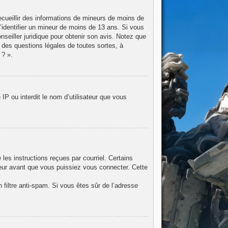
recueillir des informations de mineurs de moins de
d’identifier un mineur de moins de 13 ans. Si vous
nseiller juridique pour obtenir son avis. Notez que
 des questions légales de toutes sortes, à
 ? ».
IP ou interdit le nom d’utilisateur que vous
les instructions reçues par courriel. Certains
eur avant que vous puissiez vous connecter. Cette
n filtre anti-spam. Si vous êtes sûr de l’adresse