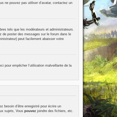
ous ne pouvez pas utiliser d’avatar, contactez un
bres tels que les modérateurs et administrateurs.
itez de poster des messages sur le forum dans le
inistrateur) peut facilement abaisser votre
ci pour empêcher l’utilisation malveillante de la
z besoin d’être enregistré pour écrire un
ux sujets, Vous
pouvez
joindre des fichiers, etc.