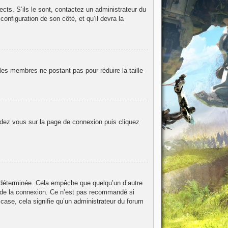
ects. S’ils le sont, contactez un administrateur du
configuration de son côté, et qu’il devra la
les membres ne postant pas pour réduire la taille
endez vous sur la page de connexion puis cliquez
 déterminée. Cela empêche que quelqu’un d’autre
 de la connexion. Ce n’est pas recommandé si
 case, cela signifie qu’un administrateur du forum