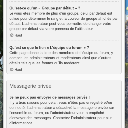
Qu’est-ce qu’un « Groupe par défaut » ?
Si vous êtes membre de plus d’un groupe, celui par défaut est
utilisé pour déterminer le rang et la couleur de groupe affichés par
défaut. L’administrateur peut vous permettre de changer votre
groupe par défaut via votre panneau de l’utilisateur.
Haut
Qu’est-ce que le lien « L’équipe du forum » ?
Cette page donne la liste des membres de l’équipe du forum, y
compris les administrateurs et modérateurs ainsi que d’autres
détails tels que les forums qu’ils modèrent.
Haut
Messagerie privée
Je ne peux pas envoyer de messages privés !
Il y a trois raisons pour cela : vous n’êtes pas enregistré et/ou
connecté, l’administrateur a désactivé la messagerie privée sur
l’ensemble du forum, ou l’administrateur vous a empêché
d’envoyer des messages. Contactez l’administrateur pour plus
d’informations.