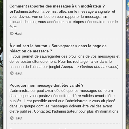
Comment rapporter des messages à un modérateur ?
Si l’administrateur l’a permis, allez sur le message à signaler et
vous devriez voir un bouton pour rapporter le message. En
cliquant dessus, vous accéderez aux étapes nécessaires pour le
faire.
Haut
À quoi sert le bouton « Sauvegarder » dans la page de
rédaction de message ?
Il vous permet de sauvegarder des brouillons de vos messages et
de les poster ultérieurement. Pour les recharger, allez dans le
panneau de l’utilisateur (onglet
Aperçu --> Gestion des brouillons
).
Haut
Pourquoi mon message doit être validé ?
L’administrateur peut avoir décidé que les messages du forum
dans lequel vous postez nécessitent d’être validés avant d’être
publiés. Il est possible aussi que l’administrateur vous ait placé
dans un groupe dont les messages doivent être validés avant
d’être publiés. Contactez l’administrateur pour plus d’informations.
Haut