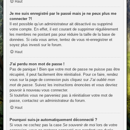
Haut
Je me suis enregistré par le passé mais je ne peux plus me
connecter ?!
Il est possible qu’un administrateur ait désactivé ou supprimé
votre compte. En effet, il est courant de supprimer régulièrement
les membres ne postant pas pour réduire la taille de la base de
données. Si cela vous arrive, tentez de vous ré-enregistrer et
soyez plus investi sur le forum.
Haut
J’ai perdu mon mot de passe !
Pas de panique ! Bien que votre mot de passe ne puisse pas être
récupéré, il peut facilement être réinitialisé. Pour ce faire, rendez
vous sur la page de connexion puis cliquez sur
J’ai oublié mon
mot de passe
. Suivez les instructions énoncées et vous devriez
pouvoir à nouveau vous connecter.
Si toutefois vous ne parveniez pas à réinitialiser votre mot de
passe, contactez un administrateur du forum.
Haut
Pourquoi suis-je automatiquement déconnecté ?
Si vous ne cochez pas la case
Se souvenir de moi
lors de votre