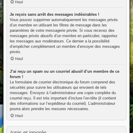
Haut
Je reçois sans arrêt des messages indésirables !
Vous pouvez supprimer automatiquement les messages privés
d’un membre en utilisant les filtres de message dans les
paramètres de votre messagerie privée. Si vous recevez des
messages privés abusifs d’un membre en particulier, rapportez
les messages aux modérateurs. Ce dernier a la possibilité
d’empêcher complètement un membre d’envoyer des messages
privés.
Haut
J’ai reçu un spam ou un courriel abusif d’un membre de ce
forum !
Le formulaire de courrier électronique du forum comprend des
sécurités pour suivre les utilisateurs qui envoient de tels
messages. Envoyez à l’administrateur une copie complète du
courriel reçu. Il est très important d’inclure l’en-tête (il contient
des informations sur l’expéditeur du courriel). L’administrateur
pourra alors prendre les mesures nécessaires.
Haut
Amis et ignorés