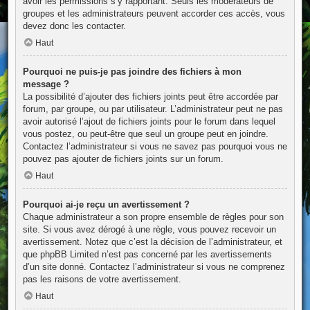
avoir les permissions s’y rapportant. Seuls les modérateurs de
groupes et les administrateurs peuvent accorder ces accès, vous
devez donc les contacter.
Haut
Pourquoi ne puis-je pas joindre des fichiers à mon
message ?
La possibilité d’ajouter des fichiers joints peut être accordée par
forum, par groupe, ou par utilisateur. L’administrateur peut ne pas
avoir autorisé l’ajout de fichiers joints pour le forum dans lequel
vous postez, ou peut-être que seul un groupe peut en joindre.
Contactez l’administrateur si vous ne savez pas pourquoi vous ne
pouvez pas ajouter de fichiers joints sur un forum.
Haut
Pourquoi ai-je reçu un avertissement ?
Chaque administrateur a son propre ensemble de règles pour son
site. Si vous avez dérogé à une règle, vous pouvez recevoir un
avertissement. Notez que c’est la décision de l’administrateur, et
que phpBB Limited n’est pas concerné par les avertissements
d’un site donné. Contactez l’administrateur si vous ne comprenez
pas les raisons de votre avertissement.
Haut