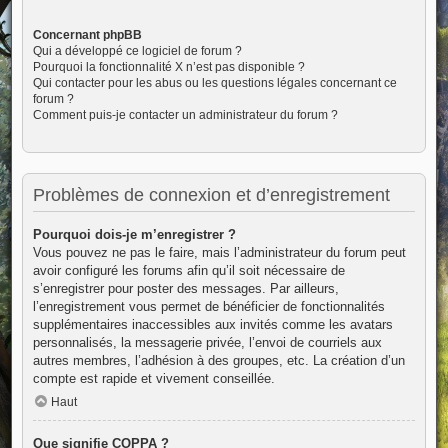
Concernant phpBB
Qui a développé ce logiciel de forum ?
Pourquoi la fonctionnalité X n’est pas disponible ?
Qui contacter pour les abus ou les questions légales concernant ce
forum ?
Comment puis-je contacter un administrateur du forum ?
Problèmes de connexion et d’enregistrement
Pourquoi dois-je m’enregistrer ?
Vous pouvez ne pas le faire, mais l’administrateur du forum peut
avoir configuré les forums afin qu’il soit nécessaire de
s’enregistrer pour poster des messages. Par ailleurs,
l’enregistrement vous permet de bénéficier de fonctionnalités
supplémentaires inaccessibles aux invités comme les avatars
personnalisés, la messagerie privée, l’envoi de courriels aux
autres membres, l’adhésion à des groupes, etc. La création d’un
compte est rapide et vivement conseillée.
Haut
Que signifie COPPA ?