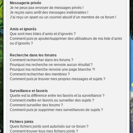
Messagerie privée
Je ne peux pas envoyer de messages privés !
Je reçois sans arrêt des messages indésirables !
J’ai reçu un spam ou un courriel abusif d’un membre de ce forum !
Amis et ignorés
Que sont mes listes d’amis et d’ignorés ?
Comment puis-je ajouter/supprimer des utilisateurs de ma liste d’amis
ou d’ignorés ?
Recherche dans les forums
Comment rechercher dans les forums ?
Pourquoi ma recherche ne renvoie aucun résultat ?
Pourquoi ma recherche renvoie une page blanche ?!
Comment rechercher des membres ?
Comment puis-je trouver mes propres messages et sujets ?
Surveillance et favoris
Quelle est la différence entre les favoris et la surveillance ?
Comment mettre en favoris ou surveiller des sujets ?
Comment surveiller des forums ?
Comment puis-je supprimer mes surveillances de sujets ?
Fichiers joints
Quels fichiers joints sont autorisés sur ce forum ?
Comment trouver tous mes fichiers joints ?