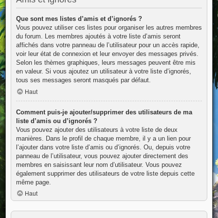
Que sont mes listes d’amis et d’ignorés ?
Vous pouvez utiliser ces listes pour organiser les autres membres
du forum. Les membres ajoutés à votre liste d’amis seront
affichés dans votre panneau de l’utilisateur pour un accès rapide,
voir leur état de connexion et leur envoyer des messages privés.
Selon les thèmes graphiques, leurs messages peuvent être mis
en valeur. Si vous ajoutez un utilisateur à votre liste d’ignorés,
tous ses messages seront masqués par défaut.
Haut
Comment puis-je ajouter/supprimer des utilisateurs de ma
liste d’amis ou d’ignorés ?
Vous pouvez ajouter des utilisateurs à votre liste de deux
manières. Dans le profil de chaque membre, il y a un lien pour
l’ajouter dans votre liste d’amis ou d’ignorés. Ou, depuis votre
panneau de l’utilisateur, vous pouvez ajouter directement des
membres en saisissant leur nom d’utilisateur. Vous pouvez
également supprimer des utilisateurs de votre liste depuis cette
même page.
Haut