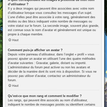
d’utilisateur ?
Il y a deux images qui peuvent être associées avec votre nom
d’utilisateur lorsque vous consultez les messages d’un sujet.
L’une d’elles peut être associée à votre rang, généralement des
étoiles ou des blocs indiquant votre nombre de messages ou
votre statut sur le forum. La seconde image, souvent plus grande,
est connue sous le nom d’avatar et généralement est unique ou
propre à chaque membre.
Haut
Comment puis-je afficher un avatar ?
Depuis votre panneau d’utilisateur, dans l’onglet « profil » vous
pouvez ajouter un avatar en utilisant l’une des quatre méthodes
d’avatar suivantes : Gravatar, galerie, distant ou importé.
L’administrateur du forum peut activer ou non les avatars et
décider de la manière dont ils sont mis à disposition. Si vous ne
pouvez pas utiliser d’avatar, contactez un administrateur du
forum.
Haut
Qu’est-ce que mon rang et comment le modifier ?
Les rangs, qui peuvent être associés au nom d’utilisateur,
indiquent le nombre de messages postés ou identifient certains