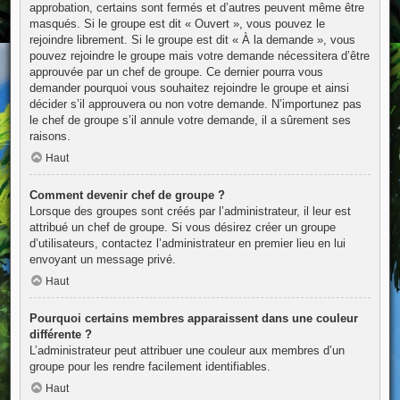
approbation, certains sont fermés et d’autres peuvent même être
masqués. Si le groupe est dit « Ouvert », vous pouvez le
rejoindre librement. Si le groupe est dit « À la demande », vous
pouvez rejoindre le groupe mais votre demande nécessitera d’être
approuvée par un chef de groupe. Ce dernier pourra vous
demander pourquoi vous souhaitez rejoindre le groupe et ainsi
décider s’il approuvera ou non votre demande. N’importunez pas
le chef de groupe s’il annule votre demande, il a sûrement ses
raisons.
Haut
Comment devenir chef de groupe ?
Lorsque des groupes sont créés par l’administrateur, il leur est
attribué un chef de groupe. Si vous désirez créer un groupe
d’utilisateurs, contactez l’administrateur en premier lieu en lui
envoyant un message privé.
Haut
Pourquoi certains membres apparaissent dans une couleur
différente ?
L’administrateur peut attribuer une couleur aux membres d’un
groupe pour les rendre facilement identifiables.
Haut