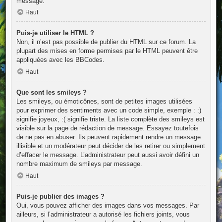
message.
Haut
Puis-je utiliser le HTML ?
Non, il n’est pas possible de publier du HTML sur ce forum. La
plupart des mises en forme permises par le HTML peuvent être
appliquées avec les BBCodes.
Haut
Que sont les smileys ?
Les smileys, ou émoticônes, sont de petites images utilisées
pour exprimer des sentiments avec un code simple, exemple : :)
signifie joyeux, :( signifie triste. La liste complète des smileys est
visible sur la page de rédaction de message. Essayez toutefois
de ne pas en abuser. Ils peuvent rapidement rendre un message
illisible et un modérateur peut décider de les retirer ou simplement
d’effacer le message. L’administrateur peut aussi avoir défini un
nombre maximum de smileys par message.
Haut
Puis-je publier des images ?
Oui, vous pouvez afficher des images dans vos messages. Par
ailleurs, si l’administrateur a autorisé les fichiers joints, vous