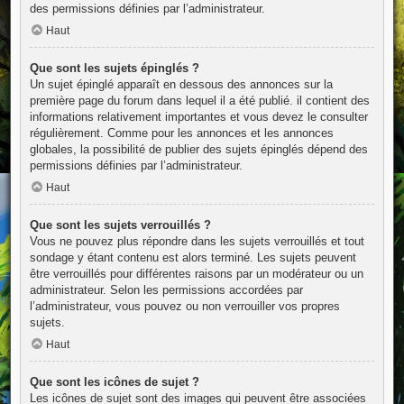
des permissions définies par l’administrateur.
Haut
Que sont les sujets épinglés ?
Un sujet épinglé apparaît en dessous des annonces sur la
première page du forum dans lequel il a été publié. il contient des
informations relativement importantes et vous devez le consulter
régulièrement. Comme pour les annonces et les annonces
globales, la possibilité de publier des sujets épinglés dépend des
permissions définies par l’administrateur.
Haut
Que sont les sujets verrouillés ?
Vous ne pouvez plus répondre dans les sujets verrouillés et tout
sondage y étant contenu est alors terminé. Les sujets peuvent
être verrouillés pour différentes raisons par un modérateur ou un
administrateur. Selon les permissions accordées par
l’administrateur, vous pouvez ou non verrouiller vos propres
sujets.
Haut
Que sont les icônes de sujet ?
Les icônes de sujet sont des images qui peuvent être associées