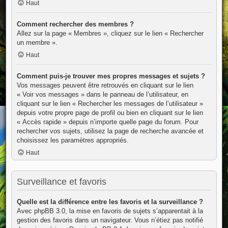
Haut
Comment rechercher des membres ?
Allez sur la page « Membres », cliquez sur le lien « Rechercher
un membre ».
Haut
Comment puis-je trouver mes propres messages et sujets ?
Vos messages peuvent être retrouvés en cliquant sur le lien
« Voir vos messages » dans le panneau de l’utilisateur, en
cliquant sur le lien « Rechercher les messages de l’utilisateur »
depuis votre propre page de profil ou bien en cliquant sur le lien
« Accès rapide » depuis n’importe quelle page du forum. Pour
rechercher vos sujets, utilisez la page de recherche avancée et
choisissez les paramètres appropriés.
Haut
Surveillance et favoris
Quelle est la différence entre les favoris et la surveillance ?
Avec phpBB 3.0, la mise en favoris de sujets s’apparentait à la
gestion des favoris dans un navigateur. Vous n’étiez pas notifié