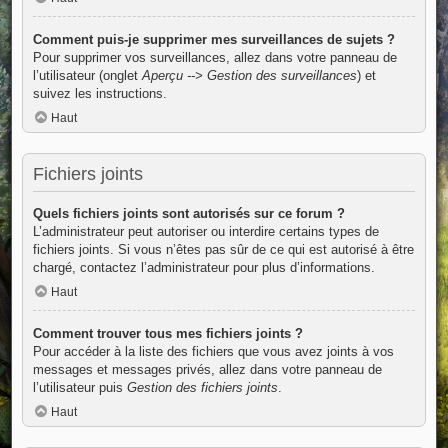
Comment puis-je supprimer mes surveillances de sujets ?
Pour supprimer vos surveillances, allez dans votre panneau de
l’utilisateur (onglet
Aperçu --> Gestion des surveillances
) et
suivez les instructions.
Haut
Fichiers joints
Quels fichiers joints sont autorisés sur ce forum ?
L’administrateur peut autoriser ou interdire certains types de
fichiers joints. Si vous n’êtes pas sûr de ce qui est autorisé à être
chargé, contactez l’administrateur pour plus d’informations.
Haut
Comment trouver tous mes fichiers joints ?
Pour accéder à la liste des fichiers que vous avez joints à vos
messages et messages privés, allez dans votre panneau de
l’utilisateur puis
Gestion des fichiers joints
.
Haut