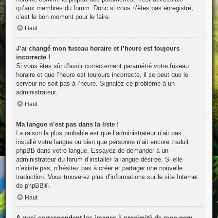
qu’aux membres du forum. Donc si vous n’êtes pas enregistré,
c’est le bon moment pour le faire.
Haut
J’ai changé mon fuseau horaire et l’heure est toujours
incorrecte !
Si vous êtes sûr d’avoir correctement paramétré votre fuseau
horaire et que l’heure est toujours incorrecte, il se peut que le
serveur ne soit pas à l’heure. Signalez ce problème à un
administrateur.
Haut
Ma langue n’est pas dans la liste !
La raison la plus probable est que l’administrateur n’ait pas
installé votre langue ou bien que personne n’ait encore traduit
phpBB dans votre langue. Essayez de demander à un
administrateur du forum d’installer la langue désirée. Si elle
n’existe pas, n’hésitez pas à créer et partager une nouvelle
traduction. Vous trouverez plus d’informations sur le site Internet
de
phpBB
®.
Haut
A quoi correspondent les images à proximité de mon nom