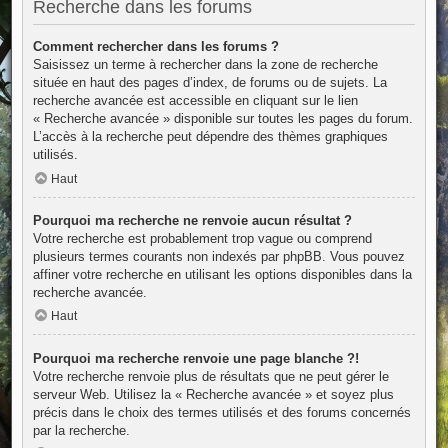
Recherche dans les forums
Comment rechercher dans les forums ?
Saisissez un terme à rechercher dans la zone de recherche
située en haut des pages d’index, de forums ou de sujets. La
recherche avancée est accessible en cliquant sur le lien
« Recherche avancée » disponible sur toutes les pages du forum.
L’accès à la recherche peut dépendre des thèmes graphiques
utilisés.
Haut
Pourquoi ma recherche ne renvoie aucun résultat ?
Votre recherche est probablement trop vague ou comprend
plusieurs termes courants non indexés par phpBB. Vous pouvez
affiner votre recherche en utilisant les options disponibles dans la
recherche avancée.
Haut
Pourquoi ma recherche renvoie une page blanche ?!
Votre recherche renvoie plus de résultats que ne peut gérer le
serveur Web. Utilisez la « Recherche avancée » et soyez plus
précis dans le choix des termes utilisés et des forums concernés
par la recherche.