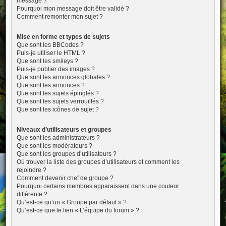
message ?
Pourquoi mon message doit être validé ?
Comment remonter mon sujet ?
Mise en forme et types de sujets
Que sont les BBCodes ?
Puis-je utiliser le HTML ?
Que sont les smileys ?
Puis-je publier des images ?
Que sont les annonces globales ?
Que sont les annonces ?
Que sont les sujets épinglés ?
Que sont les sujets verrouillés ?
Que sont les icônes de sujet ?
Niveaux d’utilisateurs et groupes
Que sont les administrateurs ?
Que sont les modérateurs ?
Que sont les groupes d’utilisateurs ?
Où trouver la liste des groupes d’utilisateurs et comment les
rejoindre ?
Comment devenir chef de groupe ?
Pourquoi certains membres apparaissent dans une couleur
différente ?
Qu’est-ce qu’un « Groupe par défaut » ?
Qu’est-ce que le lien « L’équipe du forum » ?