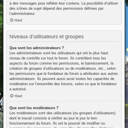
à des messages pour refléter leur contenu. La possibilité d’utiliser
des icônes de sujet dépend des permissions définies par
l’administrateur.
Haut
Niveaux d’utilisateurs et groupes
Que sont les administrateurs ?
Les administrateurs sont les utilisateurs qui ont le plus haut
niveau de contrôle sur tout le forum. Ils contrôlent tous les
aspects du forum comme les permissions, le bannissement, la
création de groupes d’utilisateurs ou de modérateurs, etc., selon
les permissions que le fondateur du forum a attribuées aux autres
administrateurs. Ils peuvent aussi avoir toutes les capacités de
modération sur l’ensemble des forums, selon ce que le fondateur
a autorisé.
Haut
Que sont les modérateurs ?
Les modérateurs sont des utilisateurs (ou groupes d’utilisateurs)
dont le travail consiste à vérifier au jour le jour le bon
fonctionnement du forum. Ils ont le pouvoir de modifier ou