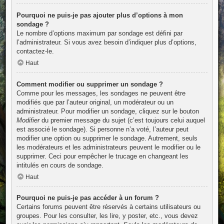
Pourquoi ne puis-je pas ajouter plus d’options à mon
sondage ?
Le nombre d’options maximum par sondage est défini par
l’administrateur. Si vous avez besoin d’indiquer plus d’options,
contactez-le.
Haut
Comment modifier ou supprimer un sondage ?
Comme pour les messages, les sondages ne peuvent être
modifiés que par l’auteur original, un modérateur ou un
administrateur. Pour modifier un sondage, cliquez sur le bouton
Modifier
du premier message du sujet (c’est toujours celui auquel
est associé le sondage). Si personne n’a voté, l’auteur peut
modifier une option ou supprimer le sondage. Autrement, seuls
les modérateurs et les administrateurs peuvent le modifier ou le
supprimer. Ceci pour empêcher le trucage en changeant les
intitulés en cours de sondage.
Haut
Pourquoi ne puis-je pas accéder à un forum ?
Certains forums peuvent être réservés à certains utilisateurs ou
groupes. Pour les consulter, les lire, y poster, etc., vous devez