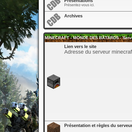
Présentations
Présentez-vous ici.
Archives
MINECRAFT - MONDE DES BÂTARDS - Serveur
Lien vers le site
Adresse du serveur minecraf
Présentation et règles du serveu