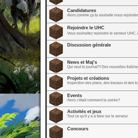
Candidatures
Alors comme ça tu souhaite nous rejoindre?
Rejoindre le UHC
Vous souhaitez rejoindre le serveur UHC, il
Discussion générale
News et Maj's
Qui veut le journal?! Des nouvelles fraîch
Projets et créations
Inspection des plans, des travaux et des tra
Events
Alors c'était comment la soirée?
Activités et jeux
Tout ce qu'il y a à faire sur le serveur
Concours