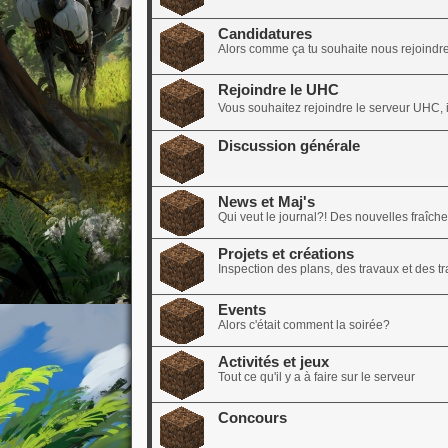
Candidatures
Alors comme ça tu souhaite nous rejoindre?
Rejoindre le UHC
Vous souhaitez rejoindre le serveur UHC, il
Discussion générale
News et Maj's
Qui veut le journal?! Des nouvelles fraîch
Projets et créations
Inspection des plans, des travaux et des tra
Events
Alors c'était comment la soirée?
Activités et jeux
Tout ce qu'il y a à faire sur le serveur
Concours