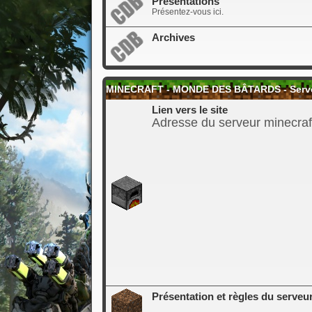
Présentations
Présentez-vous ici.
Archives
MINECRAFT - MONDE DES BÂTARDS - Serveur
Lien vers le site
Adresse du serveur minecraf
Présentation et règles du serveu