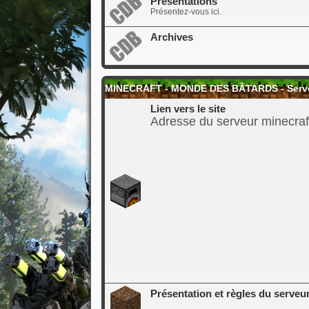
Présentations
Présentez-vous ici.
Archives
MINECRAFT - MONDE DES BÂTARDS - Serveur
Lien vers le site
Adresse du serveur minecraf
Présentation et règles du serveu