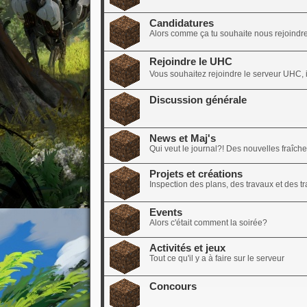
Candidatures
Alors comme ça tu souhaite nous rejoindre?
Rejoindre le UHC
Vous souhaitez rejoindre le serveur UHC, il
Discussion générale
News et Maj's
Qui veut le journal?! Des nouvelles fraîch
Projets et créations
Inspection des plans, des travaux et des tra
Events
Alors c'était comment la soirée?
Activités et jeux
Tout ce qu'il y a à faire sur le serveur
Concours