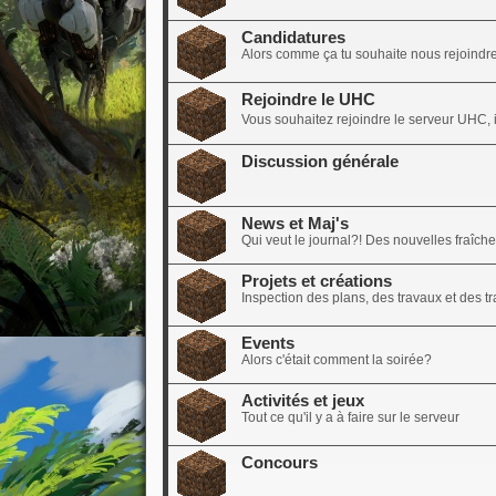
Candidatures
Alors comme ça tu souhaite nous rejoindre?
Rejoindre le UHC
Vous souhaitez rejoindre le serveur UHC, il
Discussion générale
News et Maj's
Qui veut le journal?! Des nouvelles fraîch
Projets et créations
Inspection des plans, des travaux et des tra
Events
Alors c'était comment la soirée?
Activités et jeux
Tout ce qu'il y a à faire sur le serveur
Concours