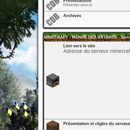
Présentations
Présentez-vous ici.
Archives
MINECRAFT - MONDE DES BÂTARDS - Serveur
Lien vers le site
Adresse du serveur minecraf
Présentation et règles du serveu