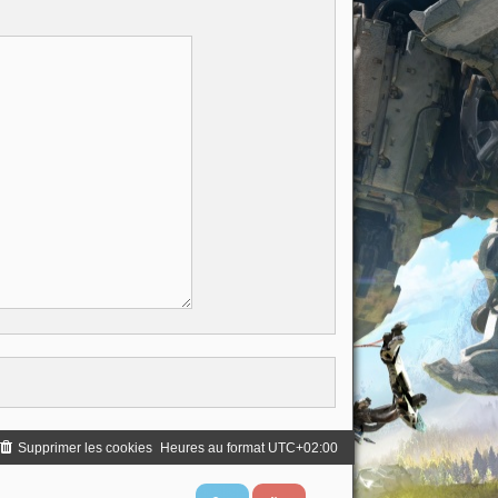
Supprimer les cookies
Heures au format
UTC+02:00