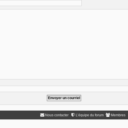
Nous contacter
L’équipe du forum
Membres