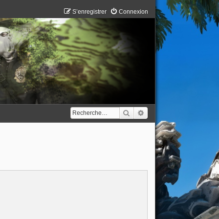
S’enregistrer
Connexion
Rechercher
Recherche avancée