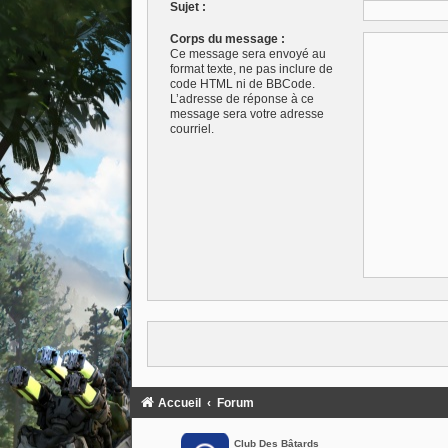
Sujet :
Corps du message :
Ce message sera envoyé au
format texte, ne pas inclure de
code HTML ni de BBCode.
L’adresse de réponse à ce
message sera votre adresse
courriel.
Accueil
Forum
Club Des Bâtards