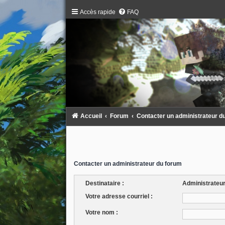
Accès rapide
FAQ
Accueil
Forum
Contacter un administrateur d
Contacter un administrateur du forum
Destinataire :
Administrateu
Votre adresse courriel :
Votre nom :