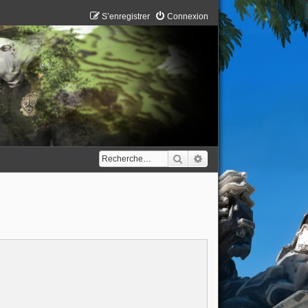
S’enregistrer
Connexion
Rechercher
Recherche avancée