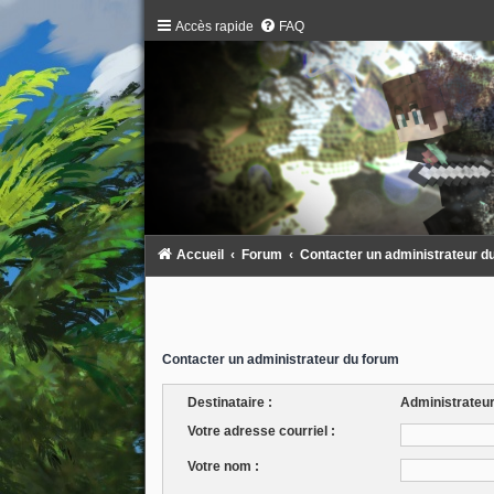
Accès rapide
FAQ
Accueil
Forum
Contacter un administrateur d
Contacter un administrateur du forum
Destinataire :
Administrateu
Votre adresse courriel :
Votre nom :