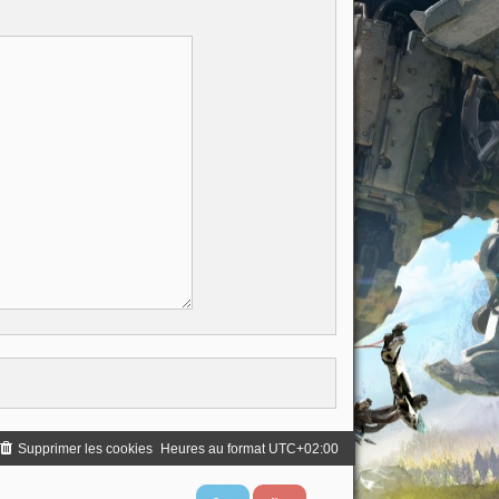
Supprimer les cookies
Heures au format
UTC+02:00