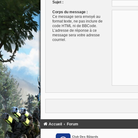
Sujet :
Corps du message :
Ce message sera envoyé au
format texte, ne pas inclure de
code HTML ni de BBCode.
L’adresse de réponse à ce
message sera votre adresse
courriel.
Accueil
Forum
Club Des Bâtards