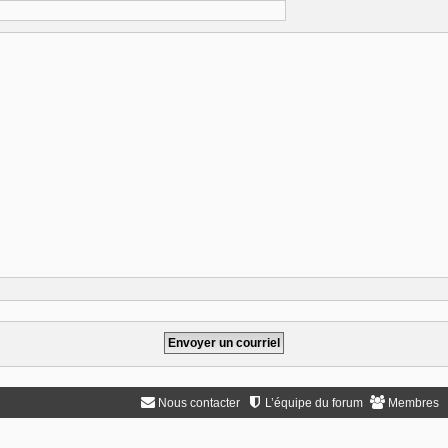
Nous contacter
L’équipe du forum
Membres