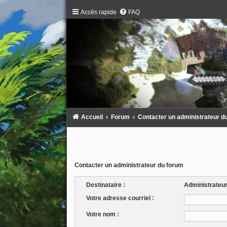
Accès rapide
FAQ
Accueil
Forum
Contacter un administrateur d
Contacter un administrateur du forum
Destinataire :
Administrateu
Votre adresse courriel :
Votre nom :