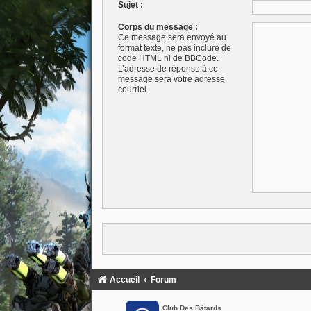
Sujet :
Corps du message :
Ce message sera envoyé au
format texte, ne pas inclure de
code HTML ni de BBCode.
L’adresse de réponse à ce
message sera votre adresse
courriel.
Accueil
Forum
Club Des Bâtards