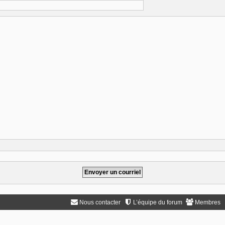
Nous contacter
L’équipe du forum
Membres