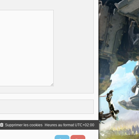
Supprimer les cookies
Heures au format
UTC+02:00