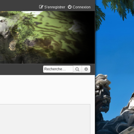
S’enregistrer
Connexion
Rechercher
Recherche avancée