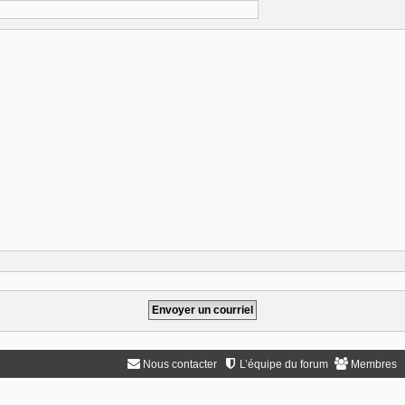
Nous contacter
L’équipe du forum
Membres