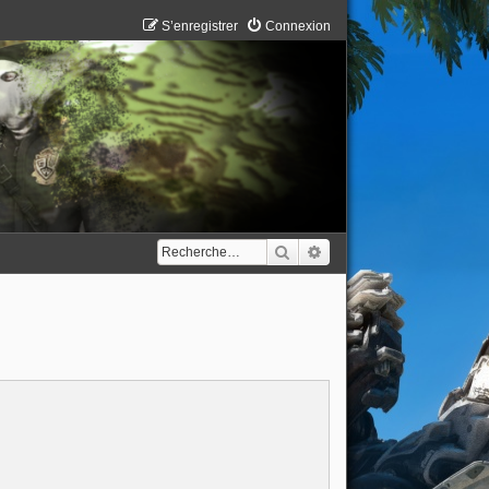
S’enregistrer
Connexion
Rechercher
Recherche avancée