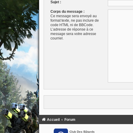
Sujet :
Corps du message :
Ce message sera envoyé au
format texte, ne pas inclure de
code HTML ni de BBCode.
L’adresse de réponse à ce
message sera votre adresse
courriel.
Accueil
Forum
Club Des Bâtards