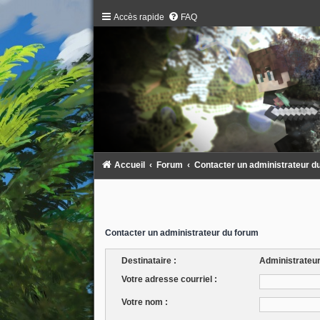
Accès rapide
FAQ
Accueil
Forum
Contacter un administrateur d
Contacter un administrateur du forum
Destinataire :
Administrateu
Votre adresse courriel :
Votre nom :