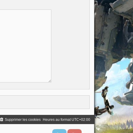
Supprimer les cookies
Heures au format
UTC+02:00