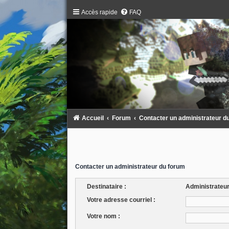
Accès rapide
FAQ
Accueil
Forum
Contacter un administrateur d
Contacter un administrateur du forum
Destinataire :
Administrateu
Votre adresse courriel :
Votre nom :