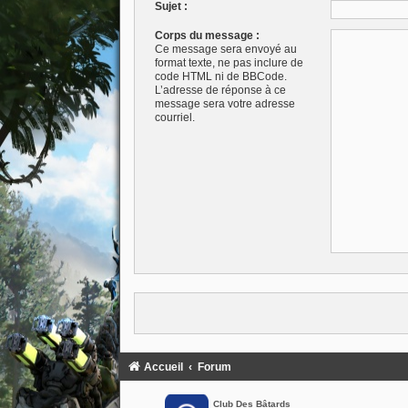
Sujet :
Corps du message :
Ce message sera envoyé au
format texte, ne pas inclure de
code HTML ni de BBCode.
L’adresse de réponse à ce
message sera votre adresse
courriel.
Accueil
Forum
Club Des Bâtards