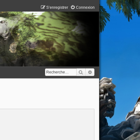
S’enregistrer
Connexion
Rechercher
Recherche avancée