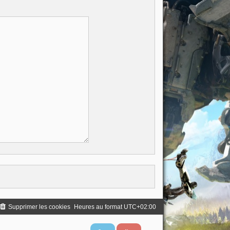
Supprimer les cookies
Heures au format
UTC+02:00