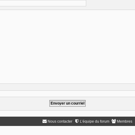
Nous contacter
L’équipe du forum
Membres