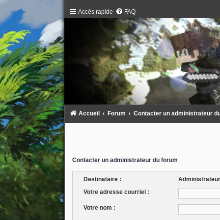
Accès rapide
FAQ
Accueil
Forum
Contacter un administrateur d
Contacter un administrateur du forum
Destinataire :
Administrateu
Votre adresse courriel :
Votre nom :