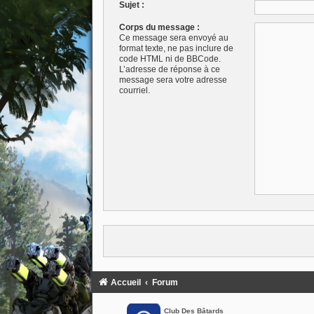
Sujet :
Corps du message :
Ce message sera envoyé au
format texte, ne pas inclure de
code HTML ni de BBCode.
L’adresse de réponse à ce
message sera votre adresse
courriel.
Accueil
Forum
Club Des Bâtards