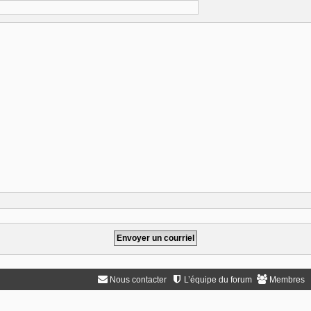
Nous contacter
L’équipe du forum
Membres