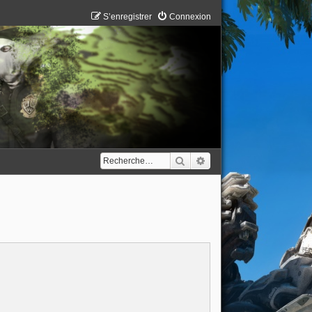
S’enregistrer
Connexion
Rechercher
Recherche avancée