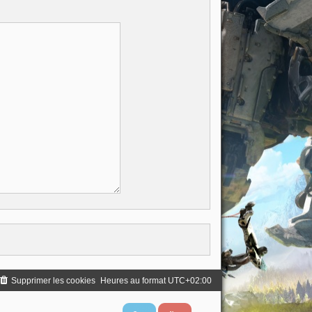
Supprimer les cookies
Heures au format
UTC+02:00