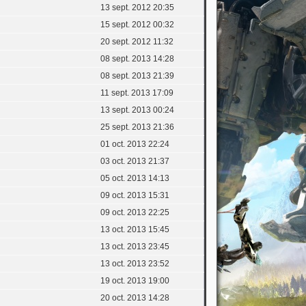
13 sept. 2012 20:35
15 sept. 2012 00:32
20 sept. 2012 11:32
08 sept. 2013 14:28
08 sept. 2013 21:39
11 sept. 2013 17:09
13 sept. 2013 00:24
25 sept. 2013 21:36
01 oct. 2013 22:24
03 oct. 2013 21:37
05 oct. 2013 14:13
09 oct. 2013 15:31
09 oct. 2013 22:25
13 oct. 2013 15:45
13 oct. 2013 23:45
13 oct. 2013 23:52
19 oct. 2013 19:00
20 oct. 2013 14:28