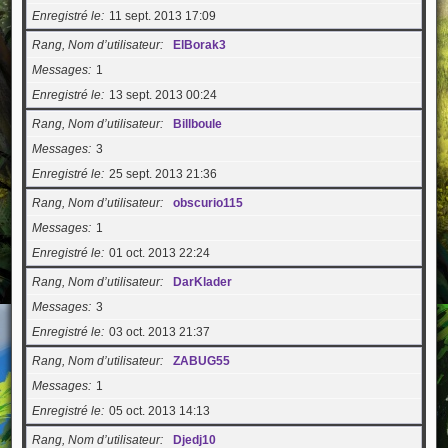
Enregistré le
11 sept. 2013 17:09
Rang, Nom d’utilisateur
ElBorak3
Messages
1
Enregistré le
13 sept. 2013 00:24
Rang, Nom d’utilisateur
Billboule
Messages
3
Enregistré le
25 sept. 2013 21:36
Rang, Nom d’utilisateur
obscurio115
Messages
1
Enregistré le
01 oct. 2013 22:24
Rang, Nom d’utilisateur
DarKlader
Messages
3
Enregistré le
03 oct. 2013 21:37
Rang, Nom d’utilisateur
ZABUG55
Messages
1
Enregistré le
05 oct. 2013 14:13
Rang, Nom d’utilisateur
Djedj10