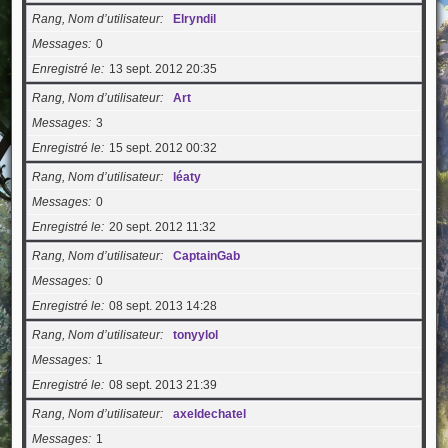
Rang, Nom d’utilisateur
Elryndil
Messages
0
Enregistré le
13 sept. 2012 20:35
Rang, Nom d’utilisateur
Art
Messages
3
Enregistré le
15 sept. 2012 00:32
Rang, Nom d’utilisateur
léaty
Messages
0
Enregistré le
20 sept. 2012 11:32
Rang, Nom d’utilisateur
CaptainGab
Messages
0
Enregistré le
08 sept. 2013 14:28
Rang, Nom d’utilisateur
tonyylol
Messages
1
Enregistré le
08 sept. 2013 21:39
Rang, Nom d’utilisateur
axeldechatel
Messages
1