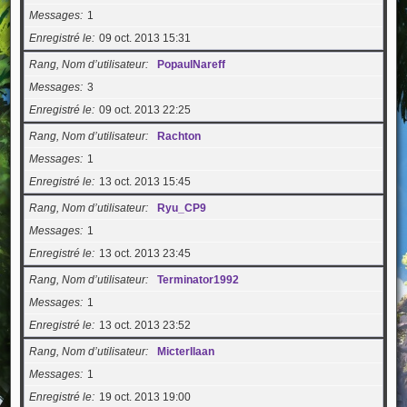
Messages
1
Enregistré le
09 oct. 2013 15:31
Rang, Nom d’utilisateur
PopaulNareff
Messages
3
Enregistré le
09 oct. 2013 22:25
Rang, Nom d’utilisateur
Rachton
Messages
1
Enregistré le
13 oct. 2013 15:45
Rang, Nom d’utilisateur
Ryu_CP9
Messages
1
Enregistré le
13 oct. 2013 23:45
Rang, Nom d’utilisateur
Terminator1992
Messages
1
Enregistré le
13 oct. 2013 23:52
Rang, Nom d’utilisateur
MicterIlaan
Messages
1
Enregistré le
19 oct. 2013 19:00