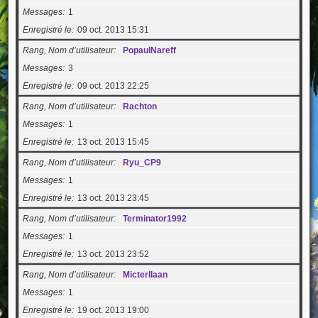
Messages
1
Enregistré le
09 oct. 2013 15:31
Rang, Nom d’utilisateur
PopaulNareff
Messages
3
Enregistré le
09 oct. 2013 22:25
Rang, Nom d’utilisateur
Rachton
Messages
1
Enregistré le
13 oct. 2013 15:45
Rang, Nom d’utilisateur
Ryu_CP9
Messages
1
Enregistré le
13 oct. 2013 23:45
Rang, Nom d’utilisateur
Terminator1992
Messages
1
Enregistré le
13 oct. 2013 23:52
Rang, Nom d’utilisateur
MicterIlaan
Messages
1
Enregistré le
19 oct. 2013 19:00