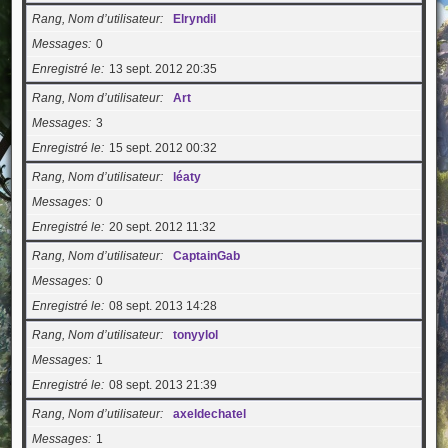
Rang, Nom d’utilisateur
Elryndil
Messages
0
Enregistré le
13 sept. 2012 20:35
Rang, Nom d’utilisateur
Art
Messages
3
Enregistré le
15 sept. 2012 00:32
Rang, Nom d’utilisateur
léaty
Messages
0
Enregistré le
20 sept. 2012 11:32
Rang, Nom d’utilisateur
CaptainGab
Messages
0
Enregistré le
08 sept. 2013 14:28
Rang, Nom d’utilisateur
tonyylol
Messages
1
Enregistré le
08 sept. 2013 21:39
Rang, Nom d’utilisateur
axeldechatel
Messages
1