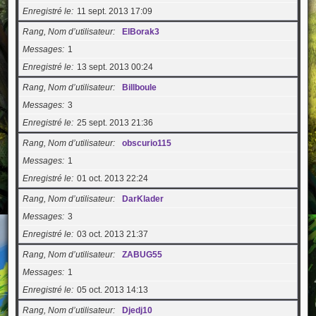
Enregistré le
11 sept. 2013 17:09
Rang, Nom d’utilisateur
ElBorak3
Messages
1
Enregistré le
13 sept. 2013 00:24
Rang, Nom d’utilisateur
Billboule
Messages
3
Enregistré le
25 sept. 2013 21:36
Rang, Nom d’utilisateur
obscurio115
Messages
1
Enregistré le
01 oct. 2013 22:24
Rang, Nom d’utilisateur
DarKlader
Messages
3
Enregistré le
03 oct. 2013 21:37
Rang, Nom d’utilisateur
ZABUG55
Messages
1
Enregistré le
05 oct. 2013 14:13
Rang, Nom d’utilisateur
Djedj10