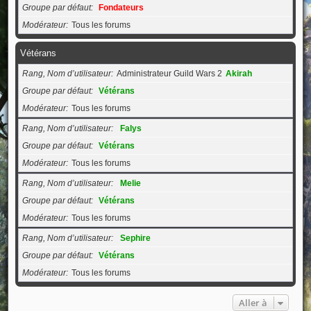
Groupe par défaut
Fondateurs
Modérateur
Tous les forums
Vétérans
Rang, Nom d’utilisateur
Administrateur Guild Wars 2
Akirah
Groupe par défaut
Vétérans
Modérateur
Tous les forums
Rang, Nom d’utilisateur
Falys
Groupe par défaut
Vétérans
Modérateur
Tous les forums
Rang, Nom d’utilisateur
Melie
Groupe par défaut
Vétérans
Modérateur
Tous les forums
Rang, Nom d’utilisateur
Sephire
Groupe par défaut
Vétérans
Modérateur
Tous les forums
Aller à