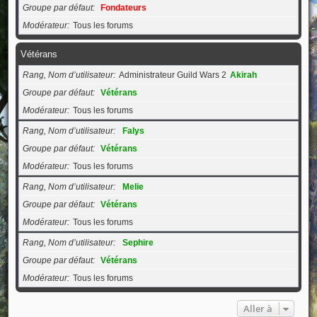
Groupe par défaut
Fondateurs
Modérateur
Tous les forums
Vétérans
Rang, Nom d’utilisateur
Administrateur Guild Wars 2
Akirah
Groupe par défaut
Vétérans
Modérateur
Tous les forums
Rang, Nom d’utilisateur
Falys
Groupe par défaut
Vétérans
Modérateur
Tous les forums
Rang, Nom d’utilisateur
Melie
Groupe par défaut
Vétérans
Modérateur
Tous les forums
Rang, Nom d’utilisateur
Sephire
Groupe par défaut
Vétérans
Modérateur
Tous les forums
Aller à