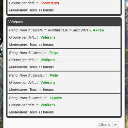
Groupe par défaut
Fondateurs
Modérateur
Tous les forums
Vétérans
Rang, Nom d’utilisateur
Administrateur Guild Wars 2
Akirah
Groupe par défaut
Vétérans
Modérateur
Tous les forums
Rang, Nom d’utilisateur
Falys
Groupe par défaut
Vétérans
Modérateur
Tous les forums
Rang, Nom d’utilisateur
Melie
Groupe par défaut
Vétérans
Modérateur
Tous les forums
Rang, Nom d’utilisateur
Sephire
Groupe par défaut
Vétérans
Modérateur
Tous les forums
Aller à