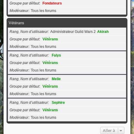
Groupe par défaut
Fondateurs
Modérateur
Tous les forums
Vétérans
Rang, Nom d’utilisateur
Administrateur Guild Wars 2
Akirah
Groupe par défaut
Vétérans
Modérateur
Tous les forums
Rang, Nom d’utilisateur
Falys
Groupe par défaut
Vétérans
Modérateur
Tous les forums
Rang, Nom d’utilisateur
Melie
Groupe par défaut
Vétérans
Modérateur
Tous les forums
Rang, Nom d’utilisateur
Sephire
Groupe par défaut
Vétérans
Modérateur
Tous les forums
Aller à