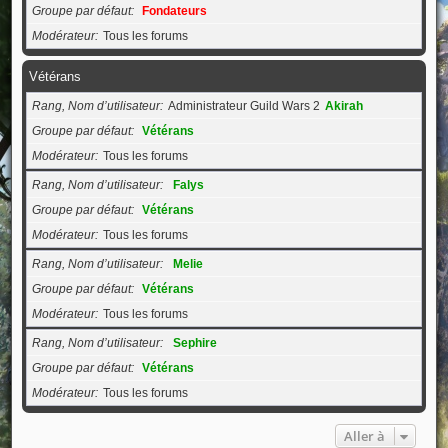
Groupe par défaut
Fondateurs
Modérateur
Tous les forums
Vétérans
Rang, Nom d’utilisateur
Administrateur Guild Wars 2
Akirah
Groupe par défaut
Vétérans
Modérateur
Tous les forums
Rang, Nom d’utilisateur
Falys
Groupe par défaut
Vétérans
Modérateur
Tous les forums
Rang, Nom d’utilisateur
Melie
Groupe par défaut
Vétérans
Modérateur
Tous les forums
Rang, Nom d’utilisateur
Sephire
Groupe par défaut
Vétérans
Modérateur
Tous les forums
Aller à