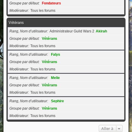
Groupe par défaut
Fondateurs
Modérateur
Tous les forums
Vétérans
Rang, Nom d’utilisateur
Administrateur Guild Wars 2
Akirah
Groupe par défaut
Vétérans
Modérateur
Tous les forums
Rang, Nom d’utilisateur
Falys
Groupe par défaut
Vétérans
Modérateur
Tous les forums
Rang, Nom d’utilisateur
Melie
Groupe par défaut
Vétérans
Modérateur
Tous les forums
Rang, Nom d’utilisateur
Sephire
Groupe par défaut
Vétérans
Modérateur
Tous les forums
Aller à