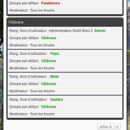
Groupe par défaut
Fondateurs
Modérateur
Tous les forums
Vétérans
Rang, Nom d’utilisateur
Administrateur Guild Wars 2
Akirah
Groupe par défaut
Vétérans
Modérateur
Tous les forums
Rang, Nom d’utilisateur
Falys
Groupe par défaut
Vétérans
Modérateur
Tous les forums
Rang, Nom d’utilisateur
Melie
Groupe par défaut
Vétérans
Modérateur
Tous les forums
Rang, Nom d’utilisateur
Sephire
Groupe par défaut
Vétérans
Modérateur
Tous les forums
Aller à