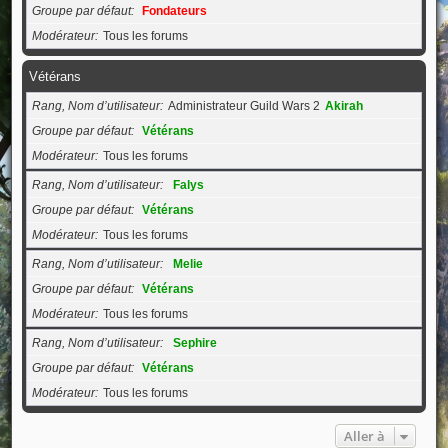
Groupe par défaut
Fondateurs
Modérateur
Tous les forums
Vétérans
Rang, Nom d’utilisateur
Administrateur Guild Wars 2
Akirah
Groupe par défaut
Vétérans
Modérateur
Tous les forums
Rang, Nom d’utilisateur
Falys
Groupe par défaut
Vétérans
Modérateur
Tous les forums
Rang, Nom d’utilisateur
Melie
Groupe par défaut
Vétérans
Modérateur
Tous les forums
Rang, Nom d’utilisateur
Sephire
Groupe par défaut
Vétérans
Modérateur
Tous les forums
Aller à