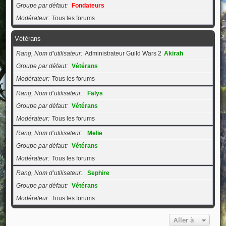
Groupe par défaut
Fondateurs
Modérateur
Tous les forums
Vétérans
Rang, Nom d’utilisateur
Administrateur Guild Wars 2
Akirah
Groupe par défaut
Vétérans
Modérateur
Tous les forums
Rang, Nom d’utilisateur
Falys
Groupe par défaut
Vétérans
Modérateur
Tous les forums
Rang, Nom d’utilisateur
Melie
Groupe par défaut
Vétérans
Modérateur
Tous les forums
Rang, Nom d’utilisateur
Sephire
Groupe par défaut
Vétérans
Modérateur
Tous les forums
Aller à