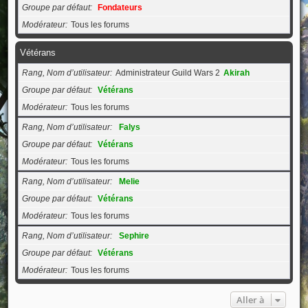
Groupe par défaut
Fondateurs
Modérateur
Tous les forums
Vétérans
Rang, Nom d’utilisateur
Administrateur Guild Wars 2
Akirah
Groupe par défaut
Vétérans
Modérateur
Tous les forums
Rang, Nom d’utilisateur
Falys
Groupe par défaut
Vétérans
Modérateur
Tous les forums
Rang, Nom d’utilisateur
Melie
Groupe par défaut
Vétérans
Modérateur
Tous les forums
Rang, Nom d’utilisateur
Sephire
Groupe par défaut
Vétérans
Modérateur
Tous les forums
Aller à