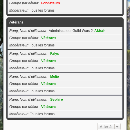
Groupe par défaut
Fondateurs
Modérateur
Tous les forums
Vétérans
Rang, Nom d’utilisateur
Administrateur Guild Wars 2
Akirah
Groupe par défaut
Vétérans
Modérateur
Tous les forums
Rang, Nom d’utilisateur
Falys
Groupe par défaut
Vétérans
Modérateur
Tous les forums
Rang, Nom d’utilisateur
Melie
Groupe par défaut
Vétérans
Modérateur
Tous les forums
Rang, Nom d’utilisateur
Sephire
Groupe par défaut
Vétérans
Modérateur
Tous les forums
Aller à