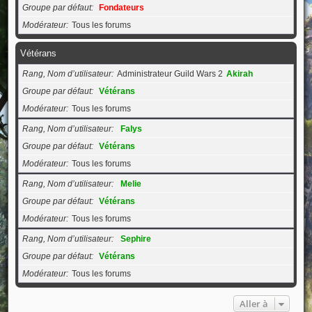
Groupe par défaut
Fondateurs
Modérateur
Tous les forums
Vétérans
Rang, Nom d’utilisateur
Administrateur Guild Wars 2
Akirah
Groupe par défaut
Vétérans
Modérateur
Tous les forums
Rang, Nom d’utilisateur
Falys
Groupe par défaut
Vétérans
Modérateur
Tous les forums
Rang, Nom d’utilisateur
Melie
Groupe par défaut
Vétérans
Modérateur
Tous les forums
Rang, Nom d’utilisateur
Sephire
Groupe par défaut
Vétérans
Modérateur
Tous les forums
Aller à