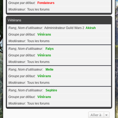
Groupe par défaut
Fondateurs
Modérateur
Tous les forums
Vétérans
Rang, Nom d’utilisateur
Administrateur Guild Wars 2
Akirah
Groupe par défaut
Vétérans
Modérateur
Tous les forums
Rang, Nom d’utilisateur
Falys
Groupe par défaut
Vétérans
Modérateur
Tous les forums
Rang, Nom d’utilisateur
Melie
Groupe par défaut
Vétérans
Modérateur
Tous les forums
Rang, Nom d’utilisateur
Sephire
Groupe par défaut
Vétérans
Modérateur
Tous les forums
Aller à