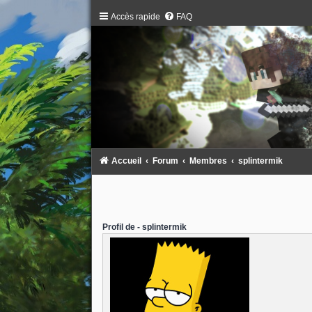
Accès rapide
FAQ
Accueil
Forum
Membres
splintermik
Profil de - splintermik