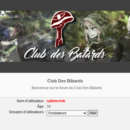
Club Des Bâtards
Bienvenue sur le forum du Club Des Bâtards
Nom d’utilisateur :
splintermik
Âge :
38
Groupes d’utilisateurs :