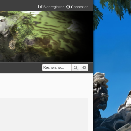
S’enregistrer
Connexion
Rechercher
Recherche avancée