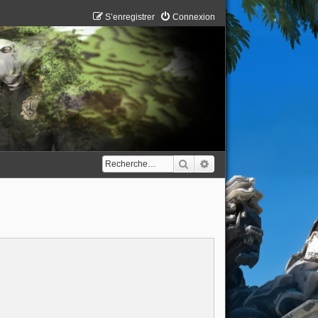
S’enregistrer
Connexion
Rechercher
Recherche avancée