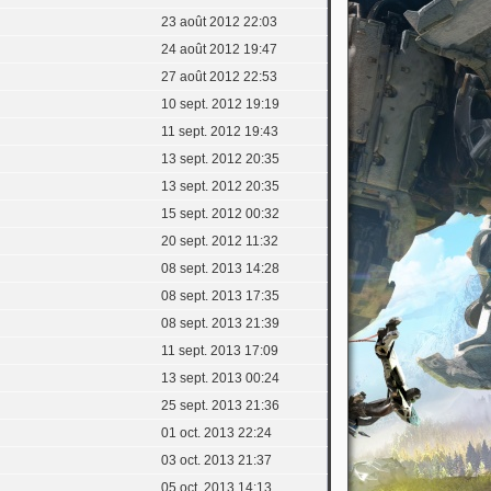
23 août 2012 22:03
24 août 2012 19:47
27 août 2012 22:53
10 sept. 2012 19:19
11 sept. 2012 19:43
13 sept. 2012 20:35
13 sept. 2012 20:35
15 sept. 2012 00:32
20 sept. 2012 11:32
08 sept. 2013 14:28
08 sept. 2013 17:35
08 sept. 2013 21:39
11 sept. 2013 17:09
13 sept. 2013 00:24
25 sept. 2013 21:36
01 oct. 2013 22:24
03 oct. 2013 21:37
05 oct. 2013 14:13