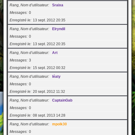
Rang, Nom d’utilisateur
Sraixa
Messages
0
Enregistré le
13 sept. 2012 20:35
Rang, Nom d’utilisateur
Elryndil
Messages
0
Enregistré le
13 sept. 2012 20:35
Rang, Nom d’utilisateur
Art
Messages
3
Enregistré le
15 sept. 2012 00:32
Rang, Nom d’utilisateur
léaty
Messages
0
Enregistré le
20 sept. 2012 11:32
Rang, Nom d’utilisateur
CaptainGab
Messages
0
Enregistré le
08 sept. 2013 14:28
Rang, Nom d’utilisateur
mpolk30
Messages
0