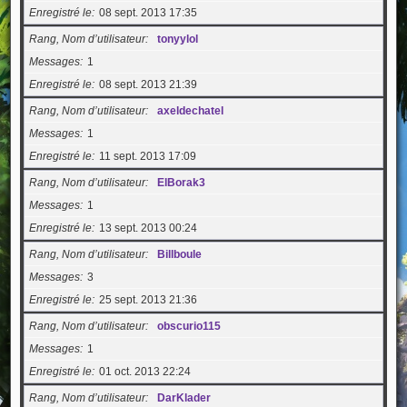
Enregistré le
08 sept. 2013 17:35
Rang, Nom d’utilisateur
tonyylol
Messages
1
Enregistré le
08 sept. 2013 21:39
Rang, Nom d’utilisateur
axeldechatel
Messages
1
Enregistré le
11 sept. 2013 17:09
Rang, Nom d’utilisateur
ElBorak3
Messages
1
Enregistré le
13 sept. 2013 00:24
Rang, Nom d’utilisateur
Billboule
Messages
3
Enregistré le
25 sept. 2013 21:36
Rang, Nom d’utilisateur
obscurio115
Messages
1
Enregistré le
01 oct. 2013 22:24
Rang, Nom d’utilisateur
DarKlader