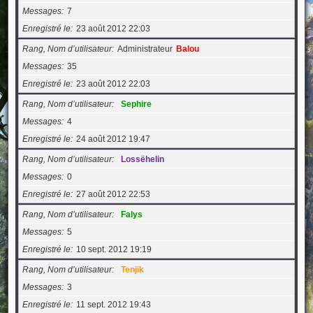
Messages
7
Enregistré le
23 août 2012 22:03
Rang, Nom d’utilisateur
Administrateur
Balou
Messages
35
Enregistré le
23 août 2012 22:03
Rang, Nom d’utilisateur
Sephire
Messages
4
Enregistré le
24 août 2012 19:47
Rang, Nom d’utilisateur
Lossëhelin
Messages
0
Enregistré le
27 août 2012 22:53
Rang, Nom d’utilisateur
Falys
Messages
5
Enregistré le
10 sept. 2012 19:19
Rang, Nom d’utilisateur
Tenjik
Messages
3
Enregistré le
11 sept. 2012 19:43