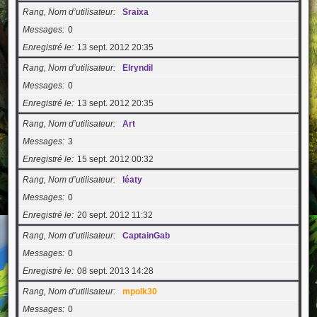
Rang, Nom d’utilisateur
Sraixa
Messages
0
Enregistré le
13 sept. 2012 20:35
Rang, Nom d’utilisateur
Elryndil
Messages
0
Enregistré le
13 sept. 2012 20:35
Rang, Nom d’utilisateur
Art
Messages
3
Enregistré le
15 sept. 2012 00:32
Rang, Nom d’utilisateur
léaty
Messages
0
Enregistré le
20 sept. 2012 11:32
Rang, Nom d’utilisateur
CaptainGab
Messages
0
Enregistré le
08 sept. 2013 14:28
Rang, Nom d’utilisateur
mpolk30
Messages
0