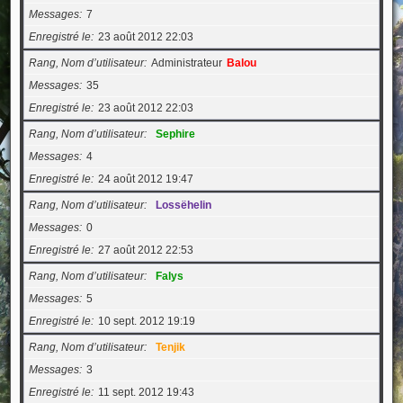
Messages
7
Enregistré le
23 août 2012 22:03
Rang, Nom d’utilisateur
Administrateur
Balou
Messages
35
Enregistré le
23 août 2012 22:03
Rang, Nom d’utilisateur
Sephire
Messages
4
Enregistré le
24 août 2012 19:47
Rang, Nom d’utilisateur
Lossëhelin
Messages
0
Enregistré le
27 août 2012 22:53
Rang, Nom d’utilisateur
Falys
Messages
5
Enregistré le
10 sept. 2012 19:19
Rang, Nom d’utilisateur
Tenjik
Messages
3
Enregistré le
11 sept. 2012 19:43