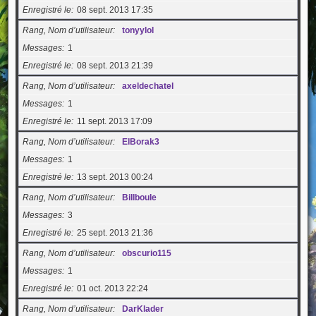
Enregistré le
08 sept. 2013 17:35
Rang, Nom d’utilisateur
tonyylol
Messages
1
Enregistré le
08 sept. 2013 21:39
Rang, Nom d’utilisateur
axeldechatel
Messages
1
Enregistré le
11 sept. 2013 17:09
Rang, Nom d’utilisateur
ElBorak3
Messages
1
Enregistré le
13 sept. 2013 00:24
Rang, Nom d’utilisateur
Billboule
Messages
3
Enregistré le
25 sept. 2013 21:36
Rang, Nom d’utilisateur
obscurio115
Messages
1
Enregistré le
01 oct. 2013 22:24
Rang, Nom d’utilisateur
DarKlader