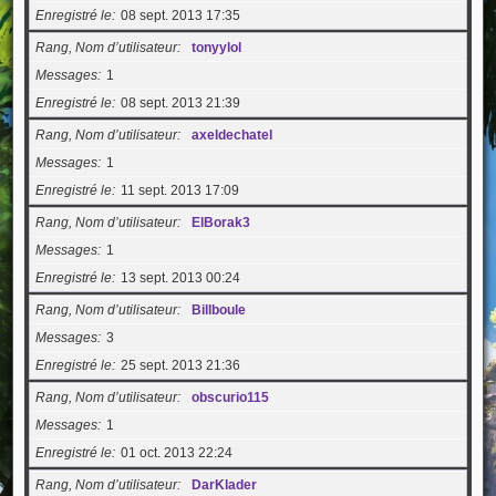
Enregistré le
08 sept. 2013 17:35
Rang, Nom d’utilisateur
tonyylol
Messages
1
Enregistré le
08 sept. 2013 21:39
Rang, Nom d’utilisateur
axeldechatel
Messages
1
Enregistré le
11 sept. 2013 17:09
Rang, Nom d’utilisateur
ElBorak3
Messages
1
Enregistré le
13 sept. 2013 00:24
Rang, Nom d’utilisateur
Billboule
Messages
3
Enregistré le
25 sept. 2013 21:36
Rang, Nom d’utilisateur
obscurio115
Messages
1
Enregistré le
01 oct. 2013 22:24
Rang, Nom d’utilisateur
DarKlader