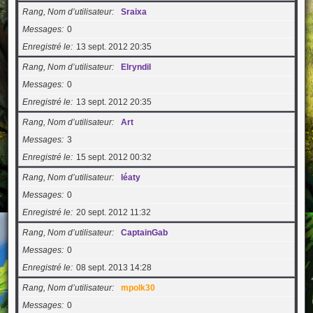
Rang, Nom d’utilisateur
Sraixa
Messages
0
Enregistré le
13 sept. 2012 20:35
Rang, Nom d’utilisateur
Elryndil
Messages
0
Enregistré le
13 sept. 2012 20:35
Rang, Nom d’utilisateur
Art
Messages
3
Enregistré le
15 sept. 2012 00:32
Rang, Nom d’utilisateur
léaty
Messages
0
Enregistré le
20 sept. 2012 11:32
Rang, Nom d’utilisateur
CaptainGab
Messages
0
Enregistré le
08 sept. 2013 14:28
Rang, Nom d’utilisateur
mpolk30
Messages
0