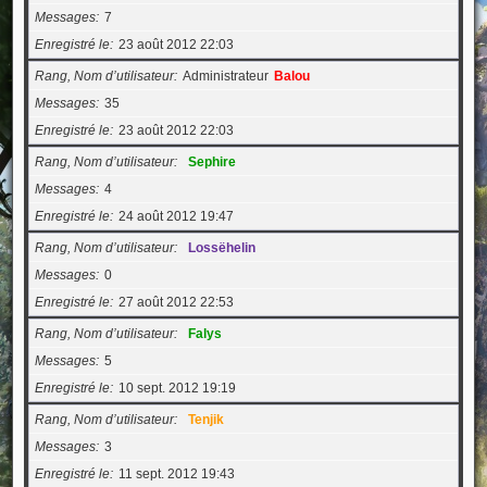
Messages
7
Enregistré le
23 août 2012 22:03
Rang, Nom d’utilisateur
Administrateur
Balou
Messages
35
Enregistré le
23 août 2012 22:03
Rang, Nom d’utilisateur
Sephire
Messages
4
Enregistré le
24 août 2012 19:47
Rang, Nom d’utilisateur
Lossëhelin
Messages
0
Enregistré le
27 août 2012 22:53
Rang, Nom d’utilisateur
Falys
Messages
5
Enregistré le
10 sept. 2012 19:19
Rang, Nom d’utilisateur
Tenjik
Messages
3
Enregistré le
11 sept. 2012 19:43