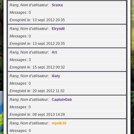
Rang, Nom d’utilisateur
Sraixa
Messages
0
Enregistré le
13 sept. 2012 20:35
Rang, Nom d’utilisateur
Elryndil
Messages
0
Enregistré le
13 sept. 2012 20:35
Rang, Nom d’utilisateur
Art
Messages
3
Enregistré le
15 sept. 2012 00:32
Rang, Nom d’utilisateur
léaty
Messages
0
Enregistré le
20 sept. 2012 11:32
Rang, Nom d’utilisateur
CaptainGab
Messages
0
Enregistré le
08 sept. 2013 14:28
Rang, Nom d’utilisateur
mpolk30
Messages
0