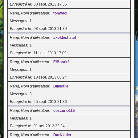
Enregistré le
08 sept. 2013 17:35
Rang, Nom d’utilisateur
tonyylol
Messages
1
Enregistré le
08 sept. 2013 21:39
Rang, Nom d’utilisateur
axeldechatel
Messages
1
Enregistré le
11 sept. 2013 17:09
Rang, Nom d’utilisateur
ElBorak3
Messages
1
Enregistré le
13 sept. 2013 00:24
Rang, Nom d’utilisateur
Billboule
Messages
3
Enregistré le
25 sept. 2013 21:36
Rang, Nom d’utilisateur
obscurio115
Messages
1
Enregistré le
01 oct. 2013 22:24
Rang, Nom d’utilisateur
DarKlader