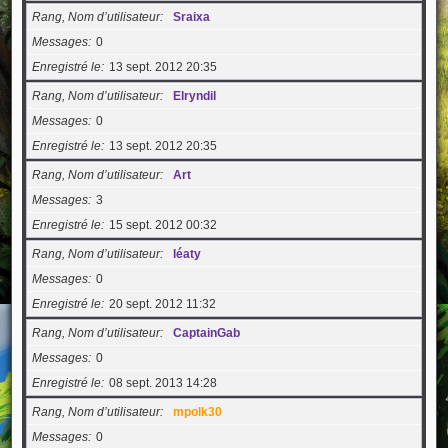
Rang, Nom d’utilisateur
Sraixa
Messages
0
Enregistré le
13 sept. 2012 20:35
Rang, Nom d’utilisateur
Elryndil
Messages
0
Enregistré le
13 sept. 2012 20:35
Rang, Nom d’utilisateur
Art
Messages
3
Enregistré le
15 sept. 2012 00:32
Rang, Nom d’utilisateur
léaty
Messages
0
Enregistré le
20 sept. 2012 11:32
Rang, Nom d’utilisateur
CaptainGab
Messages
0
Enregistré le
08 sept. 2013 14:28
Rang, Nom d’utilisateur
mpolk30
Messages
0