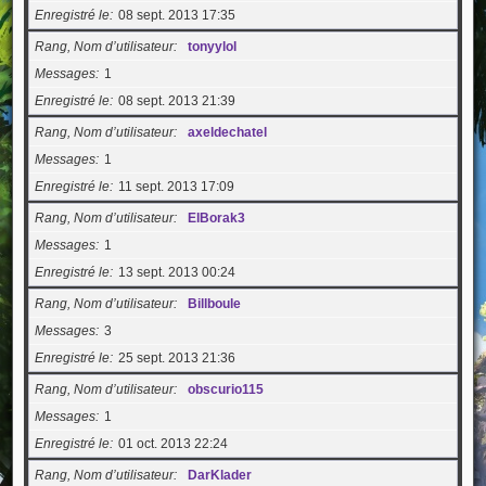
Enregistré le
08 sept. 2013 17:35
Rang, Nom d’utilisateur
tonyylol
Messages
1
Enregistré le
08 sept. 2013 21:39
Rang, Nom d’utilisateur
axeldechatel
Messages
1
Enregistré le
11 sept. 2013 17:09
Rang, Nom d’utilisateur
ElBorak3
Messages
1
Enregistré le
13 sept. 2013 00:24
Rang, Nom d’utilisateur
Billboule
Messages
3
Enregistré le
25 sept. 2013 21:36
Rang, Nom d’utilisateur
obscurio115
Messages
1
Enregistré le
01 oct. 2013 22:24
Rang, Nom d’utilisateur
DarKlader