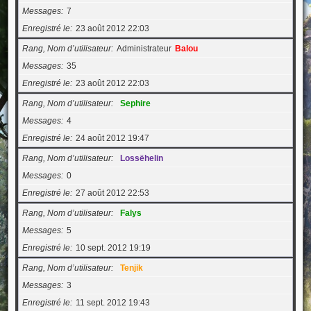
Messages
7
Enregistré le
23 août 2012 22:03
Rang, Nom d’utilisateur
Administrateur
Balou
Messages
35
Enregistré le
23 août 2012 22:03
Rang, Nom d’utilisateur
Sephire
Messages
4
Enregistré le
24 août 2012 19:47
Rang, Nom d’utilisateur
Lossëhelin
Messages
0
Enregistré le
27 août 2012 22:53
Rang, Nom d’utilisateur
Falys
Messages
5
Enregistré le
10 sept. 2012 19:19
Rang, Nom d’utilisateur
Tenjik
Messages
3
Enregistré le
11 sept. 2012 19:43